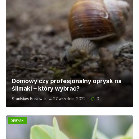
Domowy czy profesjonalny oprysk na
ślimaki – który wybrać?
Stanisław Kozłowski
27 września, 2022
0
OPRYSKI