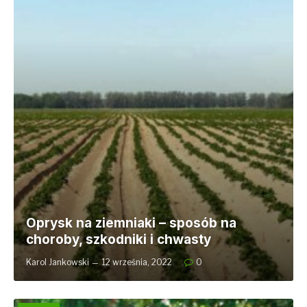
Oprysk na ziemniaki – sposób na
choroby, szkodniki i chwasty
Karol Jankowski
12 września, 2022
0