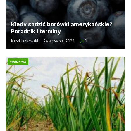
Kiedy sadzić borówki amerykańskie?
Poradnik i terminy
Karol Jankowski
24 września, 2022
0
WARZYWA