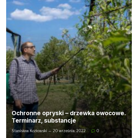
Ochronne opryski – drzewka owocowe.
Terminarz, substancje
Stanisław Kozłowski
20 września, 2022
0