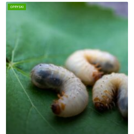
OPRYSKI