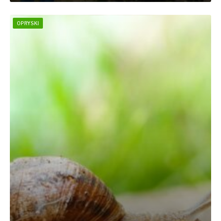
OPRYSKI