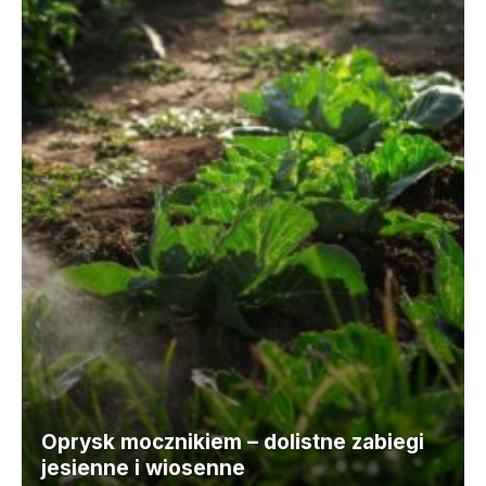
Oprysk mocznikiem – dolistne zabiegi
jesienne i wiosenne