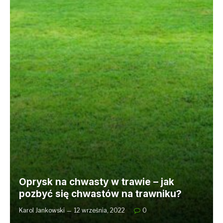
Oprysk na chwasty w trawie – jak
pozbyć się chwastów na trawniku?
Karol Jankowski
12 września, 2022
0