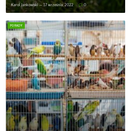
Karol Jankowski
17 września, 2022
0
PORADY