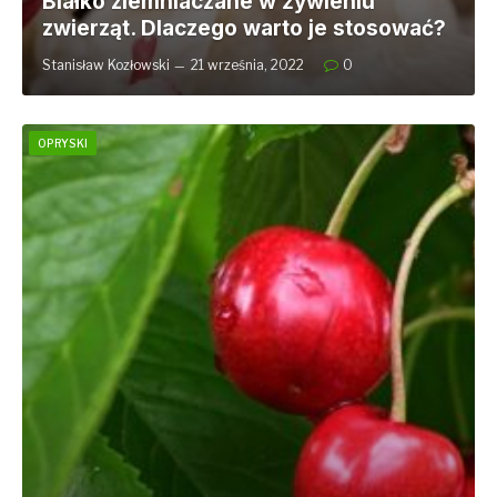
Białko ziemniaczane w żywieniu
zwierząt. Dlaczego warto je stosować?
Stanisław Kozłowski
21 września, 2022
0
OPRYSKI