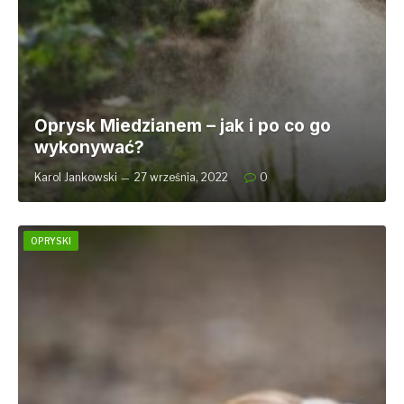
Oprysk Miedzianem – jak i po co go
wykonywać?
Karol Jankowski
27 września, 2022
0
OPRYSKI