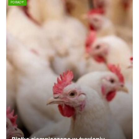
PORADY