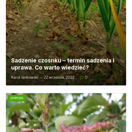
Sadzenie czosnku – termin sadzenia i
uprawa. Co warto wiedzieć?
Karol Jankowski
22 września, 2022
0
OPRYSKI