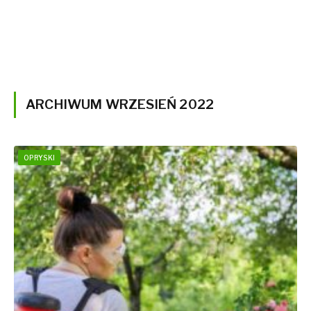
ARCHIWUM WRZESIEŃ 2022
OPRYSKI