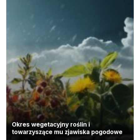
Okres wegetacyjny roślin i
towarzyszące mu zjawiska pogodowe