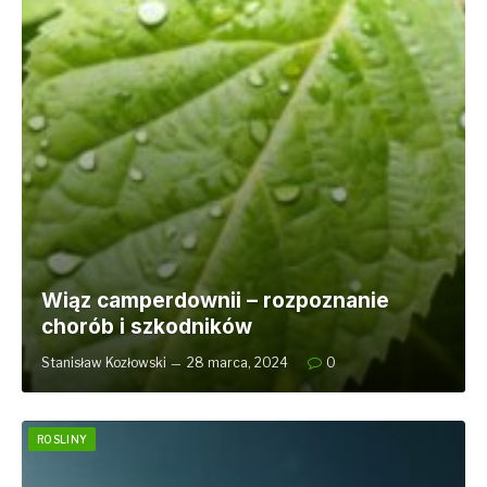
Wiąz camperdownii – rozpoznanie
chorób i szkodników
Stanisław Kozłowski
28 marca, 2024
0
ROSLINY