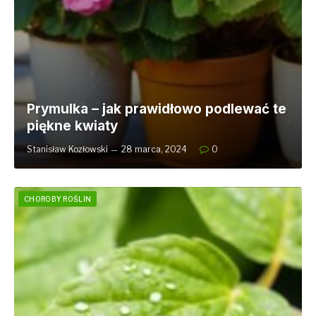
Prymulka – jak prawidłowo podlewać te
piękne kwiaty
Stanisław Kozłowski
28 marca, 2024
0
CHOROBY ROŚLIN