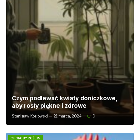
Czym podlewać kwiaty doniczkowe,
aby rosły piękne i zdrowe
Stanisław Kozłowski
21 marca, 2024
0
CHOROBY ROŚLIN