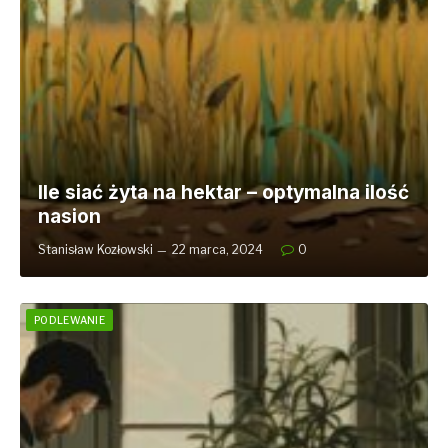
Ile siać żyta na hektar – optymalna ilość
nasion
Stanisław Kozłowski
22 marca, 2024
0
PODLEWANIE