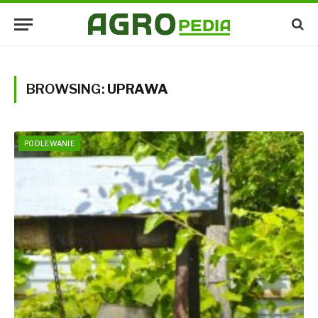
BROWSING:
UPRAWA
PODLEWANIE