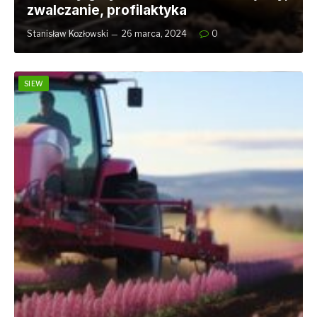
zwalczanie, profilaktyka
Stanisław Kozłowski
26 marca, 2024
0
SIEW