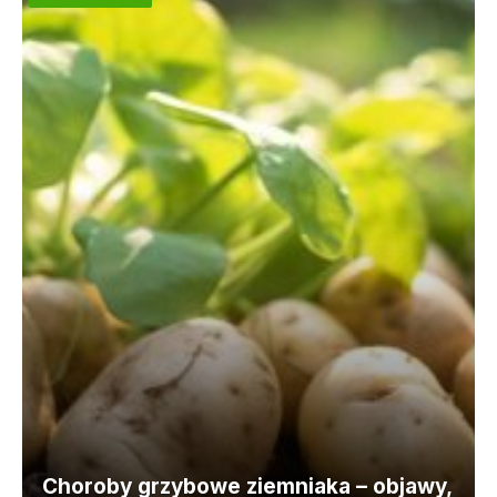
Choroby grzybowe ziemniaka – objawy,