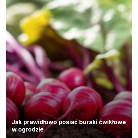
Jak prawidłowo posiać buraki ćwikłowe
w ogrodzie