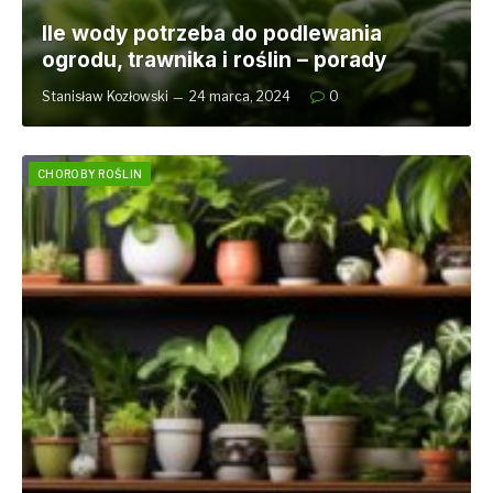
Ile wody potrzeba do podlewania
ogrodu, trawnika i roślin – porady
Stanisław Kozłowski
24 marca, 2024
0
CHOROBY ROŚLIN