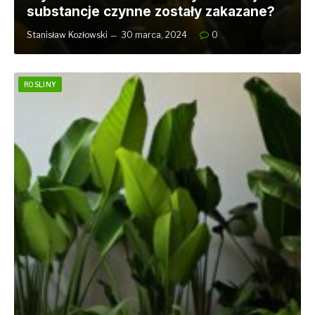
substancje czynne zostały zakazane?
Stanisław Kozłowski
30 marca, 2024
0
ROSLINY