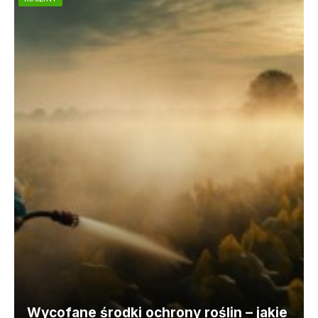
Wycofane środki ochrony roślin – jakie