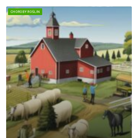
CHOROBY ROŚLIN