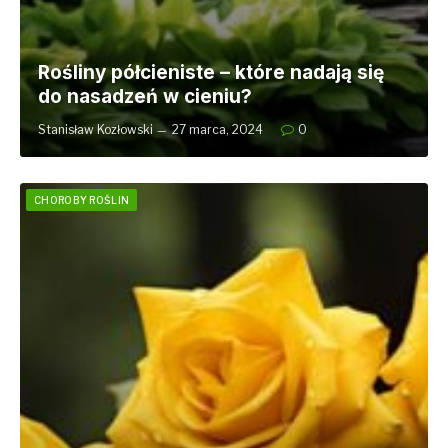
Rośliny półcieniste – które nadają się
do nasadzeń w cieniu?
Stanisław Kozłowski
27 marca, 2024
0
CHOROBY ROŚLIN