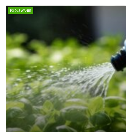
PODLEWANIE