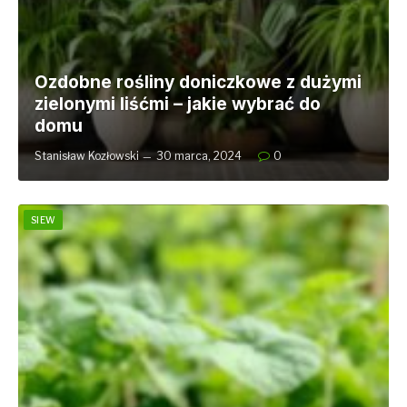
Ozdobne rośliny doniczkowe z dużymi
zielonymi liśćmi – jakie wybrać do
domu
Stanisław Kozłowski
30 marca, 2024
0
SIEW