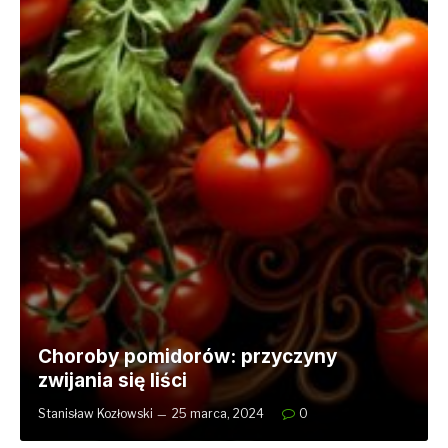
Choroby pomidorów: przyczyny
zwijania się liści
Stanisław Kozłowski
25 marca, 2024
0