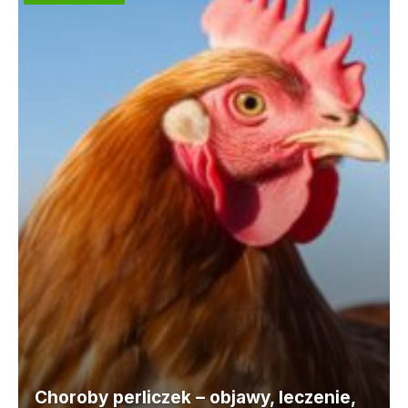
Choroby perliczek – objawy, leczenie,