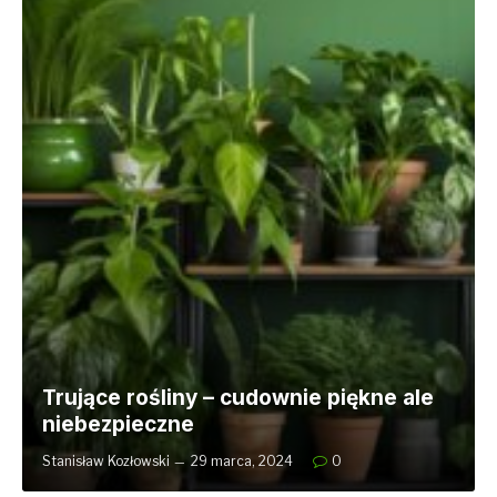
Trujące rośliny – cudownie piękne ale
niebezpieczne
Stanisław Kozłowski
29 marca, 2024
0