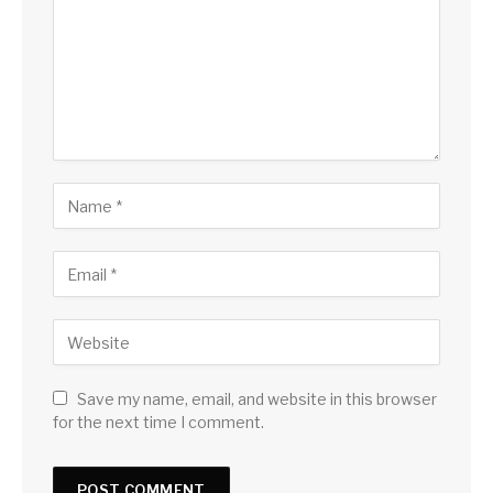
Save my name, email, and website in this browser
for the next time I comment.