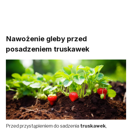
Nawożenie gleby przed
posadzeniem truskawek
Przed przystąpieniem do sadzenia
truskawek
,