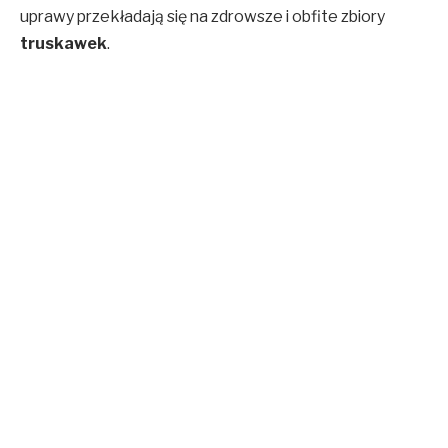
uprawy przekładają się na zdrowsze i obfite zbiory
truskawek
.