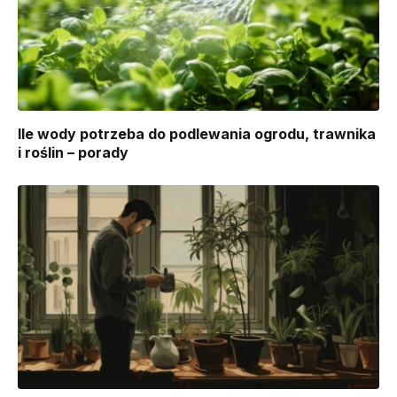
Ile wody potrzeba do podlewania ogrodu, trawnika
i roślin – porady