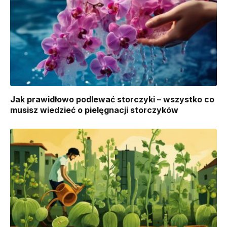
Jak prawidłowo podlewać storczyki – wszystko co
musisz wiedzieć o pielęgnacji storczyków