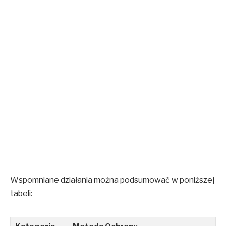
Wspomniane działania można podsumować w poniższej
tabeli: