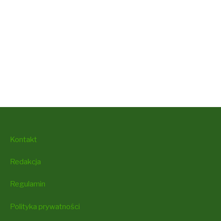
Kontakt
Redakcja
Regulamin
Polityka prywatności