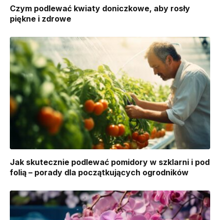
Czym podlewać kwiaty doniczkowe, aby rosły
piękne i zdrowe
Jak skutecznie podlewać pomidory w szklarni i pod
folią – porady dla początkujących ogrodników