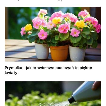
Prymulka – jak prawidłowo podlewać te piękne
kwiaty