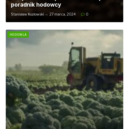
poradnik hodowcy
Stanisław Kozłowski
27 marca, 2024
0
HODOWLA