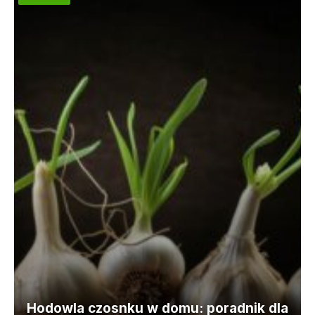
Hodowla czosnku w domu: poradnik dla