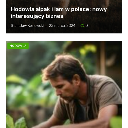
Hodowla alpak i lam w polsce: nowy
interesujący biznes
Stanisław Kozłowski
23 marca, 2024
0
HODOWLA