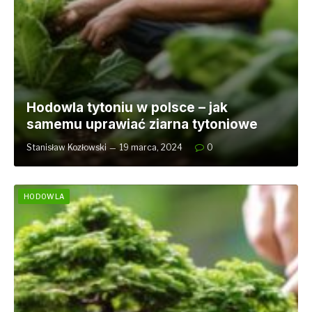
Hodowla tytoniu w polsce – jak
samemu uprawiać ziarna tytoniowe
Stanisław Kozłowski
19 marca, 2024
0
HODOWLA