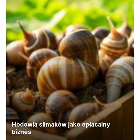
Hodowla slimaków jako opłacalny
biznes