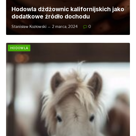
Hodowla dżdżownic kalifornijskich jako
dodatkowe źródło dochodu
Stanisław Kozłowski
2 marca, 2024
0
HODOWLA