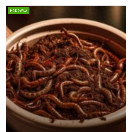
HODOWLA