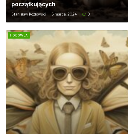
początkujących
Stanisław Kozłowski
6 marca, 2024
0
HODOWLA