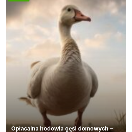
Opłacalna hodowla gęsi domowych –