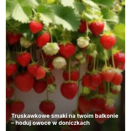
Truskawkowe smaki na twoim balkonie
– hoduj owoce w doniczkach