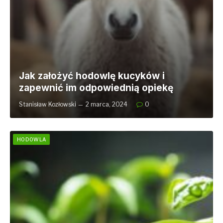
Jak założyć hodowlę kucyków i
zapewnić im odpowiednią opiekę
Stanisław Kozłowski
2 marca, 2024
0
HODOWLA