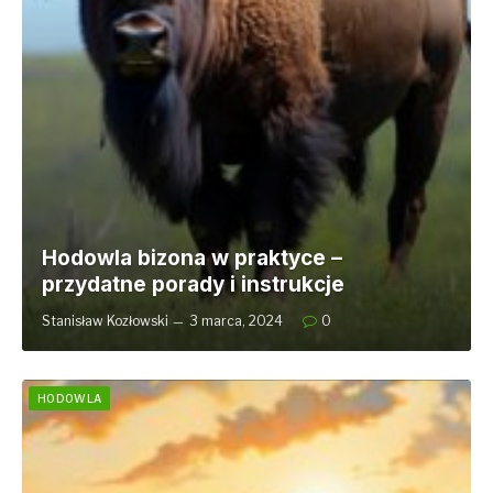
Hodowla bizona w praktyce –
przydatne porady i instrukcje
Stanisław Kozłowski
3 marca, 2024
0
HODOWLA