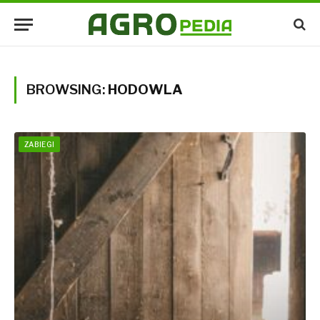
BROWSING:
HODOWLA
ZABIEGI