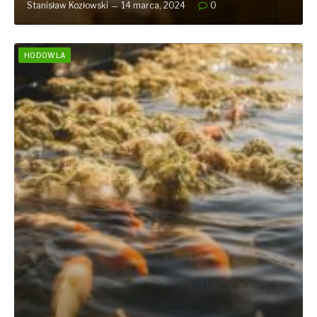
Stanisław Kozłowski
14 marca, 2024
0
HODOWLA