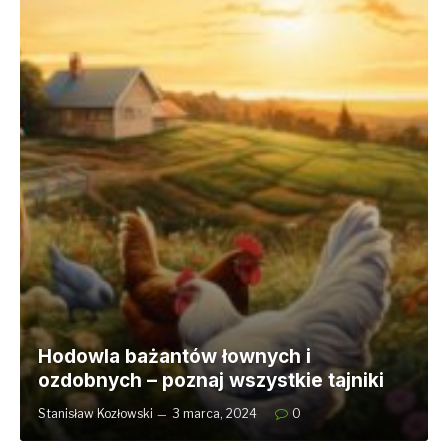
Hodowla bażantów łownych i
ozdobnych – poznaj wszystkie tajniki
Stanisław Kozłowski
3 marca, 2024
0