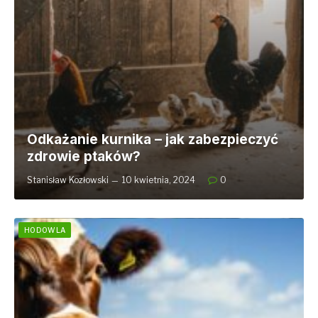
Odkażanie kurnika – jak zabezpieczyć
zdrowie ptaków?
Stanisław Kozłowski
10 kwietnia, 2024
0
HODOWLA