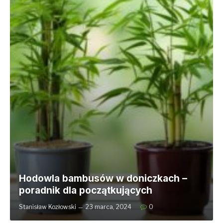
Hodowla bambusów w doniczkach –
poradnik dla początkujących
Stanisław Kozłowski
23 marca, 2024
0