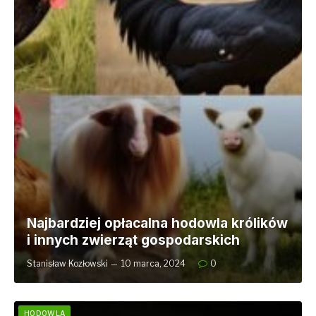
Najbardziej opłacalna hodowla królików
i innych zwierząt gospodarskich
Stanisław Kozłowski
10 marca, 2024
0
HODOWLA