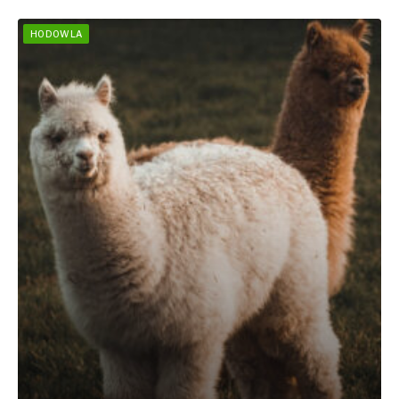
HODOWLA