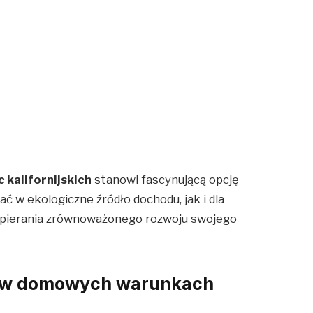
 kalifornijskich
stanowi fascynującą opcję
ć w ekologiczne źródło dochodu, jak i dla
pierania zrównoważonego rozwoju swojego
c w domowych warunkach