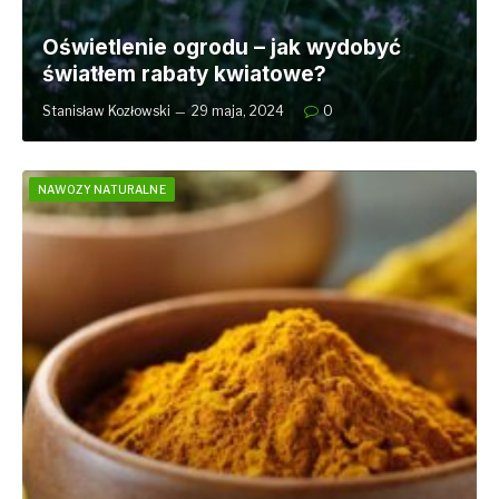
Oświetlenie ogrodu – jak wydobyć
światłem rabaty kwiatowe?
Stanisław Kozłowski
29 maja, 2024
0
NAWOZY NATURALNE