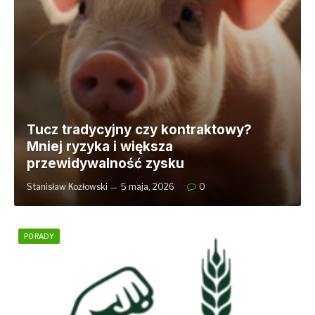
Tucz tradycyjny czy kontraktowy?
Mniej ryzyka i większa
przewidywalność zysku
Stanisław Kozłowski
5 maja, 2026
0
PORADY