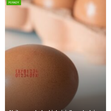
PORADY