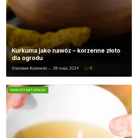
Kurkuma jako nawóz – korzenne złoto
dla ogrodu
Stanisław Kozłowski
28 maja, 2024
0
NAWOZY NATURALNE