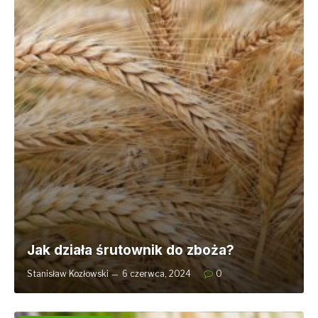
Jak działa śrutownik do zboża?
Stanisław Kozłowski
6 czerwca, 2024
0