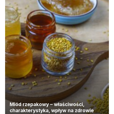
Miód rzepakowy – właściwości,
charakterystyka, wpływ na zdrowie