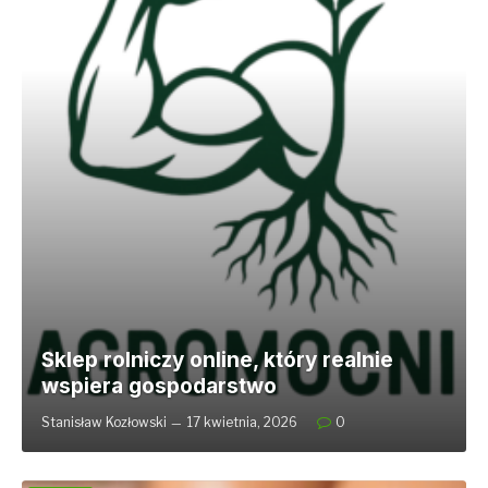
Sklep rolniczy online, który realnie
wspiera gospodarstwo
Stanisław Kozłowski
17 kwietnia, 2026
0