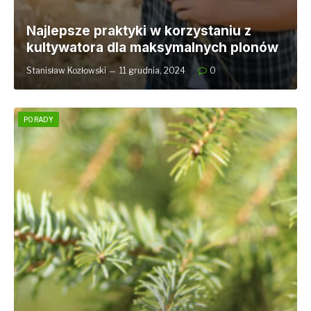
Najlepsze praktyki w korzystaniu z
kultywatora dla maksymalnych plonów
Stanisław Kozłowski
11 grudnia, 2024
0
PORADY