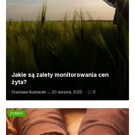
Jakie są zalety monitorowania cen
żyta?
Stanisław Kozłowski
20 sierpnia, 2025
0
PORADY