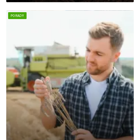
PORADY