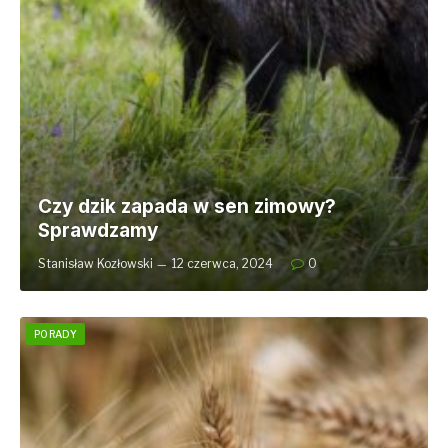
Czy dzik zapada w sen zimowy?
Sprawdzamy
Stanisław Kozłowski
12 czerwca, 2024
0
PORADY