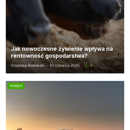
Jak nowoczesne żywienie wpływa na
rentowność gospodarstwa?
Stanisław Kozłowski
10 czerwca, 2026
0
PORADY