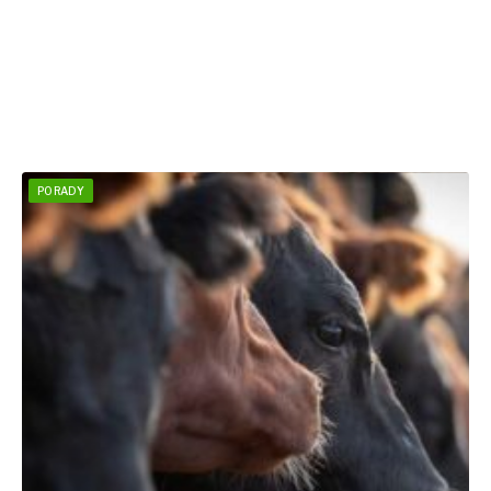
PORADY