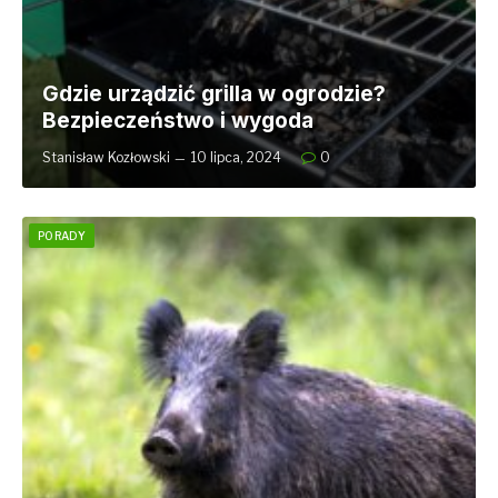
Gdzie urządzić grilla w ogrodzie?
Bezpieczeństwo i wygoda
Stanisław Kozłowski
10 lipca, 2024
0
PORADY