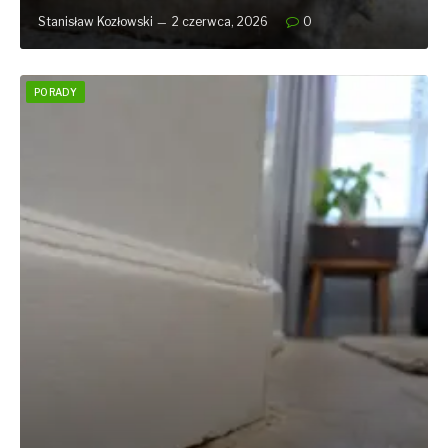
Stanisław Kozłowski
2 czerwca, 2026
0
PORADY