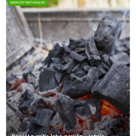
NAWOZY NATURALNE