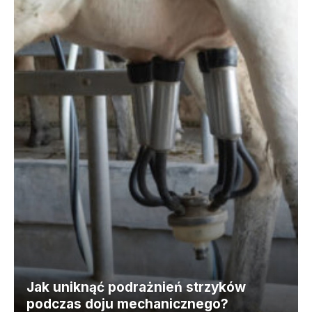
Jak uniknąć podrażnień strzyków
podczas doju mechanicznego?