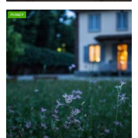
PORADY