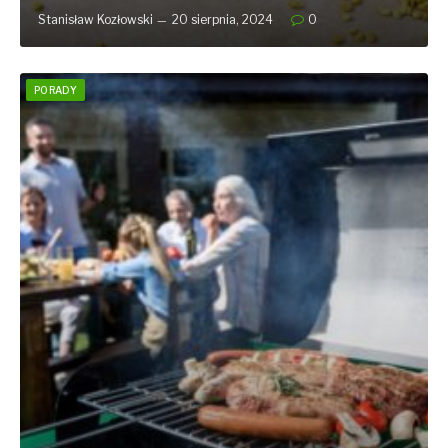
Stanisław Kozłowski
20 sierpnia, 2024
0
PORADY