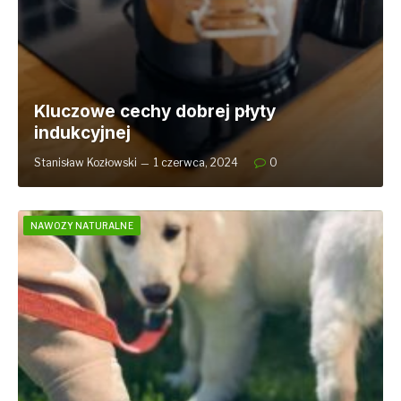
Kluczowe cechy dobrej płyty
indukcyjnej
Stanisław Kozłowski
1 czerwca, 2024
0
NAWOZY NATURALNE