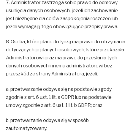
7. Administrator zastrzega sobie prawo do odmowy
usunięcia danych osobowych, jeżeli ich zachowanie
jest niezbędne dla celów zaspokojenia roszczeń lub
jeżeli wymagają tego obowiązujące przepisy prawa.
8. Osoba, której dane dotyczą ma prawo do otrzymania
dotyczących jej danych osobowych, które przekazała
Administratorowi oraz ma prawo do przesłania tych
danych osobowych innemu administratorowi bez
przeszkód ze strony Administratora, jeżeli:
a. przetwarzanie odbywa się na podstawie zgody
zgodnie z art. 6 ust. 1 lit. a GDPR lub na podstawie
umowy zgodnie z art. 6 ust. 1 lit. b GDPR; oraz
b. przetwarzanie odbywa się w sposób
zautomatyzowany.