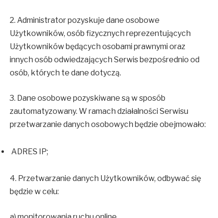
2. Administrator pozyskuje dane osobowe
Użytkowników, osób fizycznych reprezentujących
Użytkowników będących osobami prawnymi oraz
innych osób odwiedzających Serwis bezpośrednio od
osób, których te dane dotyczą.
3. Dane osobowe pozyskiwane są w sposób
zautomatyzowany. W ramach działalności Serwisu
przetwarzanie danych osobowych będzie obejmowało:
ADRES IP;
4. Przetwarzanie danych Użytkowników, odbywać się
będzie w celu:
a) monitorowania ruchu online,