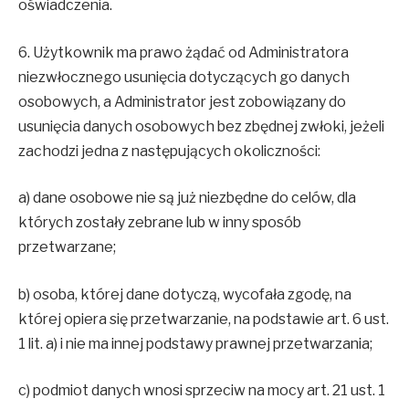
oświadczenia.
6. Użytkownik ma prawo żądać od Administratora
niezwłocznego usunięcia dotyczących go danych
osobowych, a Administrator jest zobowiązany do
usunięcia danych osobowych bez zbędnej zwłoki, jeżeli
zachodzi jedna z następujących okoliczności:
a) dane osobowe nie są już niezbędne do celów, dla
których zostały zebrane lub w inny sposób
przetwarzane;
b) osoba, której dane dotyczą, wycofała zgodę, na
której opiera się przetwarzanie, na podstawie art. 6 ust.
1 lit. a) i nie ma innej podstawy prawnej przetwarzania;
c) podmiot danych wnosi sprzeciw na mocy art. 21 ust. 1