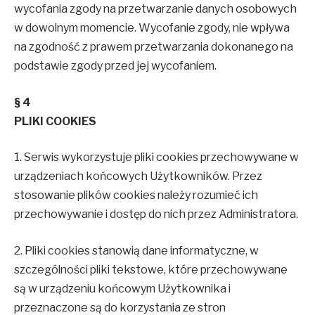
wycofania zgody na przetwarzanie danych osobowych
w dowolnym momencie. Wycofanie zgody, nie wpływa
na zgodność z prawem przetwarzania dokonanego na
podstawie zgody przed jej wycofaniem.
§ 4
PLIKI COOKIES
1. Serwis wykorzystuje pliki cookies przechowywane w
urządzeniach końcowych Użytkowników. Przez
stosowanie plików cookies należy rozumieć ich
przechowywanie i dostęp do nich przez Administratora.
2. Pliki cookies stanowią dane informatyczne, w
szczególności pliki tekstowe, które przechowywane
są w urządzeniu końcowym Użytkownika i
przeznaczone są do korzystania ze stron