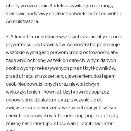
oferty w rozumieniu Kodeksu cywilnego i nie mogą
stanowić podstawy do jakichkolwiek roszczeń wobec
Administratora.
3. Administrator dokłada wszelkich starań, aby chronić
prywatność Użytkowników. Administrator podejmuje
wszelkie wymagane prawem środki ostrożności, aby
zapewnić ochronę wszelkich danych, w tym danych
osobowych przekazywanych przez Użytkowników,
przed utratą, zniszczeniem, ujawnieniem, dostępem
osób nieupoważnionych oraz niewłaściwym
wykorzystaniem. Również Użytkownicy poprzez
odpowiednie działania mogą przyczynić się do
zwiększenia bezpieczeństwa swoich danych, w tym
danych osobowych w Internecie (np. poprzez częstą
zmianę haseł dostępu, stosowanie kombinacji liter i