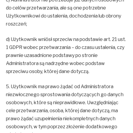
do celów przetwarzania, ale są one potrzebne
Użytkownikowi do ustalenia, dochodzenia lub obrony
roszczeń;
d) Użytkownik wniósł sprzeciw na podstawie art. 21 ust.
1 GDPR wobec przetwarzania – do czasu ustalenia, czy
prawnie uzasadnione podstawy po stronie
Administratora są nadrzędne wobec podstaw
sprzeciwu osoby, której dane dotyczą.
5. Użytkownik ma prawo żądać od Administratora
niezwłocznego sprostowania dotyczących go danych
osobowych, które są nieprawidłowe. Uwzględniając
cele przetwarzania, osoba, której dane dotyczą, ma
prawo żądać uzupełnienia niekompletnych danych
osobowych, w tym poprzez złożenie dodatkowego