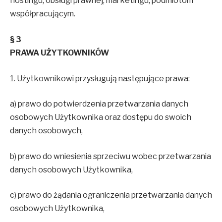
hostingu, obsługi prawnej, marketingu, podmiotom
współpracującym.
§ 3
PRAWA UŻYTKOWNIKÓW
1. Użytkownikowi przysługują następujące prawa:
a) prawo do potwierdzenia przetwarzania danych
osobowych Użytkownika oraz dostępu do swoich
danych osobowych,
b) prawo do wniesienia sprzeciwu wobec przetwarzania
danych osobowych Użytkownika,
c) prawo do żądania ograniczenia przetwarzania danych
osobowych Użytkownika,