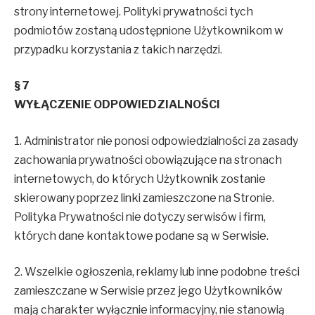
strony internetowej. Polityki prywatności tych
podmiotów zostaną udostępnione Użytkownikom w
przypadku korzystania z takich narzędzi.
§ 7
WYŁĄCZENIE ODPOWIEDZIALNOŚCI
1. Administrator nie ponosi odpowiedzialności za zasady
zachowania prywatności obowiązujące na stronach
internetowych, do których Użytkownik zostanie
skierowany poprzez linki zamieszczone na Stronie.
Polityka Prywatności nie dotyczy serwisów i firm,
których dane kontaktowe podane są w Serwisie.
2. Wszelkie ogłoszenia, reklamy lub inne podobne treści
zamieszczane w Serwisie przez jego Użytkowników
mają charakter wyłącznie informacyjny, nie stanowią