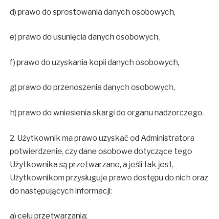
d) prawo do sprostowania danych osobowych,
e) prawo do usunięcia danych osobowych,
f) prawo do uzyskania kopii danych osobowych,
g) prawo do przenoszenia danych osobowych,
h) prawo do wniesienia skargi do organu nadzorczego.
2. Użytkownik ma prawo uzyskać od Administratora
potwierdzenie, czy dane osobowe dotyczące tego
Użytkownika są przetwarzane, a jeśli tak jest,
Użytkownikom przysługuje prawo dostępu do nich oraz
do następujących informacji:
a) celu przetwarzania;