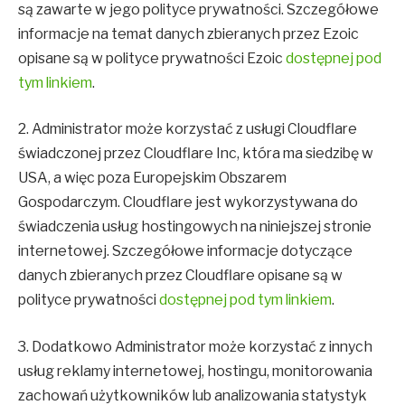
są zawarte w jego polityce prywatności. Szczegółowe
informacje na temat danych zbieranych przez Ezoic
opisane są w polityce prywatności Ezoic
dostępnej pod
tym linkiem
.
2. Administrator może korzystać z usługi Cloudflare
świadczonej przez Cloudflare Inc, która ma siedzibę w
USA, a więc poza Europejskim Obszarem
Gospodarczym. Cloudflare jest wykorzystywana do
świadczenia usług hostingowych na niniejszej stronie
internetowej. Szczegółowe informacje dotyczące
danych zbieranych przez Cloudflare opisane są w
polityce prywatności
dostępnej pod tym linkiem
.
3. Dodatkowo Administrator może korzystać z innych
usług reklamy internetowej, hostingu, monitorowania
zachowań użytkowników lub analizowania statystyk