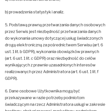
b) prowadzenia statystyk i analiz.
5. Podstawą prawną przetwarzania danych osobowych
przez Serwis jest niezbędność przetwarzania danych
do wykonania umowy dotyczącej usług świadczonych
drogą elektroniczną za pośrednictwem Serwisu (art. 6
ust. 1 lit. b GDPR), wykonania obowiązków prawnych
(art. 6 ust. 1 lit. c GDPR) oraz niezbędność do celów
wynikających z prawnie uzasadnionych interesów
realizowanych przez Administratora (art. 6 ust. 1 lit. f
GDPR).
6. Dane osobowe Użytkownika mogą być
przekazywane w razie potrzeby podmiotom
świadczącym na rzecz Administratora usługi w zakresie