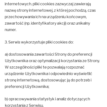
internetowych. pliki cookies zazwyczaj zawierają
nazwę strony internetowej, z której pochodzą, czas
przechowywania ich na urządzeniu końcowym,
zawartość (np. identyfikatory akcji) oraz unikalny
numer.
3. Serwis wykorzystuje pliki cookies do:
a) dostosowania zawartości Strony do preferencji
Użytkownika oraz optymalizacji korzystania ze Strony.
W szczególności pliki te pozwalają rozpoznać
urządzenie Użytkownika i odpowiednio wyświetlić
stronę internetową, dostosowując ją do potrzeb i
preferencji Użytkownika;
b) opracowywania statystyk i analiz dotyczących
korzystania z Serwisu.