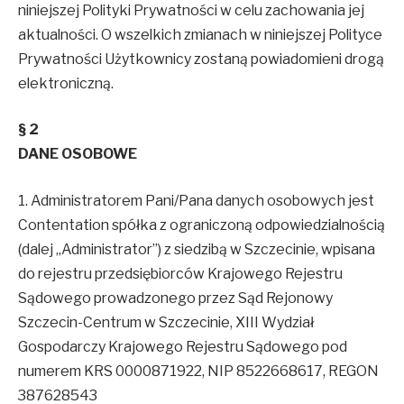
niniejszej Polityki Prywatności w celu zachowania jej
aktualności. O wszelkich zmianach w niniejszej Polityce
Prywatności Użytkownicy zostaną powiadomieni drogą
elektroniczną.
§ 2
DANE OSOBOWE
1. Administratorem Pani/Pana danych osobowych jest
Contentation spółka z ograniczoną odpowiedzialnością
(dalej „Administrator”) z siedzibą w Szczecinie, wpisana
do rejestru przedsiębiorców Krajowego Rejestru
Sądowego prowadzonego przez Sąd Rejonowy
Szczecin-Centrum w Szczecinie, XIII Wydział
Gospodarczy Krajowego Rejestru Sądowego pod
numerem KRS 0000871922, NIP 8522668617, REGON
387628543