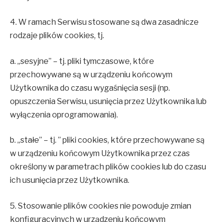
4. W ramach Serwisu stosowane są dwa zasadnicze
rodzaje plików cookies, tj.
a. „sesyjne” – tj. pliki tymczasowe, które
przechowywane są w urządzeniu końcowym
Użytkownika do czasu wygaśnięcia sesji (np.
opuszczenia Serwisu, usunięcia przez Użytkownika lub
wyłączenia oprogramowania).
b. „stałe” – tj. ” pliki cookies, które przechowywane są
w urządzeniu końcowym Użytkownika przez czas
określony w parametrach plików cookies lub do czasu
ich usunięcia przez Użytkownika.
5. Stosowanie plików cookies nie powoduje zmian
konfiguracyjnych w urządzeniu końcowym