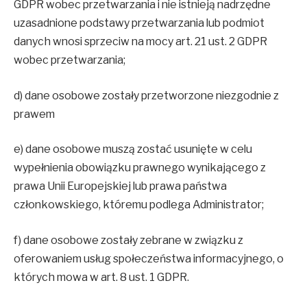
GDPR wobec przetwarzania i nie istnieją nadrzędne
uzasadnione podstawy przetwarzania lub podmiot
danych wnosi sprzeciw na mocy art. 21 ust. 2 GDPR
wobec przetwarzania;
d) dane osobowe zostały przetworzone niezgodnie z
prawem
e) dane osobowe muszą zostać usunięte w celu
wypełnienia obowiązku prawnego wynikającego z
prawa Unii Europejskiej lub prawa państwa
członkowskiego, któremu podlega Administrator;
f) dane osobowe zostały zebrane w związku z
oferowaniem usług społeczeństwa informacyjnego, o
których mowa w art. 8 ust. 1 GDPR.