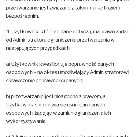
przetwarzanie jest związane z takim marketingiem
bezpośrednim.
4. Użytkownik, którego dane dotyczą, ma prawo żądać
od Administratora ograniczenia przetwarzania w
następujących przypadkach:
a) Użytkownik kwestionuje poprawność danych
osobowych – na okres umożliwiający Administratorowi
sprawdzenie poprawności danych;
b) przetwarzanie jest niezgodne z prawem, a
Użytkownik, sprzeciwia się usunięciu danych
osobowych, żądając w zamian ograniczenia ich
wykorzystywania;
c) Administrator nie potrzebuje już danych osobowych