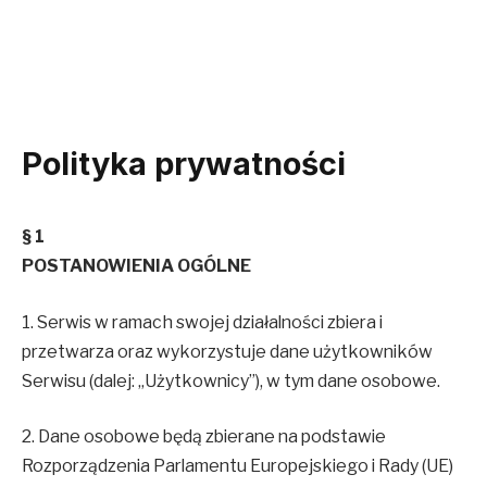
Polityka prywatności
§ 1
POSTANOWIENIA OGÓLNE
1. Serwis w ramach swojej działalności zbiera i
przetwarza oraz wykorzystuje dane użytkowników
Serwisu (dalej: „Użytkownicy”), w tym dane osobowe.
2. Dane osobowe będą zbierane na podstawie
Rozporządzenia Parlamentu Europejskiego i Rady (UE)