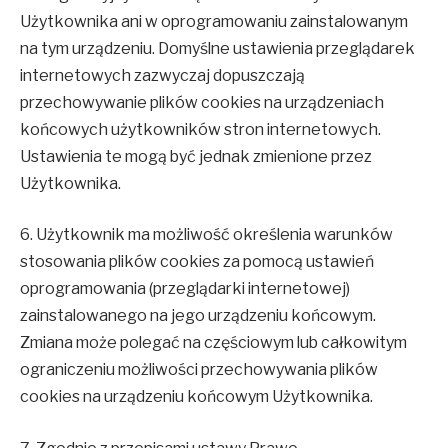
Użytkownika ani w oprogramowaniu zainstalowanym
na tym urządzeniu. Domyślne ustawienia przeglądarek
internetowych zazwyczaj dopuszczają
przechowywanie plików cookies na urządzeniach
końcowych użytkowników stron internetowych.
Ustawienia te mogą być jednak zmienione przez
Użytkownika.
6. Użytkownik ma możliwość określenia warunków
stosowania plików cookies za pomocą ustawień
oprogramowania (przeglądarki internetowej)
zainstalowanego na jego urządzeniu końcowym.
Zmiana może polegać na częściowym lub całkowitym
ograniczeniu możliwości przechowywania plików
cookies na urządzeniu końcowym Użytkownika.