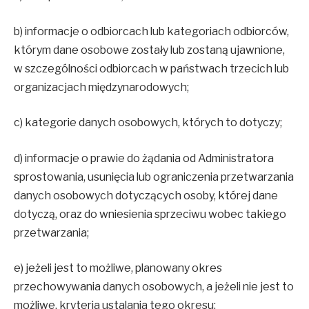
b) informacje o odbiorcach lub kategoriach odbiorców,
którym dane osobowe zostały lub zostaną ujawnione,
w szczególności odbiorcach w państwach trzecich lub
organizacjach międzynarodowych;
c) kategorie danych osobowych, których to dotyczy;
d) informacje o prawie do żądania od Administratora
sprostowania, usunięcia lub ograniczenia przetwarzania
danych osobowych dotyczących osoby, której dane
dotyczą, oraz do wniesienia sprzeciwu wobec takiego
przetwarzania;
e) jeżeli jest to możliwe, planowany okres
przechowywania danych osobowych, a jeżeli nie jest to
możliwe, kryteria ustalania tego okresu;