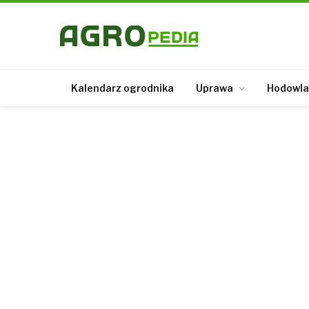
Kalendarz ogrodnika
Uprawa
Hodowla