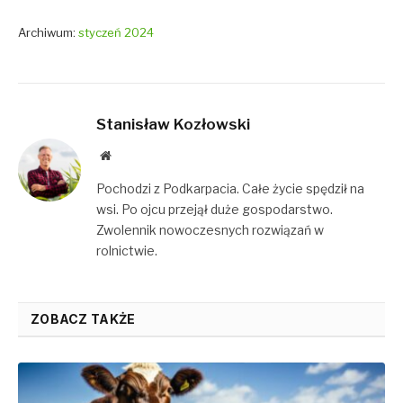
Archiwum:
styczeń 2024
Stanisław Kozłowski
Website
Pochodzi z Podkarpacia. Całe życie spędził na
wsi. Po ojcu przejął duże gospodarstwo.
Zwolennik nowoczesnych rozwiązań w
rolnictwie.
ZOBACZ TAKŻE