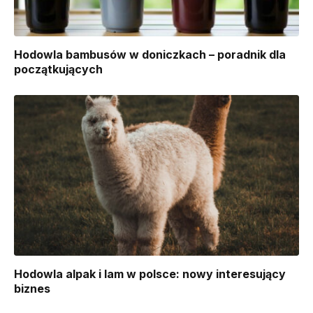
Hodowla bambusów w doniczkach – poradnik dla
początkujących
Hodowla alpak i lam w polsce: nowy interesujący
biznes