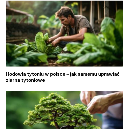
Hodowla tytoniu w polsce – jak samemu uprawiać
ziarna tytoniowe