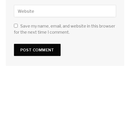
Save my name, email, and website in this browser
for the next time I comment.