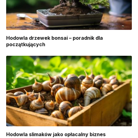
Hodowla drzewek bonsai – poradnik dla
początkujących
Hodowla slimaków jako opłacalny biznes