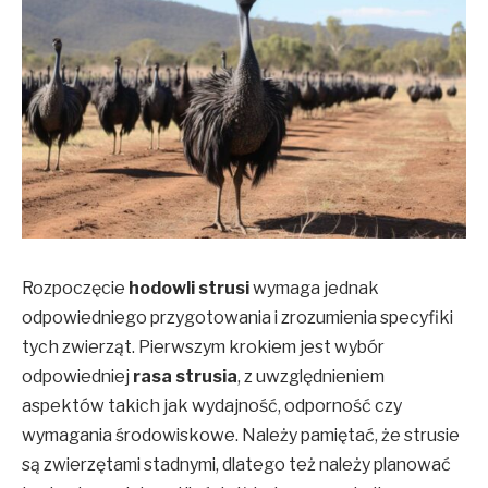
Rozpoczęcie
hodowli strusi
wymaga jednak
odpowiedniego przygotowania i zrozumienia specyfiki
tych zwierząt. Pierwszym krokiem jest wybór
odpowiedniej
rasa strusia
, z uwzględnieniem
aspektów takich jak wydajność, odporność czy
wymagania środowiskowe. Należy pamiętać, że strusie
są zwierzętami stadnymi, dlatego też należy planować