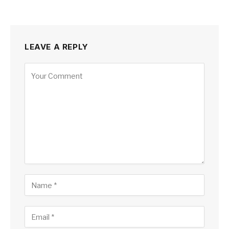
LEAVE A REPLY