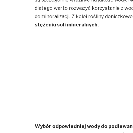
dlatego warto rozważyć korzystanie z wo
demineralizacji. Z kolei rośliny doniczkowe
stężeniu soli mineralnych
.
Wybór odpowiedniej wody do podlewan