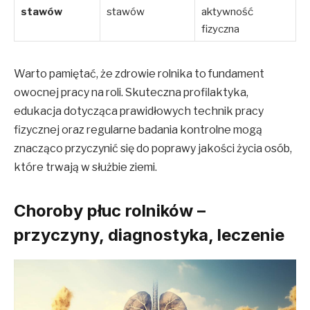
stawów
stawów
aktywność
fizyczna
Warto pamiętać, że zdrowie rolnika to fundament
owocnej pracy na roli. Skuteczna profilaktyka,
edukacja dotycząca prawidłowych technik pracy
fizycznej oraz regularne badania kontrolne mogą
znacząco przyczynić się do poprawy jakości życia osób,
które trwają w służbie ziemi.
Choroby płuc rolników –
przyczyny, diagnostyka, leczenie