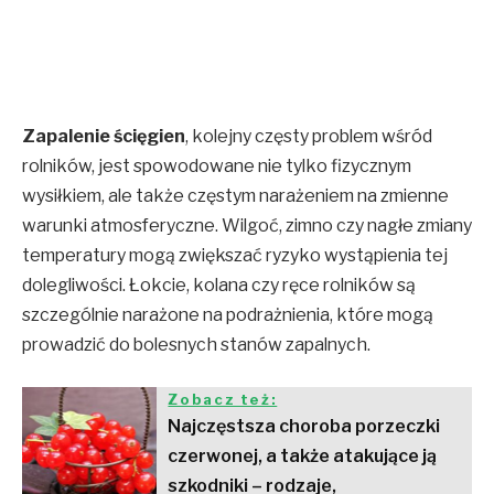
Zapalenie ścięgien
, kolejny częsty problem wśród
rolników, jest spowodowane nie tylko fizycznym
wysiłkiem, ale także częstym narażeniem na zmienne
warunki atmosferyczne. Wilgoć, zimno czy nagłe zmiany
temperatury mogą zwiększać ryzyko wystąpienia tej
dolegliwości. Łokcie, kolana czy ręce rolników są
szczególnie narażone na podrażnienia, które mogą
prowadzić do bolesnych stanów zapalnych.
Zobacz też:
Najczęstsza choroba porzeczki
czerwonej, a także atakujące ją
szkodniki – rodzaje,