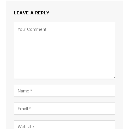
LEAVE A REPLY