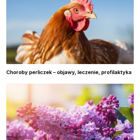
Choroby perliczek – objawy, leczenie, profilaktyka