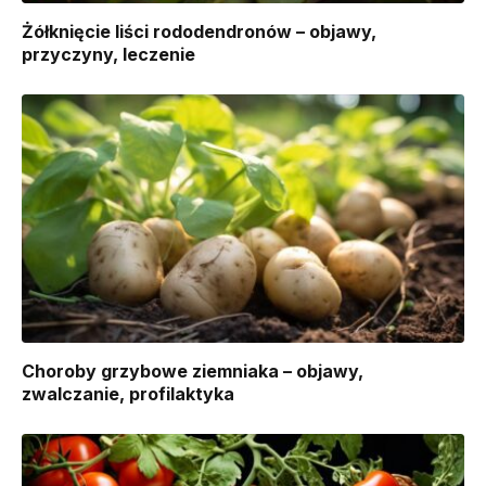
Żółknięcie liści rododendronów – objawy,
przyczyny, leczenie
Choroby grzybowe ziemniaka – objawy,
zwalczanie, profilaktyka