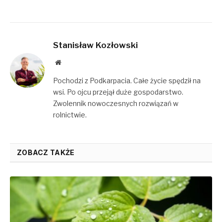
Stanisław Kozłowski
Website
Pochodzi z Podkarpacia. Całe życie spędził na
wsi. Po ojcu przejął duże gospodarstwo.
Zwolennik nowoczesnych rozwiązań w
rolnictwie.
ZOBACZ TAKŻE