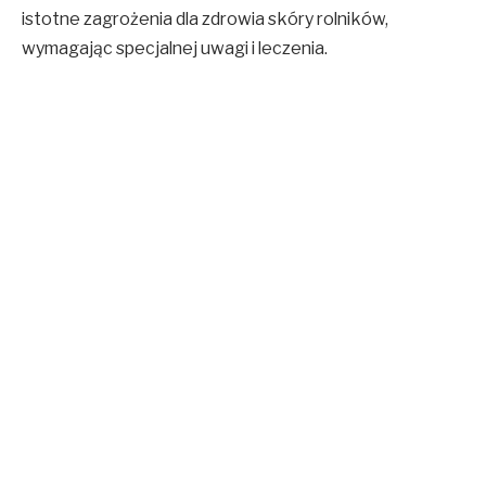
istotne zagrożenia dla zdrowia skóry rolników,
wymagając specjalnej uwagi i leczenia.