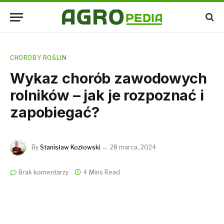
CHOROBY ROŚLIN
Wykaz chorób zawodowych
rolników – jak je rozpoznać i
zapobiegać?
By
Stanisław Kozłowski
28 marca, 2024
Brak komentarzy
4 Mins Read