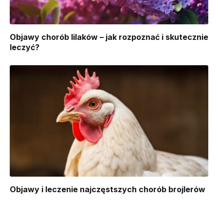
Objawy chorób lilaków – jak rozpoznać i skutecznie
leczyć?
Objawy i leczenie najczęstszych chorób brojlerów