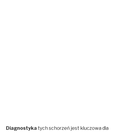
Diagnostyka
tych schorzeń jest kluczowa dla