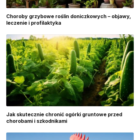
Choroby grzybowe roślin doniczkowych – objawy,
leczenie i profilaktyka
Jak skutecznie chronić ogórki gruntowe przed
chorobami i szkodnikami