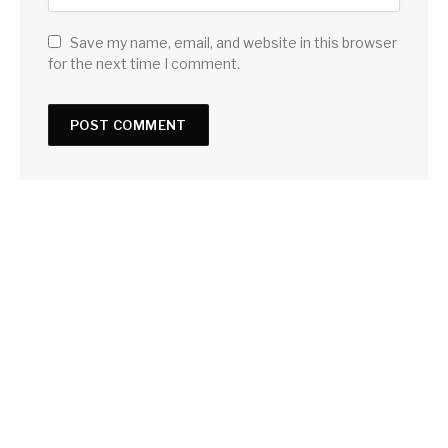
Save my name, email, and website in this browser
for the next time I comment.