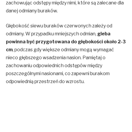
zachowując odstępy między nimi, które są zalecane dla
danej odmiany buraków.
Głębokość siewu buraków czerwonych zależy od
odmiany. W przypadku mniejszych odmian,
gleba
powinna być przygotowana do głębokości około 2-3
cm
, podczas gdy większe odmiany mogą wymagać
nieco głębszego wsadzenia nasion. Pamiętaj o
zachowaniu odpowiednich odstępów między
poszczególnymi nasionami, co zapewni burakom
odpowiednią przestrzeń do wzrostu.