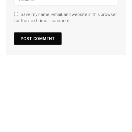
Save my name, email, and website in this browser
for the next time I comment.