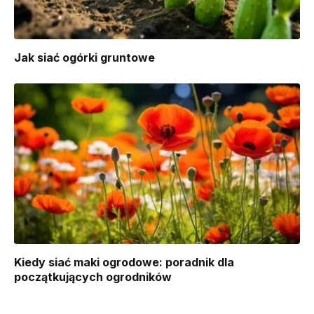
Jak siać ogórki gruntowe
Kiedy siać maki ogrodowe: poradnik dla
początkujących ogrodników