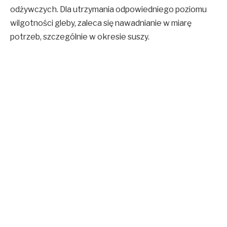
odżywczych. Dla utrzymania odpowiedniego poziomu
wilgotności gleby, zaleca się nawadnianie w miarę
potrzeb, szczególnie w okresie suszy.