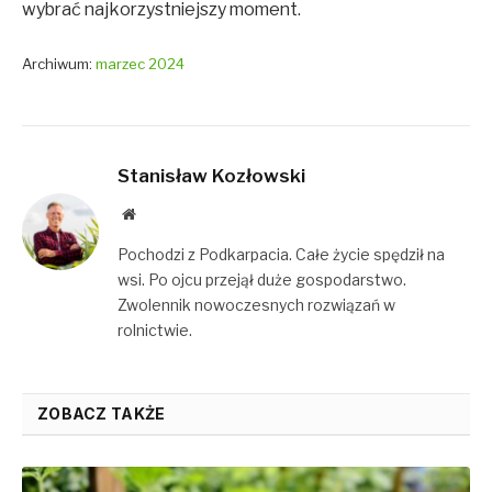
wybrać najkorzystniejszy moment.
Archiwum:
marzec 2024
Stanisław Kozłowski
Website
Pochodzi z Podkarpacia. Całe życie spędził na
wsi. Po ojcu przejął duże gospodarstwo.
Zwolennik nowoczesnych rozwiązań w
rolnictwie.
ZOBACZ TAKŻE