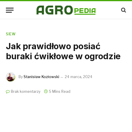
SIEW
Jak prawidłowo posiać
buraki ćwikłowe w ogrodzie
By
Stanisław Kozłowski
24 marca, 2024
Brak komentarzy
5 Mins Read