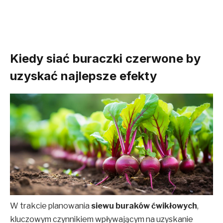
Kiedy siać buraczki czerwone by
uzyskać najlepsze efekty
W trakcie planowania
siewu buraków ćwikłowych
,
kluczowym czynnikiem wpływającym na uzyskanie