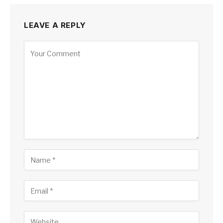
LEAVE A REPLY