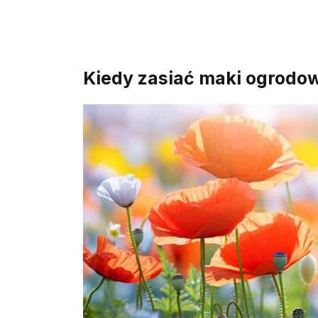
Kiedy zasiać maki ogrodow