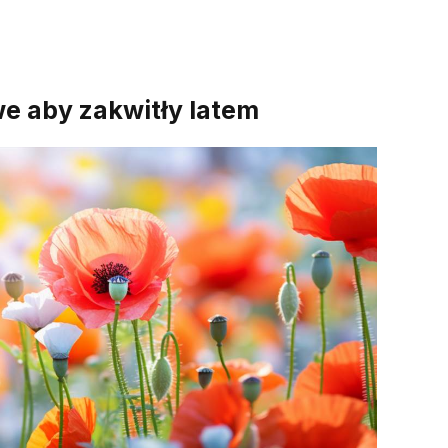
e aby zakwitły latem