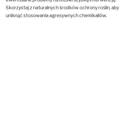
Skorzystaj z naturalnych środków ochrony roślin, aby
uniknąć stosowania agresywnych chemikaliów.