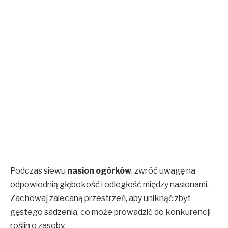
Podczas siewu
nasion ogórków
, zwróć uwagę na
odpowiednią głębokość i odległość między nasionami.
Zachowaj zalecaną przestrzeń, aby uniknąć zbyt
gęstego sadzenia, co może prowadzić do konkurencji
roślin o zasoby.