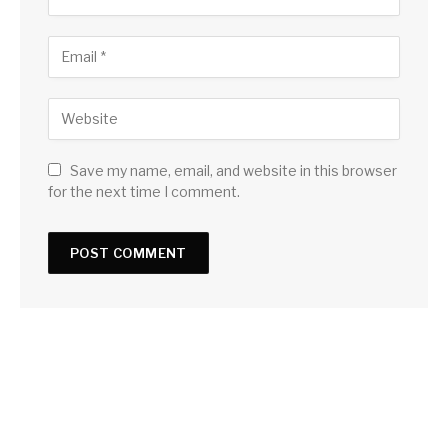
Save my name, email, and website in this browser
for the next time I comment.