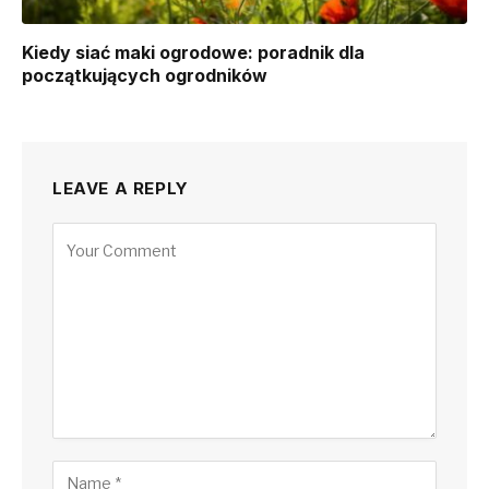
Kiedy siać maki ogrodowe: poradnik dla
początkujących ogrodników
LEAVE A REPLY