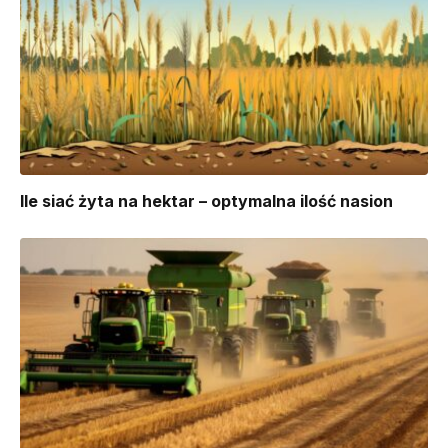
Ile siać żyta na hektar – optymalna ilość nasion