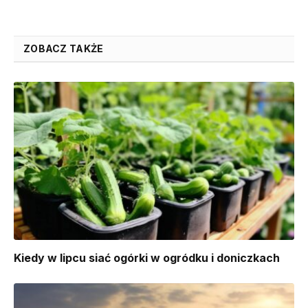
ZOBACZ TAKŻE
Kiedy w lipcu siać ogórki w ogródku i doniczkach