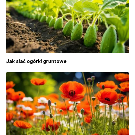
Jak siać ogórki gruntowe