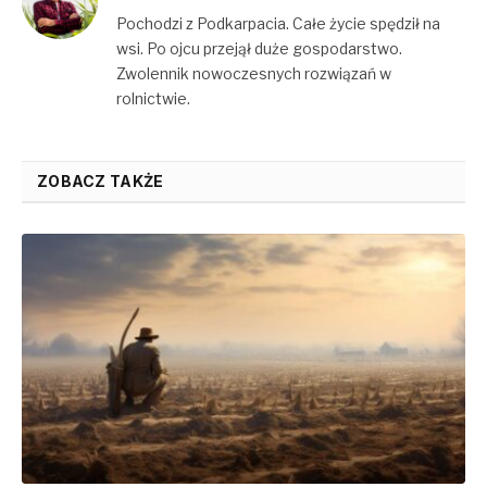
Pochodzi z Podkarpacia. Całe życie spędził na
wsi. Po ojcu przejął duże gospodarstwo.
Zwolennik nowoczesnych rozwiązań w
rolnictwie.
ZOBACZ TAKŻE