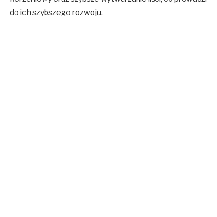
do ich szybszego rozwoju.