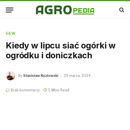
SIEW
Kiedy w lipcu siać ogórki w
ogródku i doniczkach
By
Stanisław Kozłowski
29 marca, 2024
Brak komentarzy
5 Mins Read