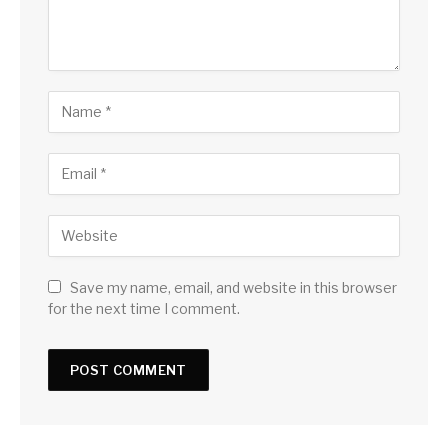
Save my name, email, and website in this browser
for the next time I comment.