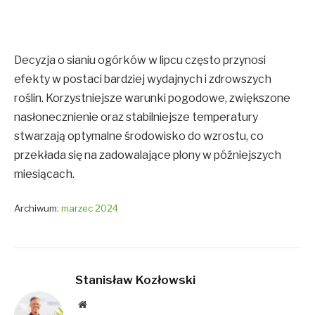
Decyzja o sianiu ogórków w lipcu często przynosi
efekty w postaci bardziej wydajnych i zdrowszych
roślin. Korzystniejsze warunki pogodowe, zwiększone
nasłonecznienie oraz stabilniejsze temperatury
stwarzają optymalne środowisko do wzrostu, co
przekłada się na zadowalające plony w późniejszych
miesiącach.
Archiwum:
marzec 2024
Stanisław Kozłowski
Website