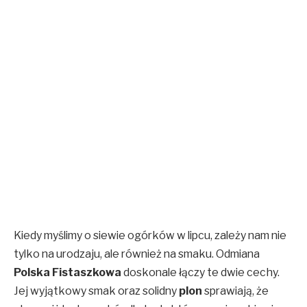
Kiedy myślimy o siewie ogórków w lipcu, zależy nam nie
tylko na urodzaju, ale również na smaku. Odmiana
Polska Fistaszkowa
doskonale łączy te dwie cechy.
Jej wyjątkowy smak oraz solidny
plon
sprawiają, że