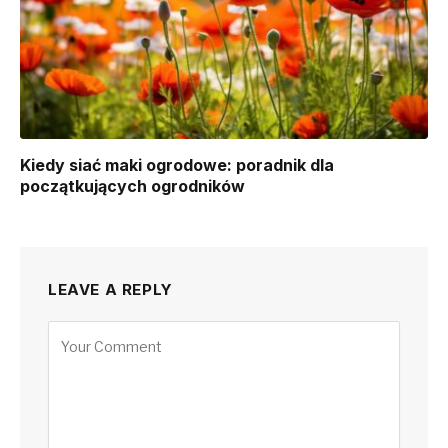
Kiedy siać maki ogrodowe: poradnik dla
początkujących ogrodników
LEAVE A REPLY