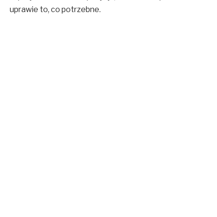
uprawie to, co potrzebne.