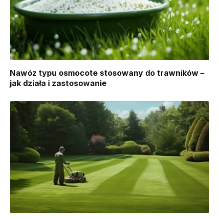
Nawóz typu osmocote stosowany do trawników –
jak działa i zastosowanie