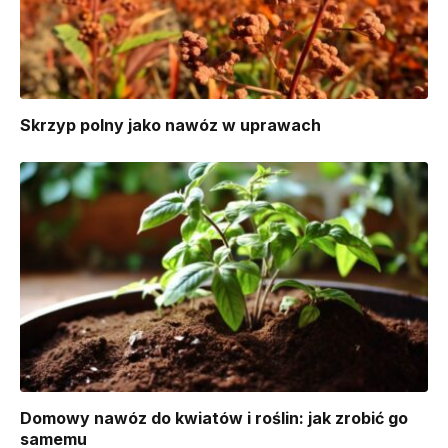
Skrzyp polny jako nawóz w uprawach
Domowy nawóz do kwiatów i roślin: jak zrobić go
samemu