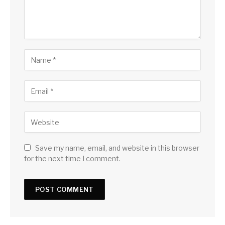
Save my name, email, and website in this browser
for the next time I comment.