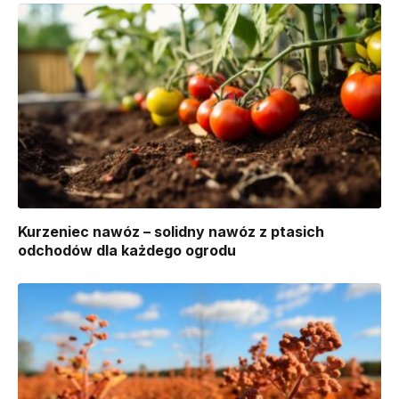
Kurzeniec nawóz – solidny nawóz z ptasich
odchodów dla każdego ogrodu