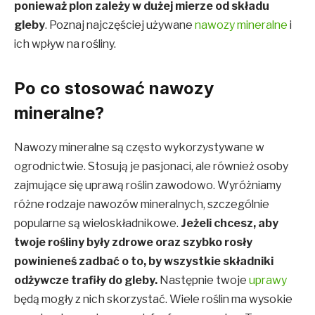
ponieważ plon zależy w dużej mierze od składu
gleby
. Poznaj najczęściej używane
nawozy mineralne
i
ich wpływ na rośliny.
Po co stosować nawozy
mineralne?
Nawozy mineralne są często wykorzystywane w
ogrodnictwie. Stosują je pasjonaci, ale również osoby
zajmujące się uprawą roślin zawodowo. Wyróżniamy
różne rodzaje nawozów mineralnych, szczególnie
popularne są wieloskładnikowe.
Jeżeli chcesz, aby
twoje rośliny były zdrowe oraz szybko rosły
powinieneś zadbać o to, by wszystkie składniki
odżywcze trafiły do gleby.
Następnie twoje
uprawy
będą mogły z nich skorzystać. Wiele roślin ma wysokie