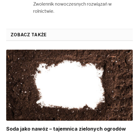
Zwolennik nowoczesnych rozwiązań w
rolnictwie.
ZOBACZ TAKŻE
Soda jako nawóz – tajemnica zielonych ogrodów