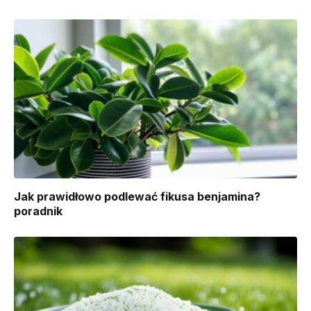
Jak prawidłowo podlewać fikusa benjamina?
poradnik