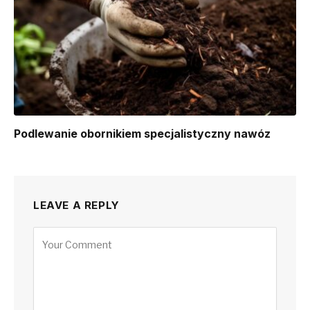
Podlewanie obornikiem specjalistyczny nawóz
LEAVE A REPLY