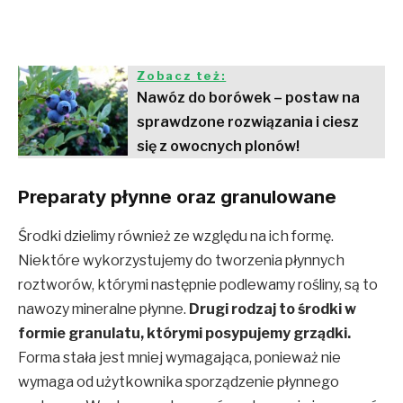
Zobacz też:
Nawóz do borówek – postaw na
sprawdzone rozwiązania i ciesz
się z owocnych plonów!
Preparaty płynne oraz granulowane
Środki dzielimy również ze względu na ich formę.
Niektóre wykorzystujemy do tworzenia płynnych
roztworów, którymi następnie podlewamy rośliny, są to
nawozy mineralne płynne.
Drugi rodzaj to środki w
formie granulatu, którymi posypujemy grządki.
Forma stała jest mniej wymagająca, ponieważ nie
wymaga od użytkownika sporządzenie płynnego