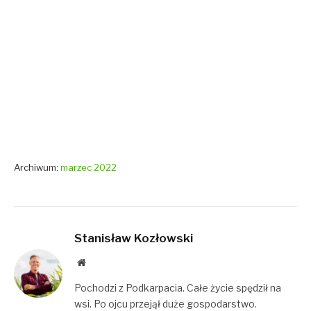
Archiwum:
marzec 2022
Stanisław Kozłowski
Website
Pochodzi z Podkarpacia. Całe życie spędził na
wsi. Po ojcu przejął duże gospodarstwo.