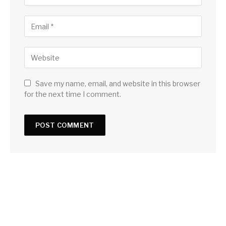
Save my name, email, and website in this browser
for the next time I comment.