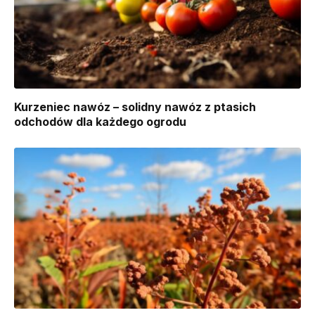
Kurzeniec nawóz – solidny nawóz z ptasich
odchodów dla każdego ogrodu