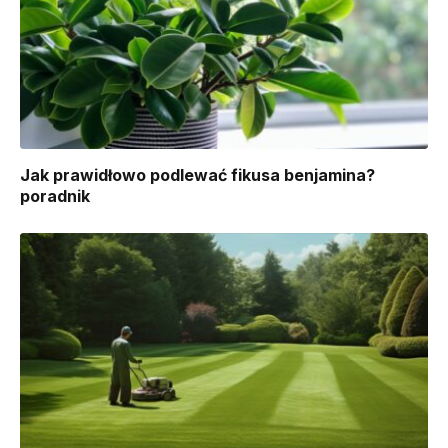
Jak prawidłowo podlewać fikusa benjamina?
poradnik