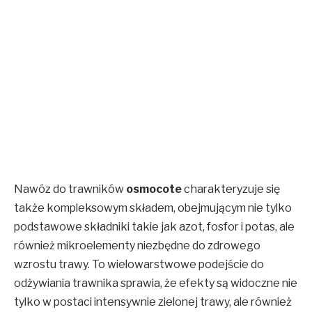
Nawóz do trawników
osmocote
charakteryzuje się
także kompleksowym składem, obejmującym nie tylko
podstawowe składniki takie jak azot, fosfor i potas, ale
również mikroelementy niezbędne do zdrowego
wzrostu trawy. To wielowarstwowe podejście do
odżywiania trawnika sprawia, że efekty są widoczne nie
tylko w postaci intensywnie zielonej trawy, ale również