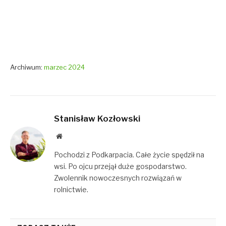
Archiwum:
marzec 2024
Stanisław Kozłowski
Website
Pochodzi z Podkarpacia. Całe życie spędził na
wsi. Po ojcu przejął duże gospodarstwo.
Zwolennik nowoczesnych rozwiązań w
rolnictwie.