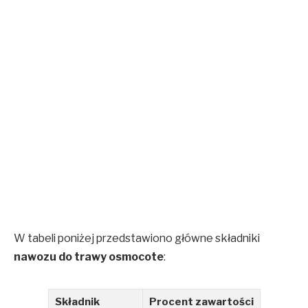
W tabeli poniżej przedstawiono główne składniki
nawozu do trawy osmocote
:
Składnik
Procent zawartości