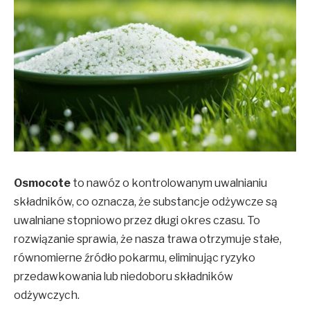
Osmocote
to nawóz o kontrolowanym uwalnianiu
składników, co oznacza, że substancje odżywcze są
uwalniane stopniowo przez długi okres czasu. To
rozwiązanie sprawia, że nasza trawa otrzymuje stałe,
równomierne źródło pokarmu, eliminując ryzyko
przedawkowania lub niedoboru składników
odżywczych.