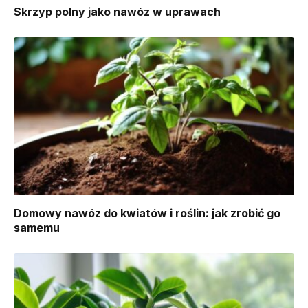
Skrzyp polny jako nawóz w uprawach
Domowy nawóz do kwiatów i roślin: jak zrobić go
samemu