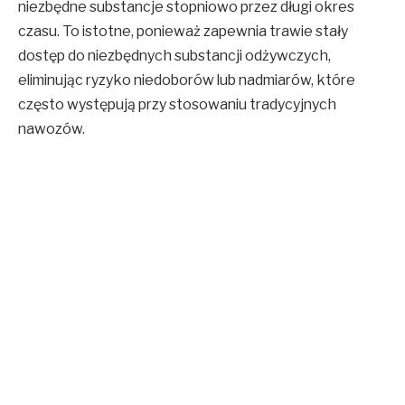
niezbędne substancje stopniowo przez długi okres
czasu. To istotne, ponieważ zapewnia trawie stały
dostęp do niezbędnych substancji odżywczych,
eliminując ryzyko niedoborów lub nadmiarów, które
często występują przy stosowaniu tradycyjnych
nawozów.