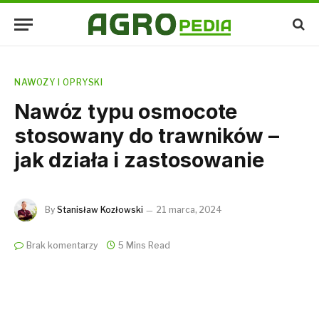
NAWOZY I OPRYSKI
Nawóz typu osmocote
stosowany do trawników –
jak działa i zastosowanie
By
Stanisław Kozłowski
21 marca, 2024
Brak komentarzy
5 Mins Read