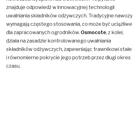
znajduje odpowiedź w innowacyjnej technologii
uwalniania składników odżywczych. Tradycyjne nawozy
wymagają częstego stosowania, co może być uciążliwe
dla zapracowanych ogrodników.
Osmocote
, z kolei,
działa na zasadzie kontrolowanego uwalniania
składników odżywczych, zapewniając trawnikowi stałe
i równomierne pokrycie jego potrzeb przez długi okres
czasu.