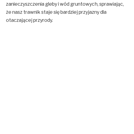
zanieczyszczenia gleby i wód gruntowych, sprawiając,
że nasz trawnik staje się bardziej przyjazny dla
otaczającej przyrody.