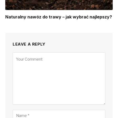
Naturalny nawóz do trawy – jak wybrać najlepszy?
LEAVE A REPLY