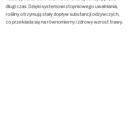
długi czas. Dzięki systemowi stopniowego uwalniania,
rośliny otrzymują stały dopływ substancji odżywczych,
co przekłada się na równomierny i zdrowy wzrost trawy.