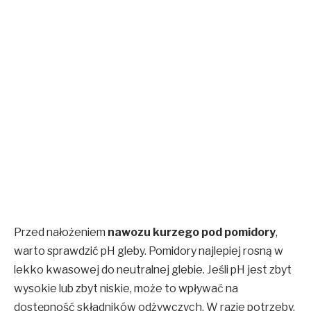
Przed nałożeniem
nawozu kurzego pod pomidory
,
warto sprawdzić pH gleby. Pomidory najlepiej rosną w
lekko kwasowej do neutralnej glebie. Jeśli pH jest zbyt
wysokie lub zbyt niskie, może to wpływać na
dostępność składników odżywczych. W razie potrzeby,