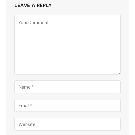
LEAVE A REPLY