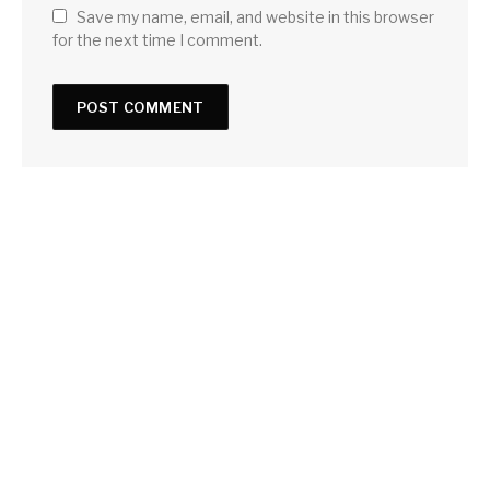
Save my name, email, and website in this browser
for the next time I comment.