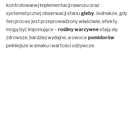
kontrolowanej implementacji nawozu oraz
systematycznej obserwacji stanu
gleby
. Jednakże, gdy
ten proces jest przeprowadzony właściwie, efekty
mogą być imponujące –
rośliny warzywne
stają się
zdrowsze, bardziej wydajne, a owoce
pomidorów
pełniejsze w smaku i wartości odżywcze.