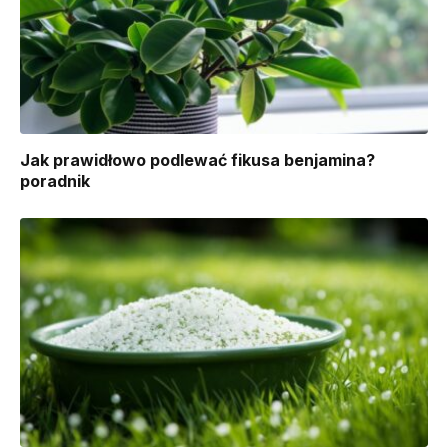
Jak prawidłowo podlewać fikusa benjamina?
poradnik