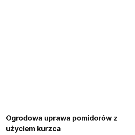
Ogrodowa uprawa pomidorów z
użyciem kurzca