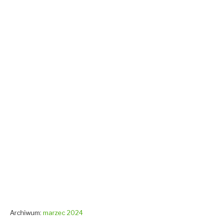
Archiwum:
marzec 2024