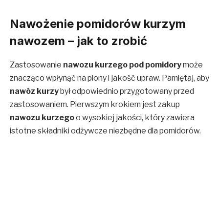
Nawożenie pomidorów kurzym
nawozem – jak to zrobić
Zastosowanie
nawozu kurzego pod pomidory
może
znacząco wpłynąć na plony i jakość upraw. Pamiętaj, aby
nawóz kurzy
był odpowiednio przygotowany przed
zastosowaniem. Pierwszym krokiem jest zakup
nawozu kurzego
o wysokiej jakości, który zawiera
istotne składniki odżywcze niezbędne dla pomidorów.