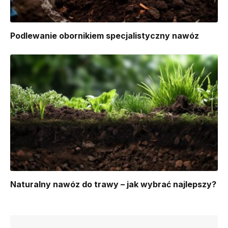
Podlewanie obornikiem specjalistyczny nawóz
Naturalny nawóz do trawy – jak wybrać najlepszy?