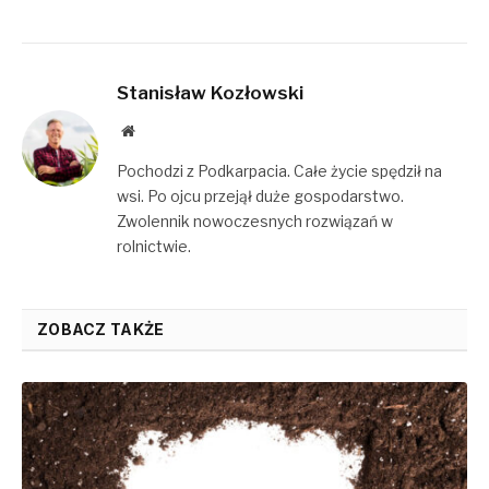
Stanisław Kozłowski
Website
Pochodzi z Podkarpacia. Całe życie spędził na
wsi. Po ojcu przejął duże gospodarstwo.
Zwolennik nowoczesnych rozwiązań w
rolnictwie.
ZOBACZ TAKŻE