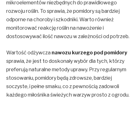
mikroelementów niezbędnych do prawidłowego
rozwoju roślin. To sprawia, że pomidory są bardziej
odporne na choroby i szkodniki. Warto również
monitorować reakcję roślin na nawożenie i
dostosowywać ilość nawozu w zależności od potrzeb.
Wartość odżywcza
nawozu kurzego pod pomidory
sprawia, że jest to doskonały wybór dla tych, którzy
preferują naturalne metody uprawy. Przy regularnym
stosowaniu, pomidory będą zdrowsze, bardziej
soczyste, i pełne smaku, co z pewnością zadowoli
każdego miłośnika świeżych warzyw prosto z ogrodu.