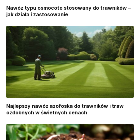
Nawóz typu osmocote stosowany do trawników –
jak działa i zastosowanie
Najlepszy nawóz azofoska do trawników i traw
ozdobnych w świetnych cenach