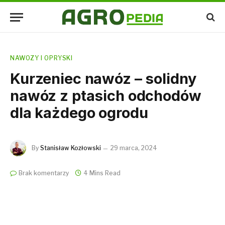
NAWOZY I OPRYSKI
Kurzeniec nawóz – solidny
nawóz z ptasich odchodów
dla każdego ogrodu
By
Stanisław Kozłowski
29 marca, 2024
Brak komentarzy
4 Mins Read