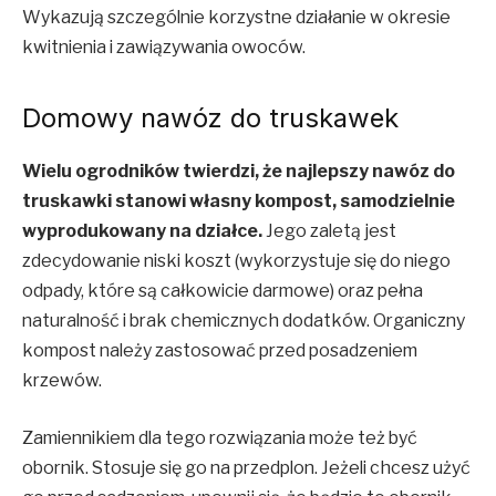
Wykazują szczególnie korzystne działanie w okresie
kwitnienia i zawiązywania owoców.
Domowy nawóz do truskawek
Wielu ogrodników twierdzi, że najlepszy nawóz do
truskawki stanowi własny kompost, samodzielnie
wyprodukowany na działce.
Jego zaletą jest
zdecydowanie niski koszt (wykorzystuje się do niego
odpady, które są całkowicie darmowe) oraz pełna
naturalność i brak chemicznych dodatków. Organiczny
kompost należy zastosować przed posadzeniem
krzewów.
Zamiennikiem dla tego rozwiązania może też być
obornik. Stosuje się go na przedplon. Jeżeli chcesz użyć