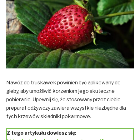
Nawóz do truskawek powinien być aplikowany do
gleby, aby umożliwić korzeniom jego skuteczne
pobieranie. Upewnij się, że stosowany przez ciebie
preparat odżywczy zawiera wszystkie niezbędne dla
tych krzewów składniki pokarmowe.
Z tego artykułu dowiesz się: