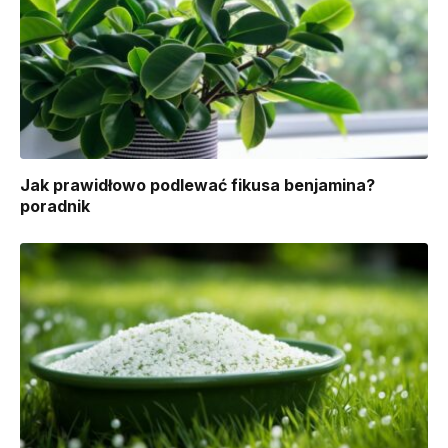
Jak prawidłowo podlewać fikusa benjamina?
poradnik