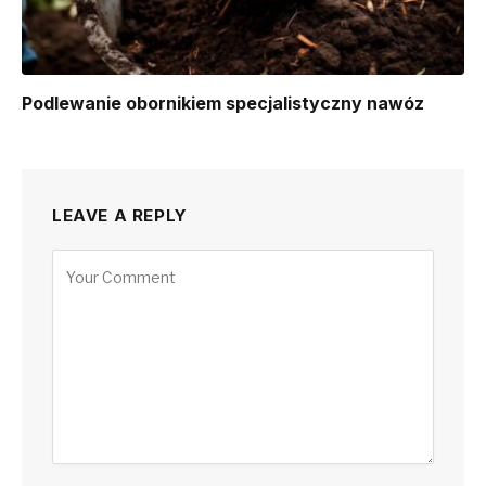
Podlewanie obornikiem specjalistyczny nawóz
LEAVE A REPLY