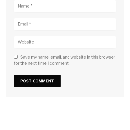
Save my name, email, and website in this browser
for the next time I comment.