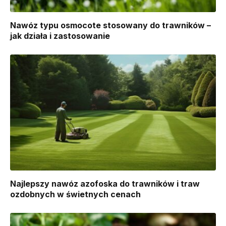
Nawóz typu osmocote stosowany do trawników –
jak działa i zastosowanie
Najlepszy nawóz azofoska do trawników i traw
ozdobnych w świetnych cenach