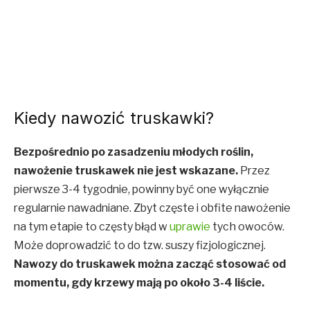
Kiedy nawozić truskawki?
Bezpośrednio po zasadzeniu młodych roślin,
nawożenie truskawek nie jest wskazane.
Przez
pierwsze 3-4 tygodnie, powinny być one wyłącznie
regularnie nawadniane. Zbyt częste i obfite nawożenie
na tym etapie to częsty błąd w
uprawie
tych owoców.
Może doprowadzić to do tzw. suszy fizjologicznej.
Nawozy do truskawek można zacząć stosować od
momentu, gdy krzewy mają po około 3-4 liście.