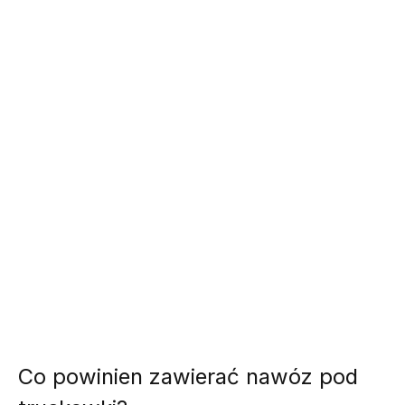
Co powinien zawierać nawóz pod