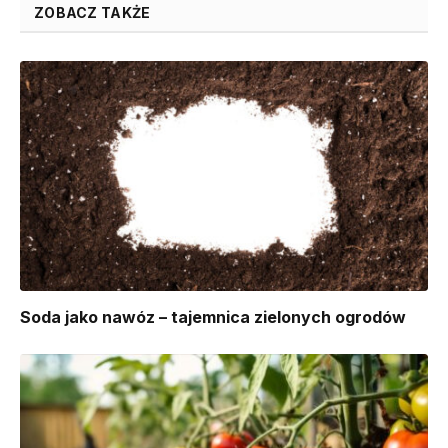
ZOBACZ TAKŻE
Soda jako nawóz – tajemnica zielonych ogrodów