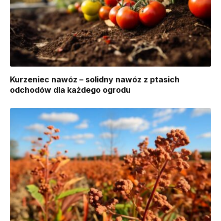
Kurzeniec nawóz – solidny nawóz z ptasich
odchodów dla każdego ogrodu