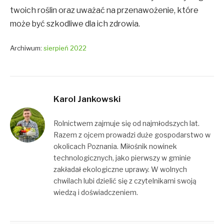
twoich roślin oraz uważać na przenawożenie, które
może być szkodliwe dla ich zdrowia.
Archiwum:
sierpień 2022
Karol Jankowski
Rolnictwem zajmuje się od najmłodszych lat.
Razem z ojcem prowadzi duże gospodarstwo w
okolicach Poznania. Miłośnik nowinek
technologicznych, jako pierwszy w gminie
zakładał ekologiczne uprawy. W wolnych
chwilach lubi dzielić się z czytelnikami swoją
wiedzą i doświadczeniem.