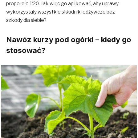
proporcje 1:20. Jak więc go aplikować, aby uprawy
wykorzystały wszystkie składniki odżywcze bez
szkody dla siebie?
Nawóz kurzy pod ogórki – kiedy go
stosować?