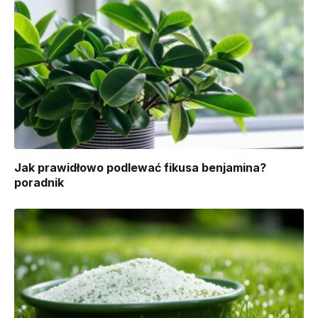
Jak prawidłowo podlewać fikusa benjamina?
poradnik