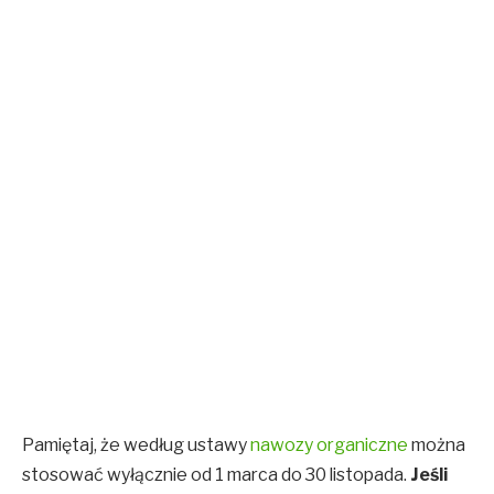
Pamiętaj, że według ustawy
nawozy organiczne
można
stosować wyłącznie od 1 marca do 30 listopada.
Jeśli