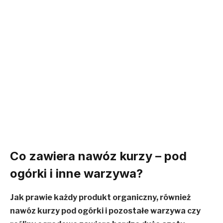
Co zawiera nawóz kurzy – pod
ogórki i inne warzywa?
Jak prawie każdy produkt organiczny, również
nawóz kurzy pod ogórki i pozostałe warzywa czy