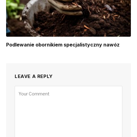
Podlewanie obornikiem specjalistyczny nawóz
LEAVE A REPLY