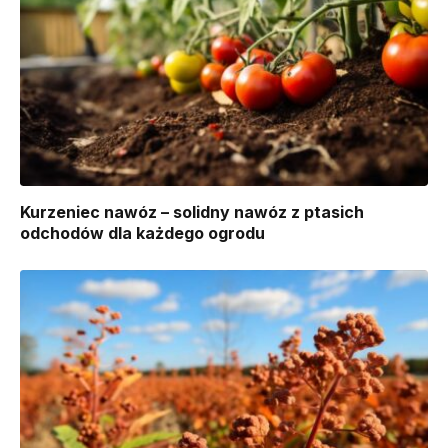
Kurzeniec nawóz – solidny nawóz z ptasich
odchodów dla każdego ogrodu