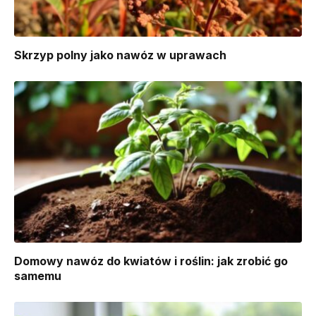
Skrzyp polny jako nawóz w uprawach
Domowy nawóz do kwiatów i roślin: jak zrobić go
samemu