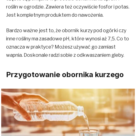
roślin w ogrodzie. Zawiera też oczywiście fosfor i potas.
Jest kompletnym produktem do nawożenia.
Bardzo ważne jest to, że obornik kurzy pod ogórki czy
inne rośliny ma zasadowe pH, które wynosi aż 7,5. Co to
oznacza w praktyce? Możesz używać go zamiast
wapnia. Doskonale radzi sobie z odkwaszaniem gleby.
Przygotowanie obornika kurzego