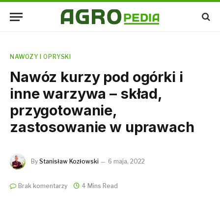
NAWOZY I OPRYSKI
Nawóz kurzy pod ogórki i
inne warzywa – skład,
przygotowanie,
zastosowanie w uprawach
By
Stanisław Kozłowski
6 maja, 2022
Brak komentarzy
4 Mins Read