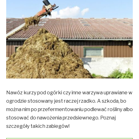
Nawóz kurzy pod ogórki czy inne warzywa uprawiane w
ogrodzie stosowany jest raczej rzadko. A szkoda, bo
można nim po przefermentowaniu podlewać rośliny albo
stosować do nawożenia przedsiewnego. Poznaj
szczegóły takich zabiegów!