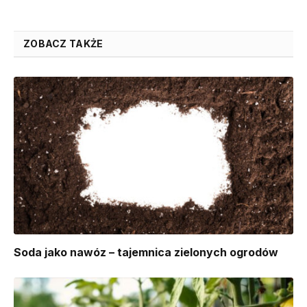
ZOBACZ TAKŻE
Soda jako nawóz – tajemnica zielonych ogrodów