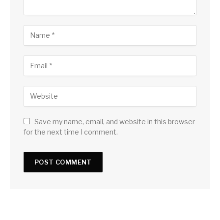
Save my name, email, and website in this browser
for the next time I comment.