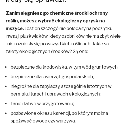
Zanim sięgniesz go chemiczne środki ochrony
roślin, możesz wybrać ekologiczny oprysk na
mszyce.
Jest on szczególnie polecany na początku
inwazji pluskwiaków, kiedy osobników nie ma zbyt wiele
i nie rozniosły się po wszystkich roślinach. Jakie są
zalety ekologicznych środków? Są one:
bezpieczne dla środowiska, w tym wód gruntowych;
bezpieczne dla zwierząt gospodarskich;
niegroźne dla zapylaczy, szczególnie istotnych w
permakulturach i uprawach ekologicznych;
tanie i łatwe w przygotowaniu;
pozbawione okresu karencji, po którym można
spożywać owoce czy warzywa.