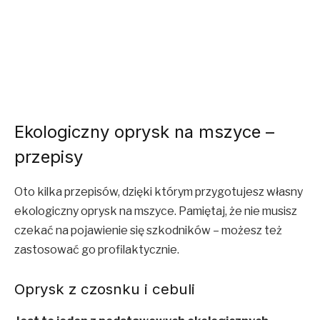
Ekologiczny oprysk na mszyce –
przepisy
Oto kilka przepisów, dzięki którym przygotujesz własny
ekologiczny oprysk na mszyce. Pamiętaj, że nie musisz
czekać na pojawienie się szkodników – możesz też
zastosować go profilaktycznie.
Oprysk z czosnku i cebuli