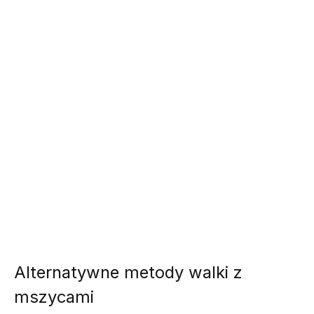
Alternatywne metody walki z
mszycami