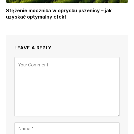
Stężenie mocznika w oprysku pszenicy – jak
uzyskać optymalny efekt
LEAVE A REPLY