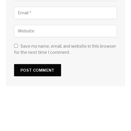
Save my name, email, and website in this browser
for the next time I comment.