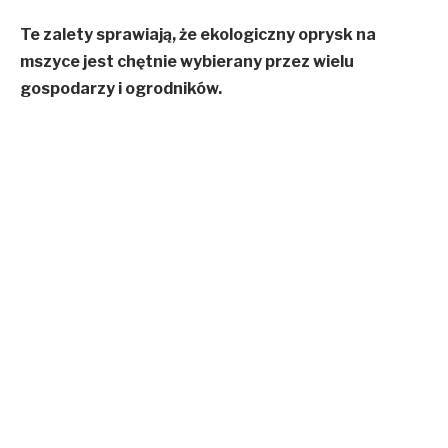
Te zalety sprawiają, że ekologiczny oprysk na
mszyce jest chętnie wybierany przez wielu
gospodarzy i ogrodników.