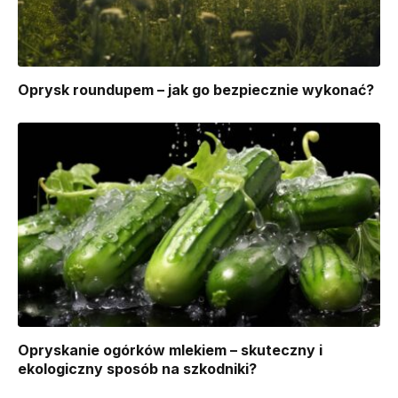
Oprysk roundupem – jak go bezpiecznie wykonać?
Opryskanie ogórków mlekiem – skuteczny i
ekologiczny sposób na szkodniki?