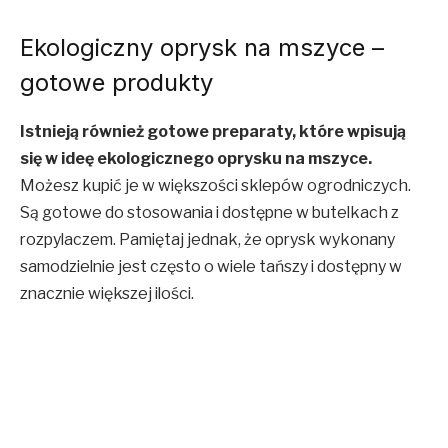
Ekologiczny oprysk na mszyce –
gotowe produkty
Istnieją również gotowe preparaty, które wpisują
się w ideę ekologicznego oprysku na mszyce.
Możesz kupić je w większości sklepów ogrodniczych.
Są gotowe do stosowania i dostępne w butelkach z
rozpylaczem. Pamiętaj jednak, że oprysk wykonany
samodzielnie jest często o wiele tańszy i dostępny w
znacznie większej ilości.