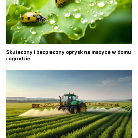
Skuteczny i bezpieczny oprysk na mszyce w domu
i ogrodzie