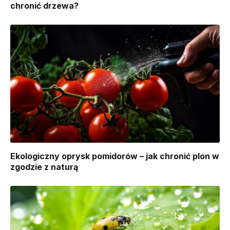
chronić drzewa?
Ekologiczny oprysk pomidorów – jak chronić plon w
zgodzie z naturą