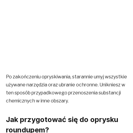
Po zakończeniu opryskiwania, starannie umyj wszystkie
używane narzędzia oraz ubranie ochronne. Unikniesz w
ten sposób przypadkowego przenoszenia substancji
chemicznych w inne obszary.
Jak przygotować się do oprysku
roundupem?