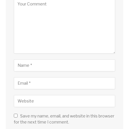
Save my name, email, and website in this browser
for the next time I comment.