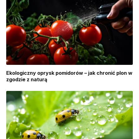
Ekologiczny oprysk pomidorów – jak chronić plon w
zgodzie z naturą