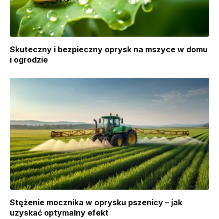
Skuteczny i bezpieczny oprysk na mszyce w domu
i ogrodzie
Stężenie mocznika w oprysku pszenicy – jak
uzyskać optymalny efekt