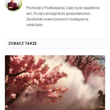
Pochodzi z Podkarpacia. Całe życie spędził na
wsi. Po ojcu przejął duże gospodarstwo.
Zwolennik nowoczesnych rozwiązań w
rolnictwie.
ZOBACZ TAKŻE