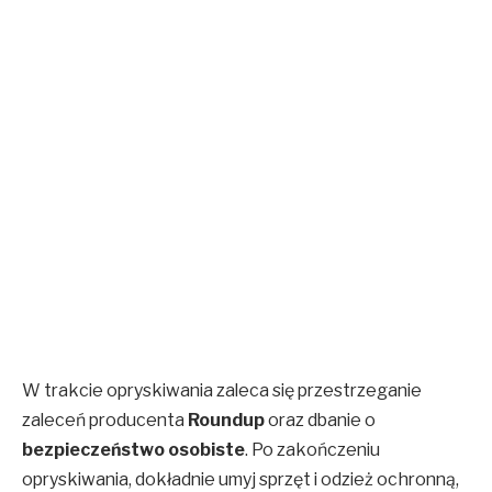
W trakcie opryskiwania zaleca się przestrzeganie
zaleceń producenta
Roundup
oraz dbanie o
bezpieczeństwo osobiste
. Po zakończeniu
opryskiwania, dokładnie umyj sprzęt i odzież ochronną,