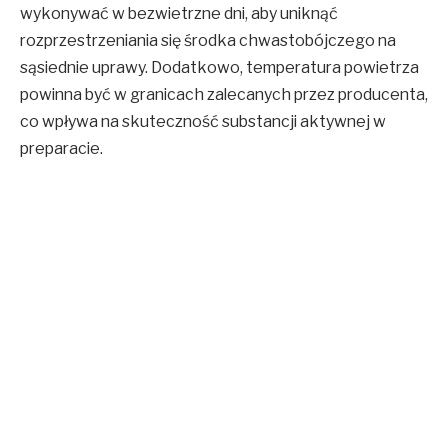
wykonywać w bezwietrzne dni, aby uniknąć
rozprzestrzeniania się środka chwastobójczego na
sąsiednie uprawy. Dodatkowo, temperatura powietrza
powinna być w granicach zalecanych przez producenta,
co wpływa na skuteczność substancji aktywnej w
preparacie.