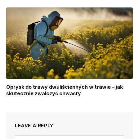
Oprysk do trawy dwuliściennych w trawie – jak
skutecznie zwalczyć chwasty
LEAVE A REPLY