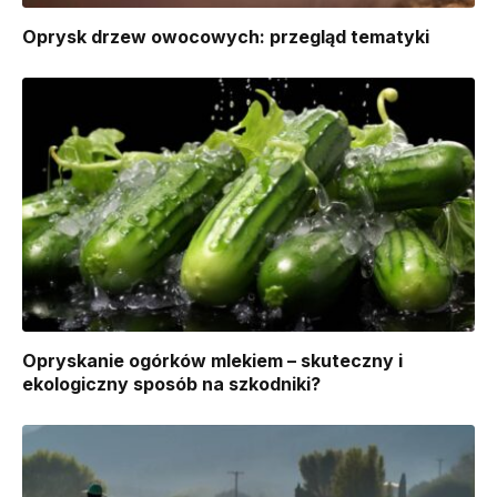
Oprysk drzew owocowych: przegląd tematyki
Opryskanie ogórków mlekiem – skuteczny i
ekologiczny sposób na szkodniki?