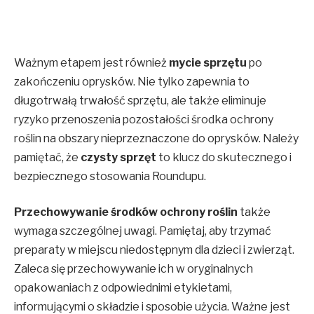
Ważnym etapem jest również
mycie sprzętu
po
zakończeniu oprysków. Nie tylko zapewnia to
długotrwałą trwałość sprzętu, ale także eliminuje
ryzyko przenoszenia pozostałości środka ochrony
roślin na obszary nieprzeznaczone do oprysków. Należy
pamiętać, że
czysty sprzęt
to klucz do skutecznego i
bezpiecznego stosowania Roundupu.
Przechowywanie środków ochrony roślin
także
wymaga szczególnej uwagi. Pamiętaj, aby trzymać
preparaty w miejscu niedostępnym dla dzieci i zwierząt.
Zaleca się przechowywanie ich w oryginalnych
opakowaniach z odpowiednimi etykietami,
informującymi o składzie i sposobie użycia. Ważne jest