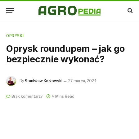
OPRYSKI
Oprysk roundupem – jak go
bezpiecznie wykonać?
By
Stanisław Kozłowski
27 marca, 2024
Brak komentarzy
4 Mins Read