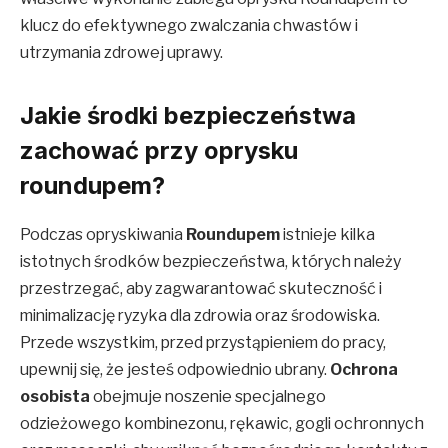
klucz do efektywnego zwalczania chwastów i
utrzymania zdrowej uprawy.
Jakie środki bezpieczeństwa
zachować przy oprysku
roundupem?
Podczas opryskiwania
Roundupem
istnieje kilka
istotnych środków bezpieczeństwa, których należy
przestrzegać, aby zagwarantować skuteczność i
minimalizację ryzyka dla zdrowia oraz środowiska.
Przede wszystkim, przed przystąpieniem do pracy,
upewnij się, że jesteś odpowiednio ubrany.
Ochrona
osobista
obejmuje noszenie specjalnego
odzieżowego kombinezonu, rękawic, gogli ochronnych