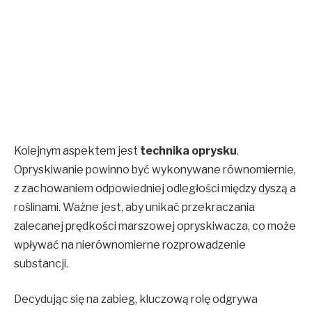
Kolejnym aspektem jest
technika oprysku
.
Opryskiwanie powinno być wykonywane równomiernie,
z zachowaniem odpowiedniej odległości między dyszą a
roślinami. Ważne jest, aby unikać przekraczania
zalecanej prędkości marszowej opryskiwacza, co może
wpływać na nierównomierne rozprowadzenie
substancji.
Decydując się na zabieg, kluczową rolę odgrywa