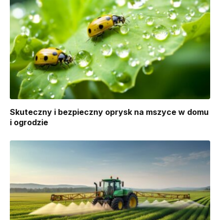
Skuteczny i bezpieczny oprysk na mszyce w domu
i ogrodzie