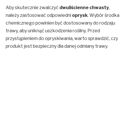
Aby skutecznie zwalczyć
dwuliścienne chwasty
,
należy zastosować odpowiedni
oprysk
. Wybór środka
chemicznego powinien być dostosowany do rodzaju
trawy, aby uniknąć uszkodzenia rośliny. Przed
przystąpieniem do opryskiwania, warto sprawdzić, czy
produkt jest bezpieczny dla danej odmiany trawy.