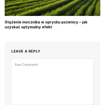
Stężenie mocznika w oprysku pszenicy – jak
uzyskać optymalny efekt
LEAVE A REPLY