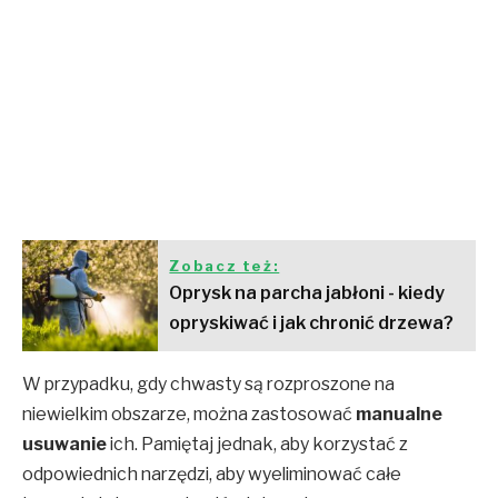
Zobacz też:
Oprysk na parcha jabłoni - kiedy
opryskiwać i jak chronić drzewa?
W przypadku, gdy chwasty są rozproszone na
niewielkim obszarze, można zastosować
manualne
usuwanie
ich. Pamiętaj jednak, aby korzystać z
odpowiednich narzędzi, aby wyeliminować całe