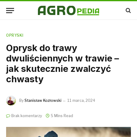
OPRYSKI
Oprysk do trawy
dwuliściennych w trawie –
jak skutecznie zwalczyć
chwasty
By
Stanisław Kozłowski
11 marca, 2024
Brak komentarzy
5 Mins Read