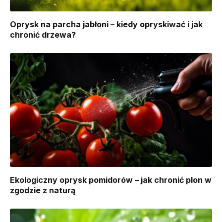
Oprysk na parcha jabłoni – kiedy opryskiwać i jak
chronić drzewa?
Ekologiczny oprysk pomidorów – jak chronić plon w
zgodzie z naturą