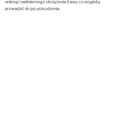
uniknąć nadmiernego obciążenia trawy, co mogłoby
prowadzić do jej uszkodzenia.