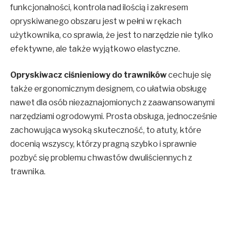
funkcjonalności, kontrola nad ilością i zakresem
opryskiwanego obszaru jest w pełni w rękach
użytkownika, co sprawia, że jest to narzędzie nie tylko
efektywne, ale także wyjątkowo elastyczne.
Opryskiwacz ciśnieniowy do trawników
cechuje się
także ergonomicznym designem, co ułatwia obsługę
nawet dla osób niezaznajomionych z zaawansowanymi
narzędziami ogrodowymi. Prosta obsługa, jednocześnie
zachowująca wysoką skuteczność, to atuty, które
docenią wszyscy, którzy pragną szybko i sprawnie
pozbyć się problemu chwastów dwuliściennych z
trawnika.