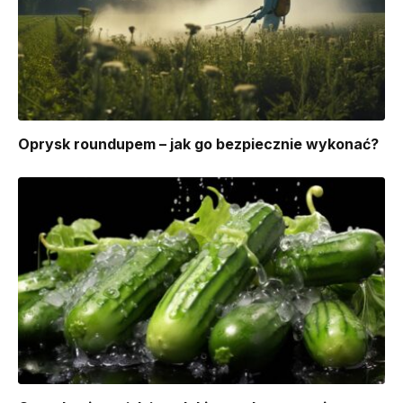
Oprysk roundupem – jak go bezpiecznie wykonać?