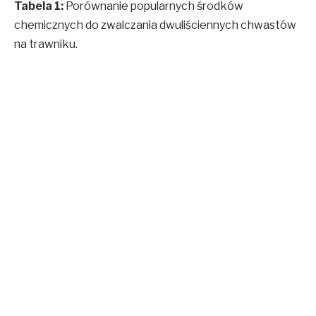
Tabela 1:
Porównanie popularnych środków
chemicznych do zwalczania dwuliściennych chwastów
na trawniku.