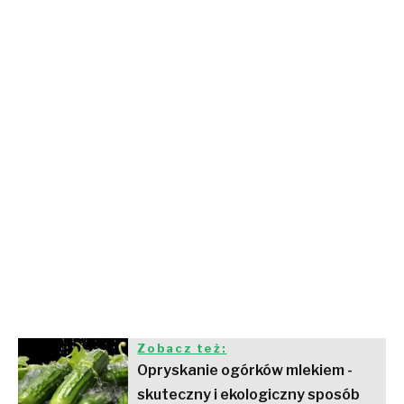
Zobacz też:
Opryskanie ogórków mlekiem -
skuteczny i ekologiczny sposób