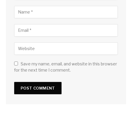
Save my name, email, and website in this browser
for the next time I comment.