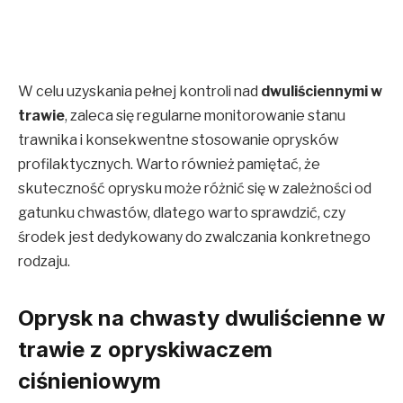
W celu uzyskania pełnej kontroli nad
dwuliściennymi w
trawie
, zaleca się regularne monitorowanie stanu
trawnika i konsekwentne stosowanie oprysków
profilaktycznych. Warto również pamiętać, że
skuteczność oprysku może różnić się w zależności od
gatunku chwastów, dlatego warto sprawdzić, czy
środek jest dedykowany do zwalczania konkretnego
rodzaju.
Oprysk na chwasty dwuliścienne w
trawie z opryskiwaczem
ciśnieniowym