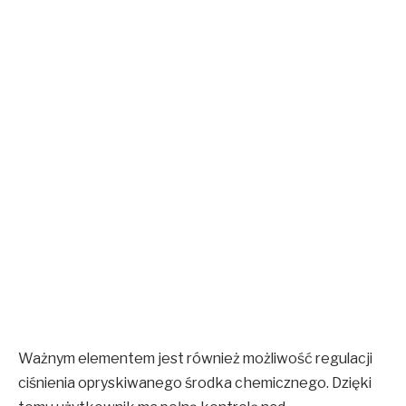
Ważnym elementem jest również możliwość regulacji
ciśnienia opryskiwanego środka chemicznego. Dzięki