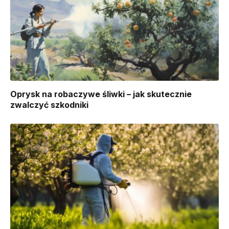
Oprysk na robaczywe śliwki – jak skutecznie
zwalczyć szkodniki