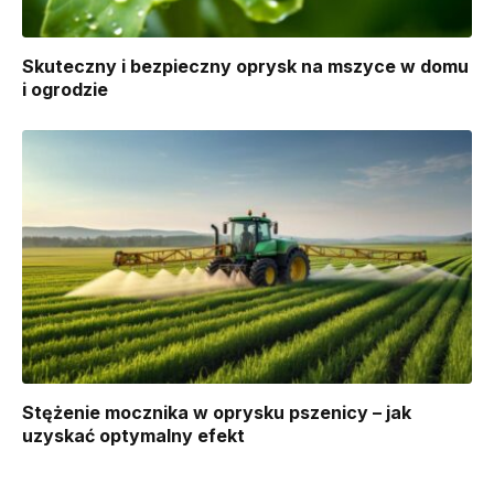
Skuteczny i bezpieczny oprysk na mszyce w domu
i ogrodzie
Stężenie mocznika w oprysku pszenicy – jak
uzyskać optymalny efekt