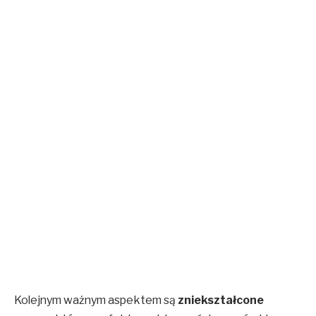
Kolejnym ważnym aspektem są
zniekształcone