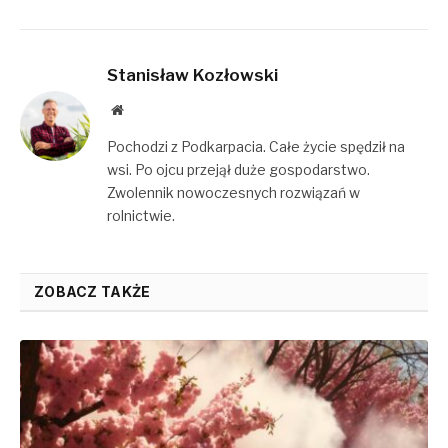
Stanisław Kozłowski
Website
Pochodzi z Podkarpacia. Całe życie spędził na
wsi. Po ojcu przejął duże gospodarstwo.
Zwolennik nowoczesnych rozwiązań w
rolnictwie.
ZOBACZ TAKŻE