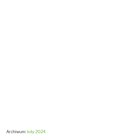
Archiwum:
luty 2024