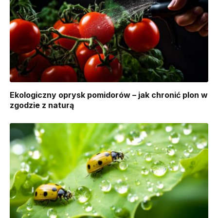
Ekologiczny oprysk pomidorów – jak chronić plon w
zgodzie z naturą