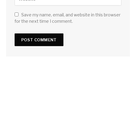
Save my name, email, and website in this browser
for the next time I comment.