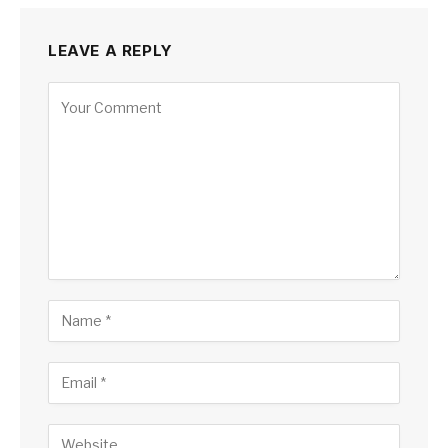
LEAVE A REPLY