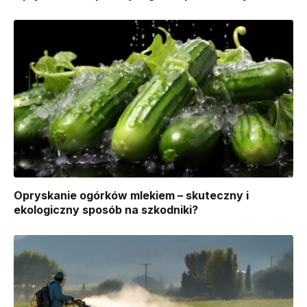
Opryskanie ogórków mlekiem – skuteczny i
ekologiczny sposób na szkodniki?