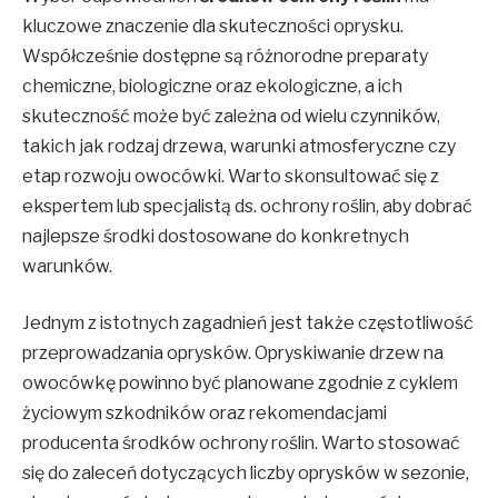
kluczowe znaczenie dla skuteczności oprysku.
Współcześnie dostępne są różnorodne preparaty
chemiczne, biologiczne oraz ekologiczne, a ich
skuteczność może być zależna od wielu czynników,
takich jak rodzaj drzewa, warunki atmosferyczne czy
etap rozwoju owocówki. Warto skonsultować się z
ekspertem lub specjalistą ds. ochrony roślin, aby dobrać
najlepsze środki dostosowane do konkretnych
warunków.
Jednym z istotnych zagadnień jest także częstotliwość
przeprowadzania oprysków. Opryskiwanie drzew na
owocówkę powinno być planowane zgodnie z cyklem
życiowym szkodników oraz rekomendacjami
producenta środków ochrony roślin. Warto stosować
się do zaleceń dotyczących liczby oprysków w sezonie,