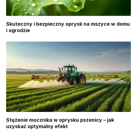
Skuteczny i bezpieczny oprysk na mszyce w domu
i ogrodzie
Stężenie mocznika w oprysku pszenicy – jak
uzyskać optymalny efekt