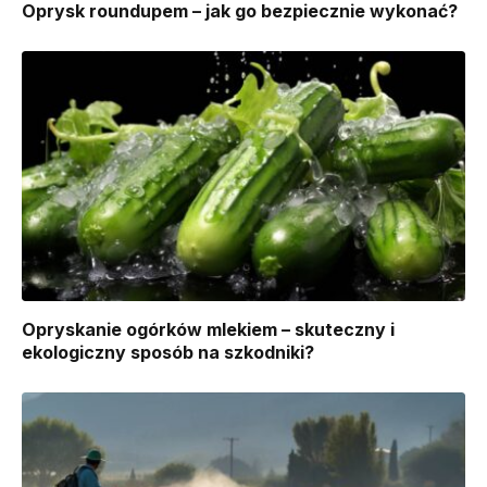
Oprysk roundupem – jak go bezpiecznie wykonać?
Opryskanie ogórków mlekiem – skuteczny i
ekologiczny sposób na szkodniki?