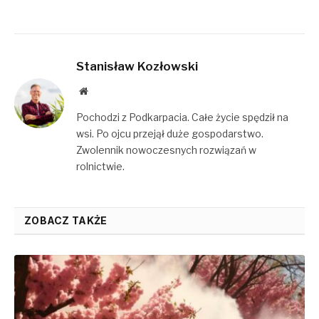
Stanisław Kozłowski
Website
Pochodzi z Podkarpacia. Całe życie spędził na
wsi. Po ojcu przejął duże gospodarstwo.
Zwolennik nowoczesnych rozwiązań w
rolnictwie.
ZOBACZ TAKŻE