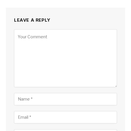
LEAVE A REPLY