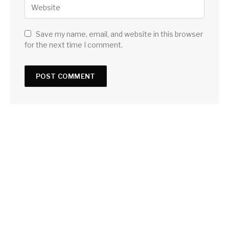
Save my name, email, and website in this browser
for the next time I comment.