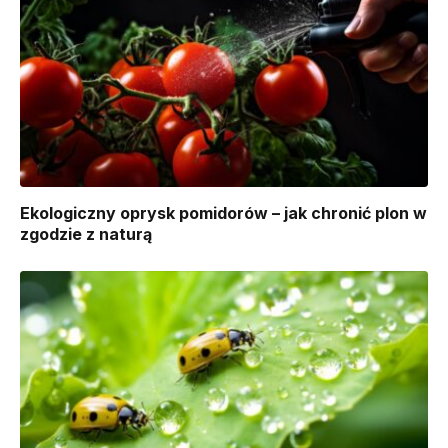
Ekologiczny oprysk pomidorów – jak chronić plon w
zgodzie z naturą