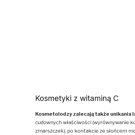
Kosmetyki z witaminą C
Kosmetolodzy zalecają także unikania 
cudownych właściwości (wyrównywanie ko
zmarszczek), po kontakcie ze słońcem 