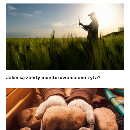
Jakie są zalety monitorowania cen żyta?