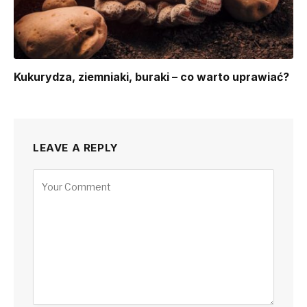
Kukurydza, ziemniaki, buraki – co warto uprawiać?
LEAVE A REPLY