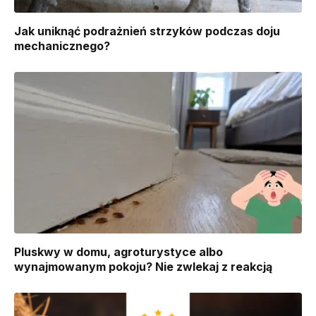
Jak uniknąć podrażnień strzyków podczas doju
mechanicznego?
Pluskwy w domu, agroturystyce albo
wynajmowanym pokoju? Nie zwlekaj z reakcją