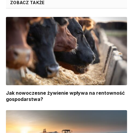
ZOBACZ TAKŻE
Jak nowoczesne żywienie wpływa na rentowność
gospodarstwa?