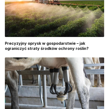
Precyzyjny oprysk w gospodarstwie – jak
ograniczyć straty środków ochrony roślin?