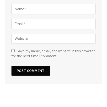
Save my name, email, and website in this browser
for the next time I comment.