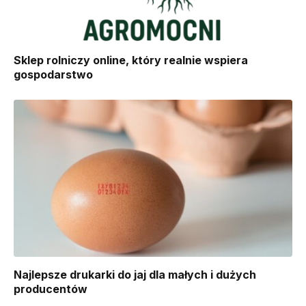
Sklep rolniczy online, który realnie wspiera
gospodarstwo
Najlepsze drukarki do jaj dla małych i dużych
producentów