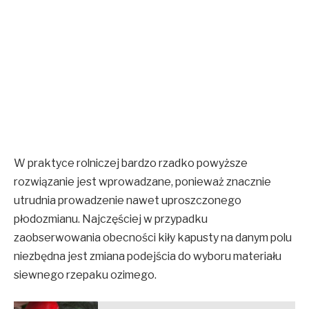
W praktyce rolniczej bardzo rzadko powyższe
rozwiązanie jest wprowadzane, ponieważ znacznie
utrudnia prowadzenie nawet uproszczonego
płodozmianu. Najczęściej w przypadku
zaobserwowania obecności kiły kapusty na danym polu
niezbędna jest zmiana podejścia do wyboru materiału
siewnego rzepaku ozimego.