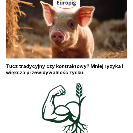
Tucz tradycyjny czy kontraktowy? Mniej ryzyka i
większa przewidywalność zysku