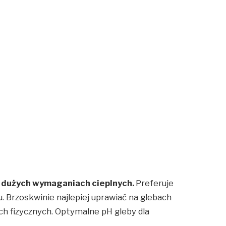
 dużych wymaganiach cieplnych.
Preferuje
. Brzoskwinie najlepiej uprawiać na glebach
h fizycznych. Optymalne pH gleby dla