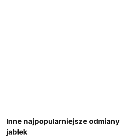
Inne najpopularniejsze odmiany
jabłek