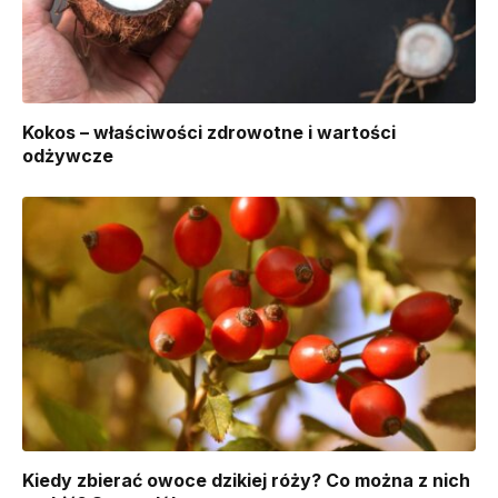
Kokos – właściwości zdrowotne i wartości
odżywcze
Kiedy zbierać owoce dzikiej róży? Co można z nich