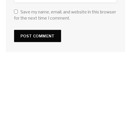
Save my name, email, and website in this browser
for the next time I comment.