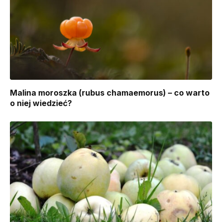
Malina moroszka (rubus chamaemorus) – co warto
o niej wiedzieć?