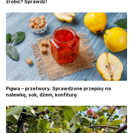
zrobić? Sprawdź!
Pigwa – przetwory. Sprawdzone przepisy na
nalewkę, sok, dżem, konfiturę