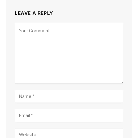
LEAVE A REPLY