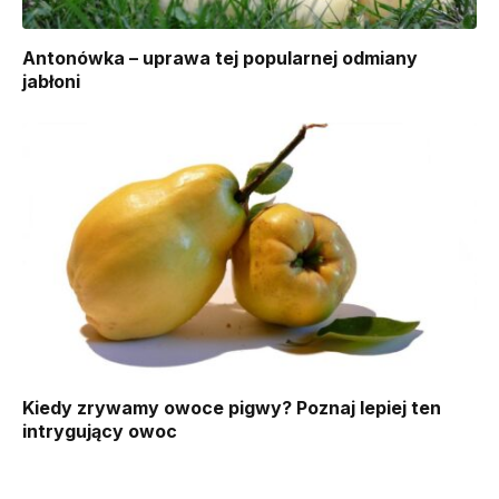
Antonówka – uprawa tej popularnej odmiany
jabłoni
Kiedy zrywamy owoce pigwy? Poznaj lepiej ten
intrygujący owoc