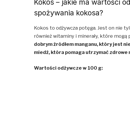
Kokos – jakie ma wartości o
spożywania kokosa?
Kokos to odżywcza potęga. Jest on nie ty
również witaminy i minerały, które mogą
dobrym źródłem manganu, który jest nie
miedź, która pomaga utrzymać zdrowe 
Wartości odżywcze w 100 g: