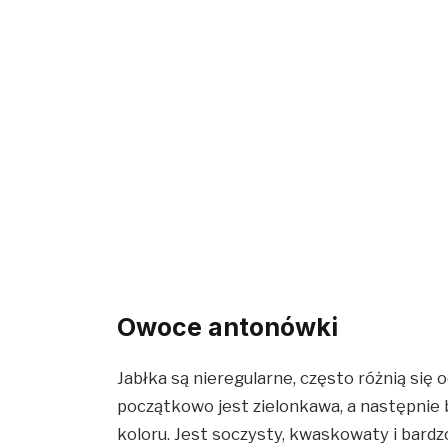
Owoce antonówki
Jabłka są nieregularne, często różnią się 
początkowo jest zielonkawa, a następnie 
koloru. Jest soczysty, kwaskowaty i bard