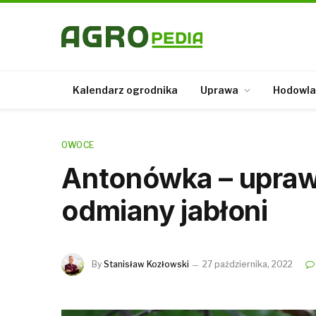
Kalendarz ogrodnika
Uprawa
Hodowla
OWOCE
Antonówka – uprawa
odmiany jabłoni
By
Stanisław Kozłowski
27 października, 2022