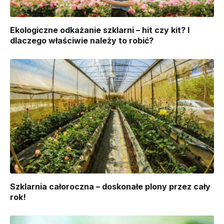
Ekologiczne odkażanie szklarni – hit czy kit? I
dlaczego właściwie należy to robić?
Szklarnia całoroczna – doskonałe plony przez cały
rok!