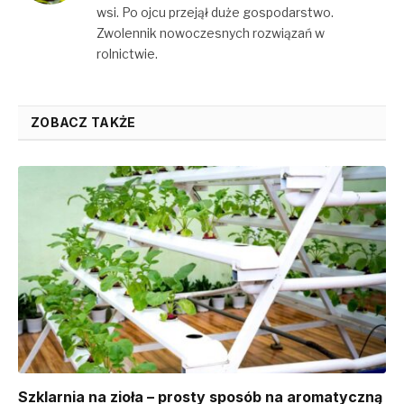
wsi. Po ojcu przejął duże gospodarstwo.
Zwolennik nowoczesnych rozwiązań w
rolnictwie.
ZOBACZ TAKŻE
Szklarnia na zioła – prosty sposób na aromatyczną