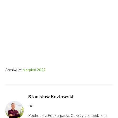
Archiwum:
sierpień 2022
Stanisław Kozłowski
Website
Pochodzi z Podkarpacia. Całe życie spędził na