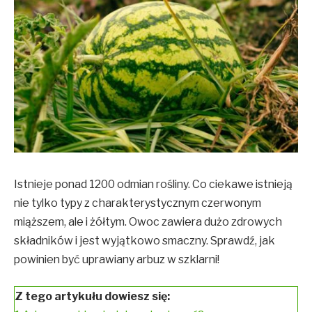
Istnieje ponad 1200 odmian rośliny. Co ciekawe istnieją
nie tylko typy z charakterystycznym czerwonym
miąższem, ale i żółtym. Owoc zawiera dużo zdrowych
składników i jest wyjątkowo smaczny. Sprawdź, jak
powinien być uprawiany arbuz w szklarni!
Z tego artykułu dowiesz się: