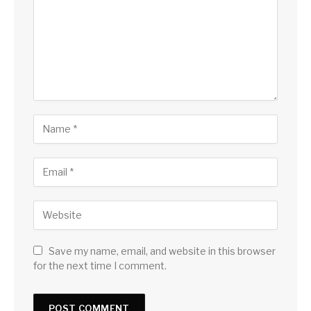
Save my name, email, and website in this browser
for the next time I comment.