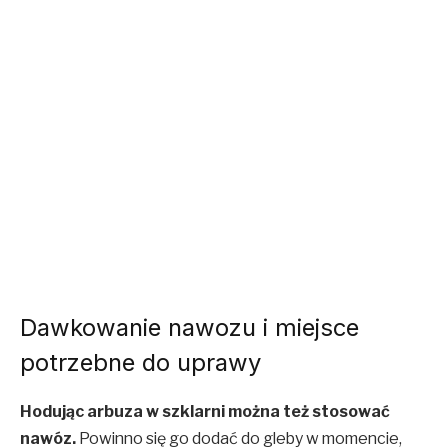
Dawkowanie nawozu i miejsce
potrzebne do uprawy
Hodując arbuza w szklarni można też stosować
nawóz.
Powinno się go dodać do gleby w momencie,