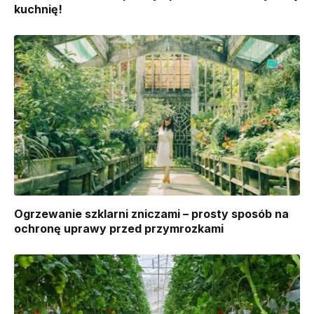
kuchnię!
Ogrzewanie szklarni zniczami – prosty sposób na
ochronę uprawy przed przymrozkami