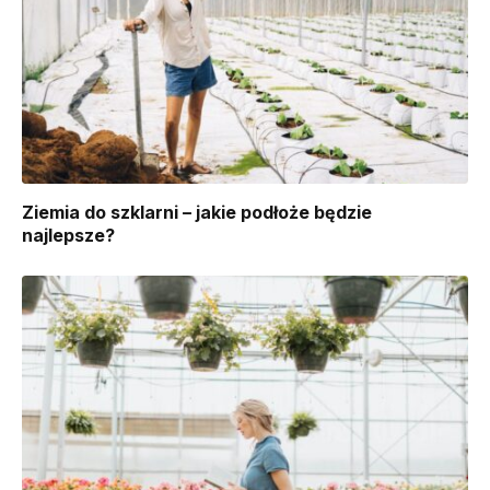
Ziemia do szklarni – jakie podłoże będzie
najlepsze?