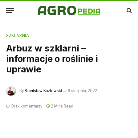
SZKLARNIA
Arbuz w szklarni –
informacje o roślinie i
uprawie
By
Stanisław Kozłowski
9 sierpnia, 2022
Brak komentarzy
2 Mins Read