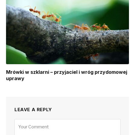
Mrówki w szklarni – przyjaciel i wróg przydomowej
uprawy
LEAVE A REPLY