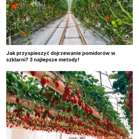
Jak przyspieszyć dojrzewanie pomidorów w
szklarni? 3 najlepsze metody!