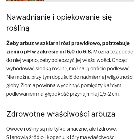
Nawadnianie i opiekowanie się
rośliną
Żeby arbuz w szklarni rósł prawidłowo, potrzebuje
ziemi o pH w zakresie od 6,0 do 6,8.
Można też dodać
do niej wapno, żeby polepszyć jej właściwości. Chcąc
wyhodować słodką roślinę, można ją obficie podlewać.
Nie można przy tym dopuścić do nadmiernej wilgotności
gleby. Ziemia powinna wyschnąć pomiędzy każdym
podlewaniem na głębokość przynajmniej 1,5-2 cm.
Zdrowotne właściwości arbuza
Owoce rośliny są nie tylko smaczne, ale i zdrowe.
Stanowią źródło likopenu, który ma właściwości