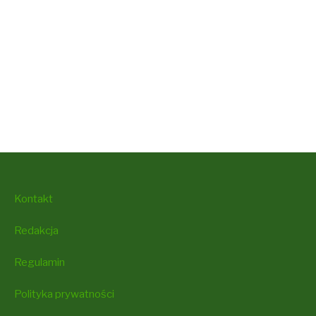
Kontakt
Redakcja
Regulamin
Polityka prywatności