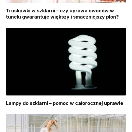
Truskawki w szklarni – czy uprawa owoców w
tunelu gwarantuje większy i smaczniejszy plon?
Lampy do szklarni – pomoc w całorocznej uprawie