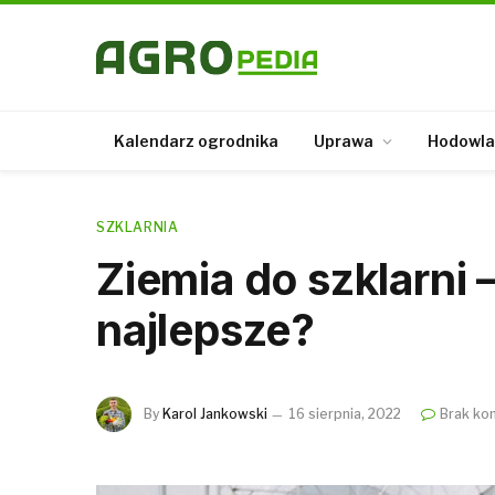
Kalendarz ogrodnika
Uprawa
Hodowla
SZKLARNIA
Ziemia do szklarni 
najlepsze?
By
Karol Jankowski
16 sierpnia, 2022
Brak ko