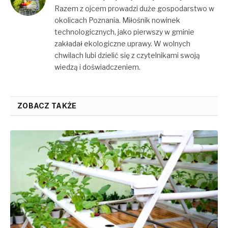
Razem z ojcem prowadzi duże gospodarstwo w
okolicach Poznania. Miłośnik nowinek
technologicznych, jako pierwszy w gminie
zakładał ekologiczne uprawy. W wolnych
chwilach lubi dzielić się z czytelnikami swoją
wiedzą i doświadczeniem.
ZOBACZ TAKŻE