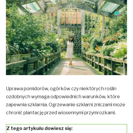
Uprawa pomidorów, ogórków czy niektórych roślin
ozdobnych wymaga odpowiednich warunków, które
zapewnia szklarnia. Ogrzewanie szklarni zniczami może
chronić plantację przed wiosennymi przymrozkami.
Z tego artykułu dowiesz się: