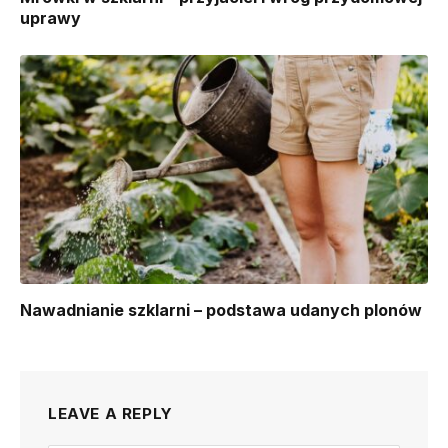
uprawy
Nawadnianie szklarni – podstawa udanych plonów
LEAVE A REPLY