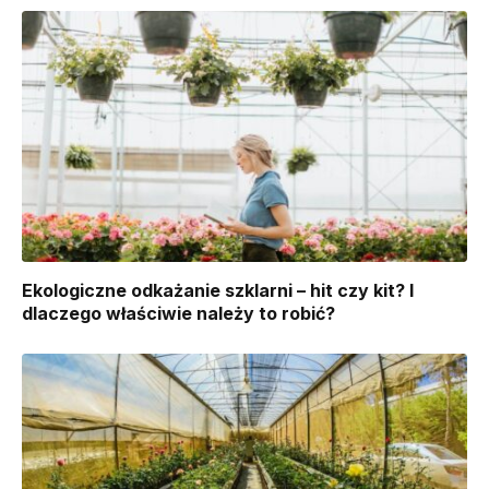
Ekologiczne odkażanie szklarni – hit czy kit? I
dlaczego właściwie należy to robić?