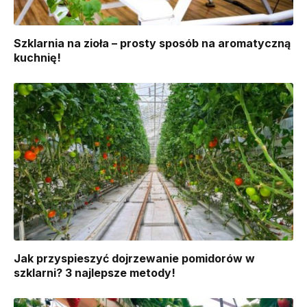
Szklarnia na zioła – prosty sposób na aromatyczną
kuchnię!
Jak przyspieszyć dojrzewanie pomidorów w
szklarni? 3 najlepsze metody!