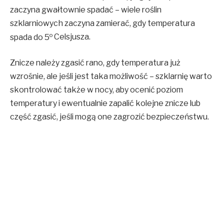
zaczyna gwałtownie spadać – wiele roślin
szklarniowych zaczyna zamierać, gdy temperatura
o
spada do 5
Celsjusza.
Znicze należy zgasić rano, gdy temperatura już
wzrośnie, ale jeśli jest taka możliwość – szklarnię warto
skontrolować także w nocy, aby ocenić poziom
temperatury i ewentualnie zapalić kolejne znicze lub
część zgasić, jeśli mogą one zagrozić bezpieczeństwu.