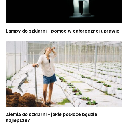
Lampy do szklarni – pomoc w całorocznej uprawie
Ziemia do szklarni – jakie podłoże będzie
najlepsze?