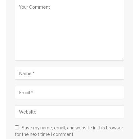
Save my name, email, and website in this browser
for the next time I comment.