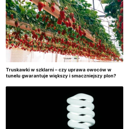
Truskawki w szklarni – czy uprawa owoców w
tunelu gwarantuje większy i smaczniejszy plon?