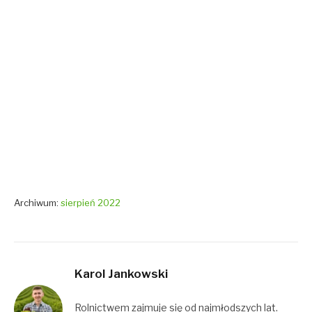
Archiwum:
sierpień 2022
Karol Jankowski
Rolnictwem zajmuje się od najmłodszych lat.