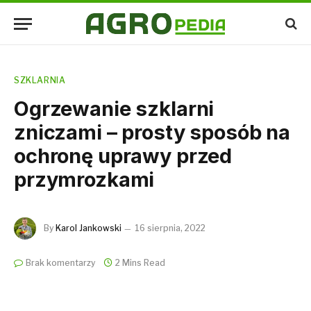
SZKLARNIA
Ogrzewanie szklarni
zniczami – prosty sposób na
ochronę uprawy przed
przymrozkami
By
Karol Jankowski
16 sierpnia, 2022
Brak komentarzy
2 Mins Read