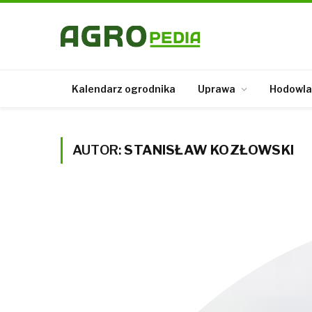
Kalendarz ogrodnika
Uprawa
Hodowla
AUTOR:
STANISŁAW KOZŁOWSKI