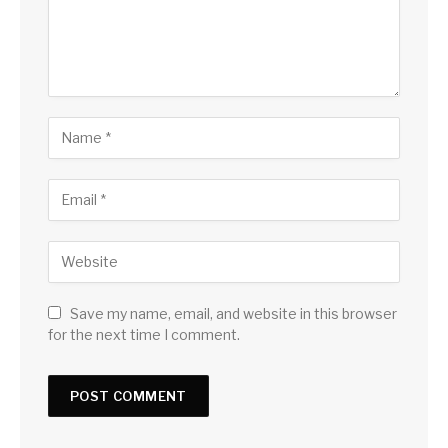
Save my name, email, and website in this browser
for the next time I comment.