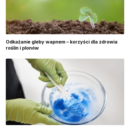
Odkażanie gleby wapnem – korzyści dla zdrowia
roślin i plonów