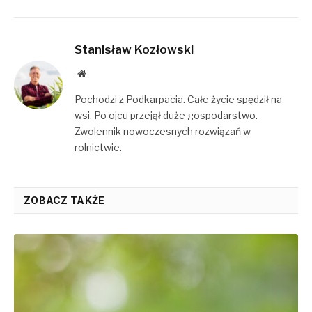
Stanisław Kozłowski
Website
Pochodzi z Podkarpacia. Całe życie spędził na
wsi. Po ojcu przejął duże gospodarstwo.
Zwolennik nowoczesnych rozwiązań w
rolnictwie.
ZOBACZ TAKŻE