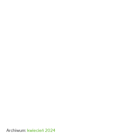
Archiwum:
kwiecień 2024