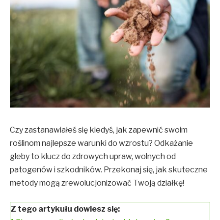
Czy zastanawiałeś się kiedyś, jak zapewnić swoim
roślinom najlepsze warunki do wzrostu? Odkażanie
gleby to klucz do zdrowych upraw, wolnych od
patogenów i szkodników. Przekonaj się, jak skuteczne
metody mogą zrewolucjonizować Twoją działkę!
Z tego artykułu dowiesz się: