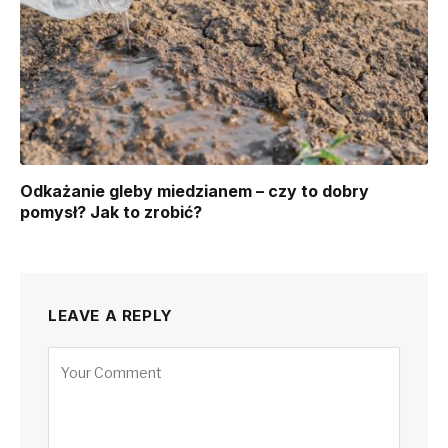
Odkażanie gleby miedzianem – czy to dobry
pomysł? Jak to zrobić?
LEAVE A REPLY