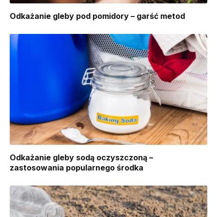
Odkażanie gleby pod pomidory – garść metod
Odkażanie gleby sodą oczyszczoną –
zastosowania popularnego środka