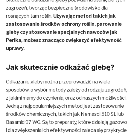
zagrożeń, tworząc bezpieczne środowisko dla
rosnących tam roślin.
Używając metod takich jak
zastosowanie środków ochrony roślin, parowanie
gleby czy stosowanie specjalnych nawozów jak
Perlka, możesz znacząco zwiększyć efektywność
uprawy.
Jak skutecznie odkażać glebę?
Odkażanie gleby można przeprowadzić na wiele
sposobów, a wybór metody zależy od rodzaju zagrożeń,
z jakimi mamy do czynienia, oraz od naszych możliwości.
Jedną z najpopularniejszych metod jest zastosowanie
środków chemicznych, takich jak Nemasol 510 SL lub
Basamid 97 WG. Są to preparaty, które działają gazowo
i dla zwiększenia ich efektywności zaleca się przykrycie