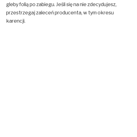
gleby folią po zabiegu. Jeśli się na nie zdecydujesz,
przestrzegaj zaleceń producenta, w tym okresu
karencji.