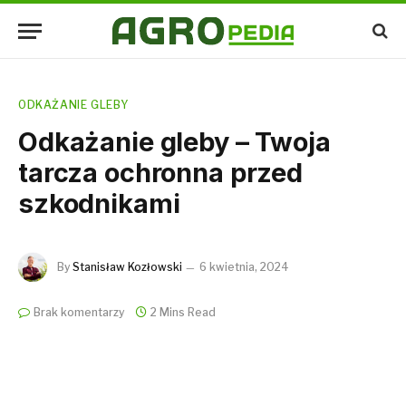
ODKAŻANIE GLEBY
Odkażanie gleby – Twoja
tarcza ochronna przed
szkodnikami
By
Stanisław Kozłowski
6 kwietnia, 2024
Brak komentarzy
2 Mins Read