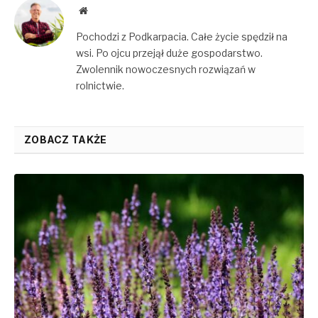
Website
Pochodzi z Podkarpacia. Całe życie spędził na
wsi. Po ojcu przejął duże gospodarstwo.
Zwolennik nowoczesnych rozwiązań w
rolnictwie.
ZOBACZ TAKŻE