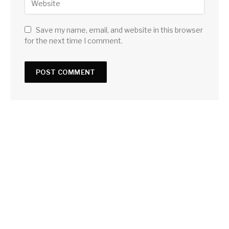
Save my name, email, and website in this browser
for the next time I comment.