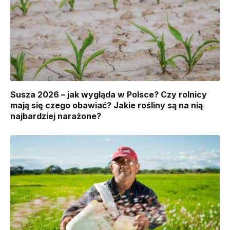
Susza 2026 – jak wygląda w Polsce? Czy rolnicy
mają się czego obawiać? Jakie rośliny są na nią
najbardziej narażone?