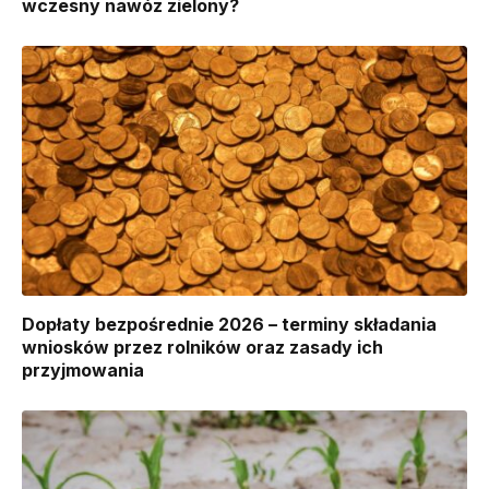
wczesny nawóz zielony?
Dopłaty bezpośrednie 2026 – terminy składania
wniosków przez rolników oraz zasady ich
przyjmowania