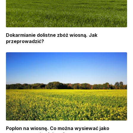
Dokarmianie dolistne zbóż wiosną. Jak
przeprowadzić?
Poplon na wiosnę. Co można wysiewać jako