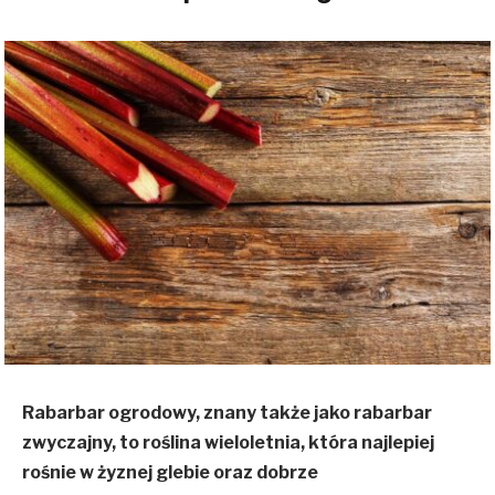
Rabarbar ogrodowy, znany także jako rabarbar
zwyczajny, to roślina wieloletnia, która najlepiej
rośnie w żyznej glebie oraz dobrze