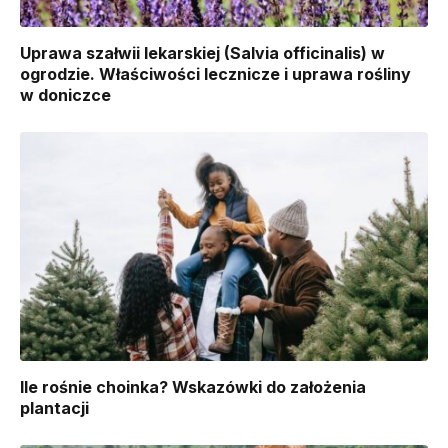
Uprawa szałwii lekarskiej (Salvia officinalis) w
ogrodzie. Właściwości lecznicze i uprawa rośliny
w doniczce
Ile rośnie choinka? Wskazówki do założenia
plantacji