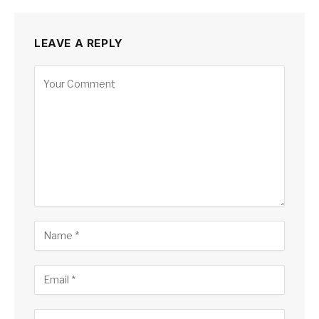
LEAVE A REPLY