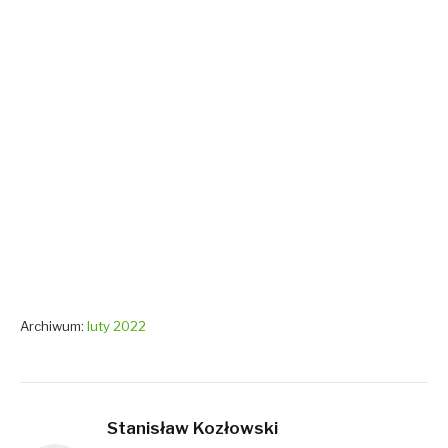
Archiwum:
luty 2022
Stanisław Kozłowski