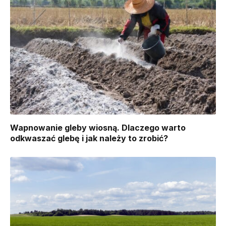
Wapnowanie gleby wiosną. Dlaczego warto
odkwaszać glebę i jak należy to zrobić?