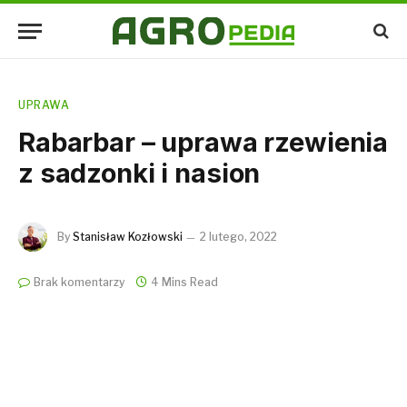
UPRAWA
Rabarbar – uprawa rzewienia
z sadzonki i nasion
By
Stanisław Kozłowski
2 lutego, 2022
Brak komentarzy
4 Mins Read