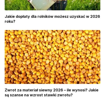
Jakie dopłaty dla rolników możesz uzyskać w 2026
roku?
Zwrot za materiał siewny 2026 – ile wynosi? Jakie
są szanse na wzrost stawki zwrotu?