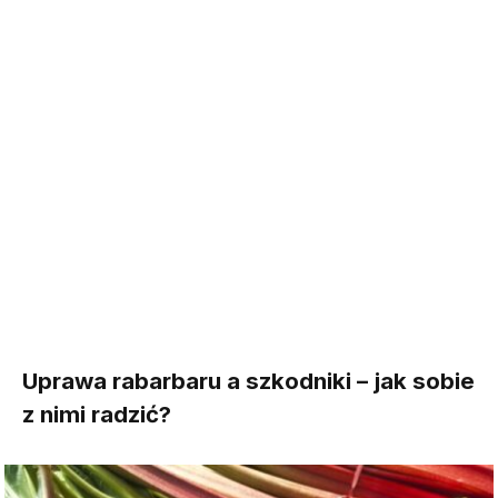
Uprawa rabarbaru a szkodniki – jak sobie
z nimi radzić?