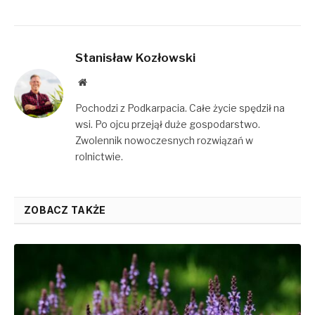
Stanisław Kozłowski
Website
Pochodzi z Podkarpacia. Całe życie spędził na
wsi. Po ojcu przejął duże gospodarstwo.
Zwolennik nowoczesnych rozwiązań w
rolnictwie.
ZOBACZ TAKŻE