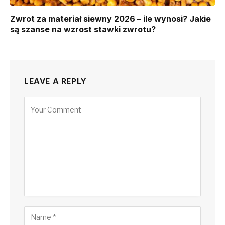
Zwrot za materiał siewny 2026 – ile wynosi? Jakie
są szanse na wzrost stawki zwrotu?
LEAVE A REPLY