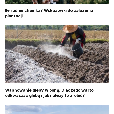
Ile rośnie choinka? Wskazówki do założenia
plantacji
Wapnowanie gleby wiosną. Dlaczego warto
odkwaszać glebę i jak należy to zrobić?