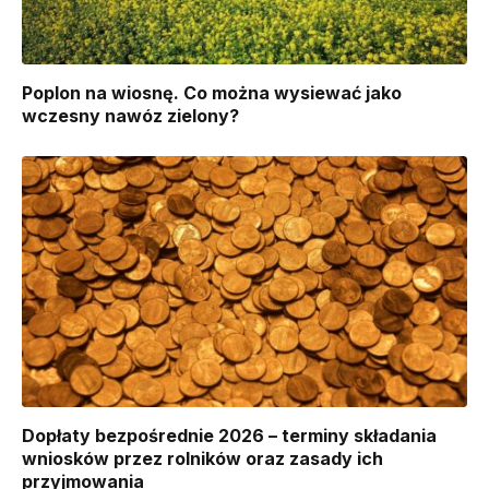
Poplon na wiosnę. Co można wysiewać jako
wczesny nawóz zielony?
Dopłaty bezpośrednie 2026 – terminy składania
wniosków przez rolników oraz zasady ich
przyjmowania