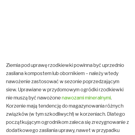
Ziemia pod uprawę rzodkiewki powinna być uprzednio
zasilana kompostem lub obornikiem – należy wtedy
nawożenie zastosować w sezonie poprzedzającym
siew. Uprawiane w przydomowym ogródki rzodkiewki
nie muszą być nawożone
nawozami mineralnymi
.
Korzenie mają tendencję do magazynowania różnych
związków (w tym szkodliwych!) w korzeniach. Dlatego
początkującym ogrodnikom zaleca się zrezygnowanie z
dodatkowego zasilania uprawy, nawet w przypadku