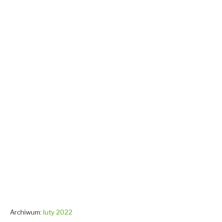
Archiwum:
luty 2022