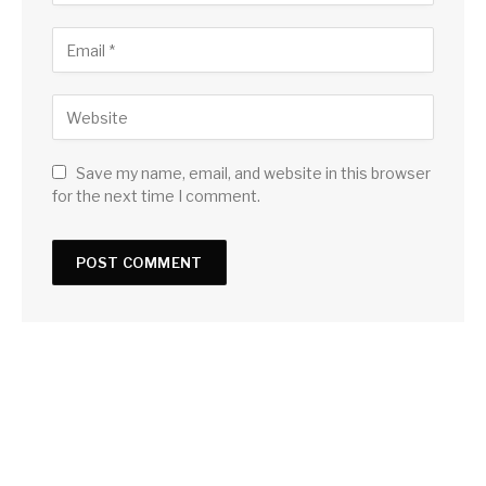
Save my name, email, and website in this browser
for the next time I comment.