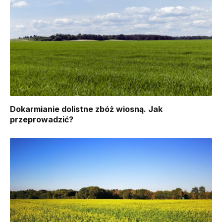
Dokarmianie dolistne zbóż wiosną. Jak
przeprowadzić?