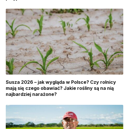
Susza 2026 – jak wygląda w Polsce? Czy rolnicy
mają się czego obawiać? Jakie rośliny są na nią
najbardziej narażone?