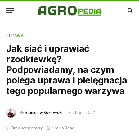
UPRAWA
Jak siać i uprawiać
rzodkiewkę?
Podpowiadamy, na czym
polega uprawa i pielęgnacja
tego popularnego warzywa
By
Stanisław Kozłowski
8 lutego, 2022
Brak komentarzy
4 Mins Read