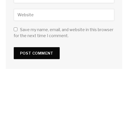
Save my name, email, and website in this browser
for the next time I comment.