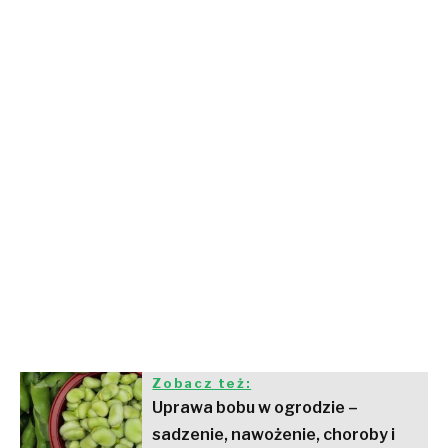
Zobacz też:
Uprawa bobu w ogrodzie –
sadzenie, nawożenie, choroby i