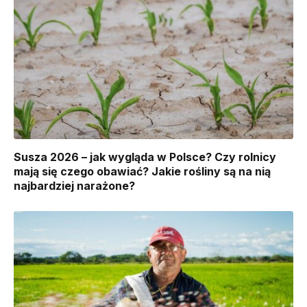
Susza 2026 – jak wygląda w Polsce? Czy rolnicy
mają się czego obawiać? Jakie rośliny są na nią
najbardziej narażone?