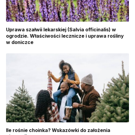
Uprawa szałwii lekarskiej (Salvia officinalis) w
ogrodzie. Właściwości lecznicze i uprawa rośliny
w doniczce
Ile rośnie choinka? Wskazówki do założenia