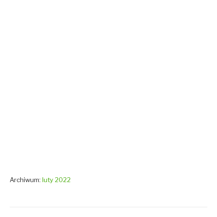
Archiwum:
luty 2022