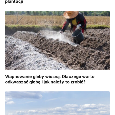
plantacji
Wapnowanie gleby wiosną. Dlaczego warto
odkwaszać glebę i jak należy to zrobić?