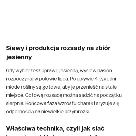
Siewy i produkcja rozsady na zbiór
jesienny
Gdy wybierzesz uprawę jesienną, wysiew nasion
rozpoczynaj w połowie lipca. Po upływie 4 tygodni
młode rośliny są gotowe, aby je przenieść na stałe
miejsce. Gotową rozsadę można sadzić na początku
sierpnia. Końcowa faza wzrostu charakteryzuje się
odpornością na niewielkie przymrozki.
Właściwa technika, czyli jak siać