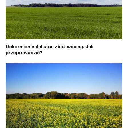
Dokarmianie dolistne zbóż wiosną. Jak
przeprowadzić?