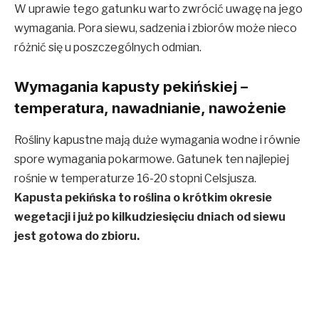
W uprawie tego gatunku warto zwrócić uwagę na jego
wymagania. Pora siewu, sadzenia i zbiorów może nieco
różnić się u poszczególnych odmian.
Wymagania kapusty pekińskiej –
temperatura, nawadnianie, nawożenie
Rośliny kapustne mają duże wymagania wodne i równie
spore wymagania pokarmowe. Gatunek ten najlepiej
rośnie w temperaturze 16-20 stopni Celsjusza.
Kapusta pekińska to roślina o krótkim okresie
wegetacji i już po kilkudziesięciu dniach od siewu
jest gotowa do zbioru.