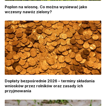
Poplon na wiosnę. Co można wysiewać jako
wczesny nawóz zielony?
Dopłaty bezpośrednie 2026 – terminy składania
wniosków przez rolników oraz zasady ich
przyjmowania