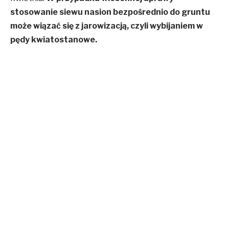
stosowanie siewu nasion bezpośrednio do gruntu
może wiązać się z jarowizacją, czyli wybijaniem w
pędy kwiatostanowe.