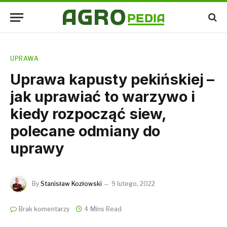
UPRAWA
Uprawa kapusty pekińskiej –
jak uprawiać to warzywo i
kiedy rozpocząć siew,
polecane odmiany do
uprawy
By
Stanisław Kozłowski
9 lutego, 2022
Brak komentarzy
4 Mins Read