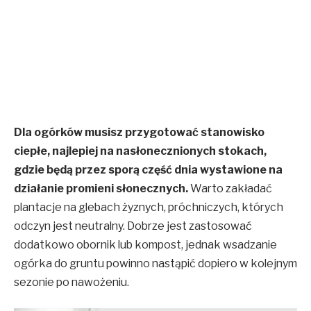
Dla ogórków musisz przygotować stanowisko
ciepłe, najlepiej na nasłonecznionych stokach,
gdzie będą przez sporą część dnia wystawione na
działanie promieni słonecznych.
Warto zakładać
plantacje na glebach żyznych, próchniczych, których
odczyn jest neutralny. Dobrze jest zastosować
dodatkowo obornik lub kompost, jednak wsadzanie
ogórka do gruntu powinno nastąpić dopiero w kolejnym
sezonie po nawożeniu.