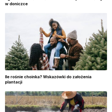
w doniczce
Ile rośnie choinka? Wskazówki do założenia
plantacji