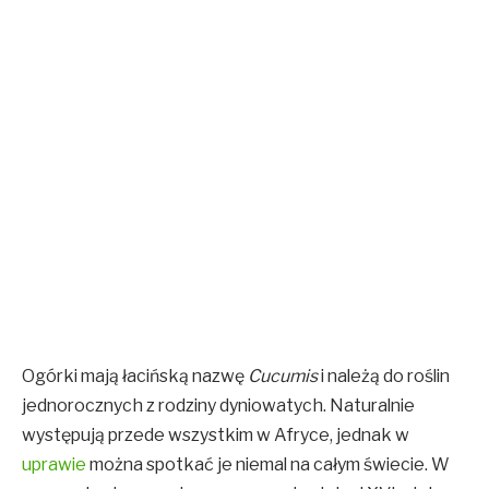
Ogórki mają łacińską nazwę
Cucumis
i należą do roślin
jednorocznych z rodziny dyniowatych. Naturalnie
występują przede wszystkim w Afryce, jednak w
uprawie
można spotkać je niemal na całym świecie. W