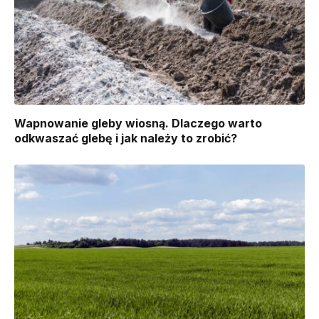
Wapnowanie gleby wiosną. Dlaczego warto
odkwaszać glebę i jak należy to zrobić?