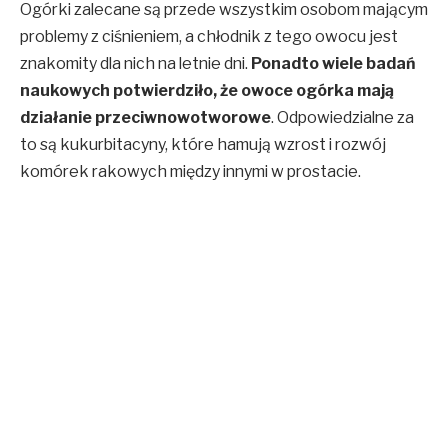
Ogórki zalecane są przede wszystkim osobom mającym
problemy z ciśnieniem, a chłodnik z tego owocu jest
znakomity dla nich na letnie dni.
Ponadto wiele badań
naukowych potwierdziło, że owoce ogórka mają
działanie przeciwnowotworowe
. Odpowiedzialne za
to są kukurbitacyny, które hamują wzrost i rozwój
komórek rakowych między innymi w prostacie.