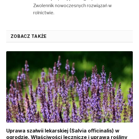
Zwolennik nowoczesnych rozwiązań w
rolnictwie.
ZOBACZ TAKŻE
Uprawa szałwii lekarskiej (Salvia officinalis) w
ogrodzie. Właściwości lecznicze i uprawa rośliny