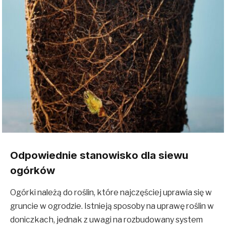
Odpowiednie stanowisko dla siewu
ogórków
Ogórki należą do roślin, które najczęściej uprawia się w
gruncie w ogrodzie. Istnieją sposoby na uprawę roślin w
doniczkach, jednak z uwagi na rozbudowany system