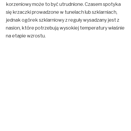
korzeniowy może to być utrudnione. Czasem spotyka
się krzaczki prowadzone w tunelach lub szklarniach,
jednak ogórek szklarniowy z reguły wysadzany jest z
nasion, które potrzebują wysokiej temperatury właśnie
na etapie wzrostu.