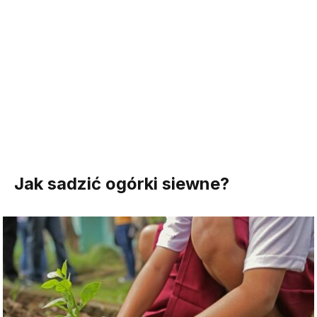
Jak sadzić ogórki siewne?