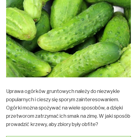
Uprawa ogórków gruntowych należy do niezwykle
popularnych i cieszy się sporym zainteresowaniem.
Ogórki można spożywać na wiele sposobów, a dzięki
przetworom zatrzymać ich smak na zimę. W jaki sposób
prowadzić krzewy, aby zbiory były obfite?