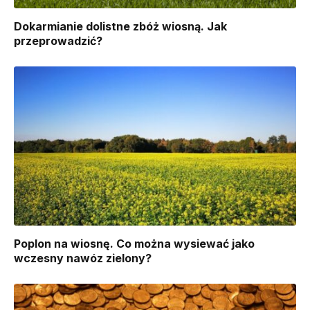
Dokarmianie dolistne zbóż wiosną. Jak
przeprowadzić?
Poplon na wiosnę. Co można wysiewać jako
wczesny nawóz zielony?