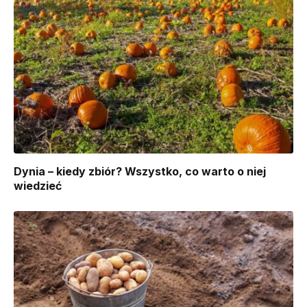
Dynia – kiedy zbiór? Wszystko, co warto o niej
wiedzieć