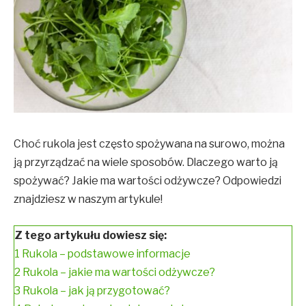
Choć rukola jest często spożywana na surowo, można
ją przyrządzać na wiele sposobów
. Dlaczego warto ją
spożywać? Jakie ma wartości odżywcze? Odpowiedzi
znajdziesz w naszym artykule!
Z tego artykułu dowiesz się:
1
Rukola – podstawowe informacje
2
Rukola – jakie ma wartości odżywcze?
3
Rukola – jak ją przygotować?