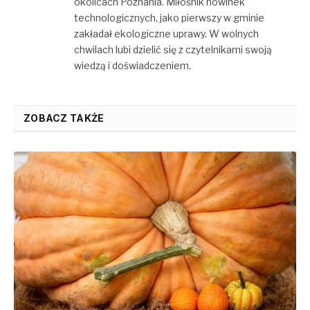
okolicach Poznania. Miłośnik nowinek
technologicznych, jako pierwszy w gminie
zakładał ekologiczne uprawy. W wolnych
chwilach lubi dzielić się z czytelnikami swoją
wiedzą i doświadczeniem.
ZOBACZ TAKŻE