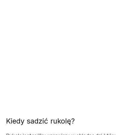
Kiedy sadzić rukolę?