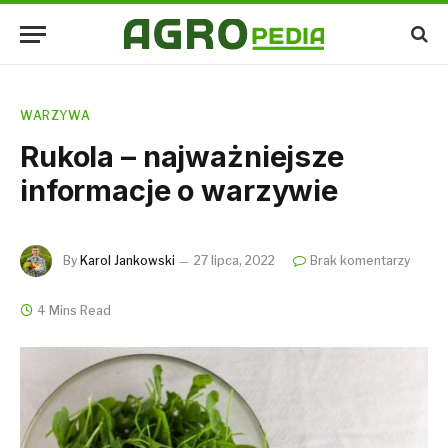
WARZYWA
Rukola – najważniejsze
informacje o warzywie
By
Karol Jankowski
27 lipca, 2022
Brak komentarzy
4 Mins Read