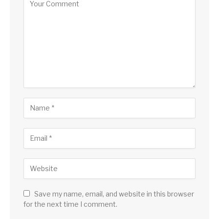
Save my name, email, and website in this browser
for the next time I comment.