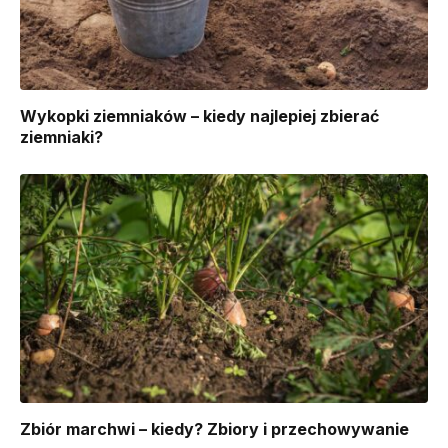
Wykopki ziemniaków – kiedy najlepiej zbierać
ziemniaki?
Zbiór marchwi – kiedy? Zbiory i przechowywanie