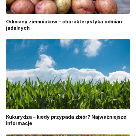
Odmiany ziemniaków – charakterystyka odmian
jadalnych
Kukurydza – kiedy przypada zbiór? Najważniejsze
informacje