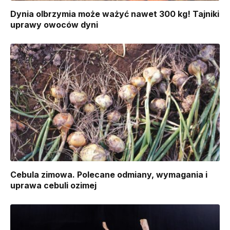
Dynia olbrzymia może ważyć nawet 300 kg! Tajniki
uprawy owoców dyni
Cebula zimowa. Polecane odmiany, wymagania i
uprawa cebuli ozimej