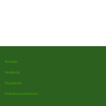
Kontakt
Redakcja
Regulamin
Polityka prywatności