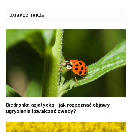
ZOBACZ TAKŻE
Biedronka azjatycka – jak rozpoznać objawy
ugryzienia i zwalczać owady?