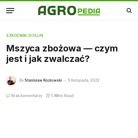
SZKODNIKI ROŚLIN
Mszyca zbożowa — czym
jest i jak zwalczać?
By
Stanisław Kozłowski
9 listopada, 2022
Brak komentarzy
5 Mins Read