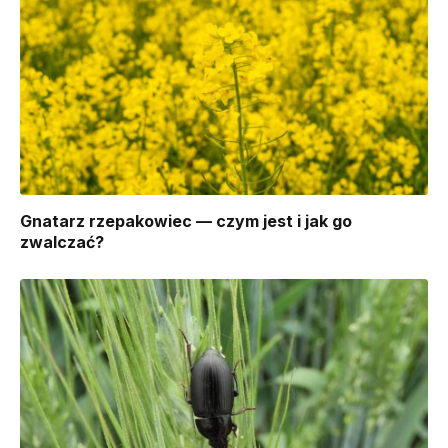
Gnatarz rzepakowiec — czym jest i jak go
zwalczać?