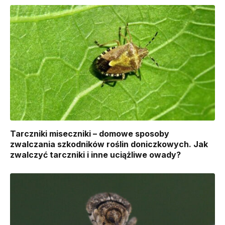
Tarczniki miseczniki – domowe sposoby
zwalczania szkodników roślin doniczkowych. Jak
zwalczyć tarczniki i inne uciążliwe owady?