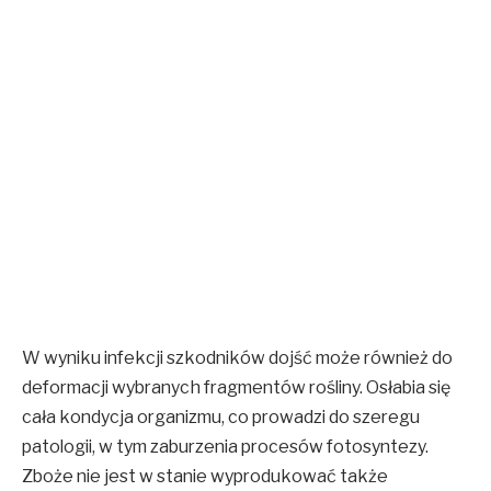
W wyniku infekcji szkodników dojść może również do
deformacji wybranych fragmentów rośliny. Osłabia się
cała kondycja organizmu, co prowadzi do szeregu
patologii, w tym zaburzenia procesów fotosyntezy.
Zboże nie jest w stanie wyprodukować także