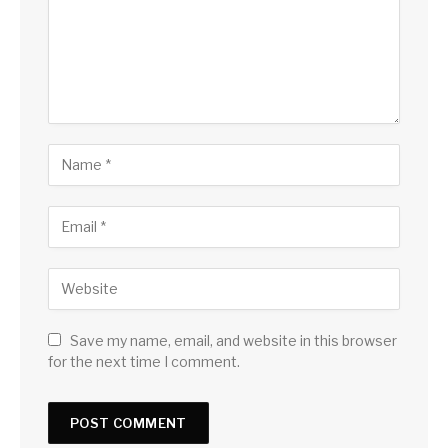
Save my name, email, and website in this browser
for the next time I comment.