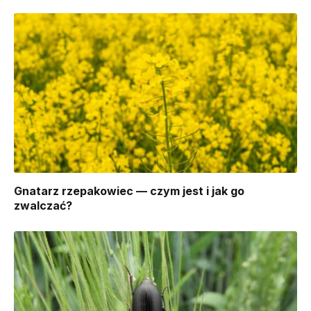
Gnatarz rzepakowiec — czym jest i jak go
zwalczać?