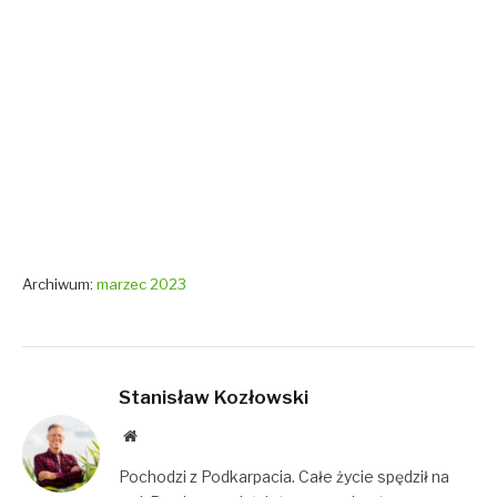
Archiwum:
marzec 2023
Stanisław Kozłowski
Website
Pochodzi z Podkarpacia. Całe życie spędził na