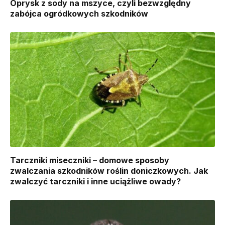
Oprysk z sody na mszyce, czyli bezwzględny
zabójca ogródkowych szkodników
Tarczniki miseczniki – domowe sposoby
zwalczania szkodników roślin doniczkowych. Jak
zwalczyć tarczniki i inne uciążliwe owady?