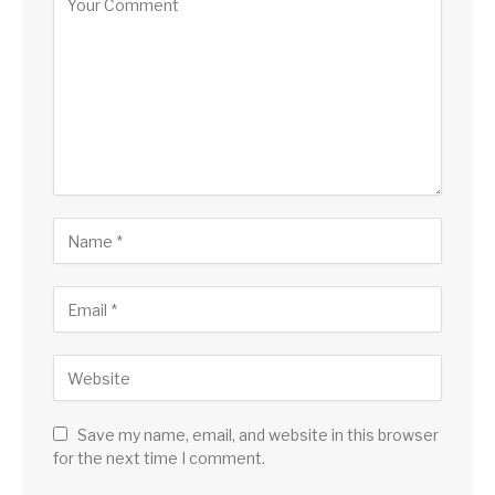
Save my name, email, and website in this browser
for the next time I comment.