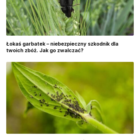
Łokaś garbatek – niebezpieczny szkodnik dla
twoich zbóż. Jak go zwalczać?