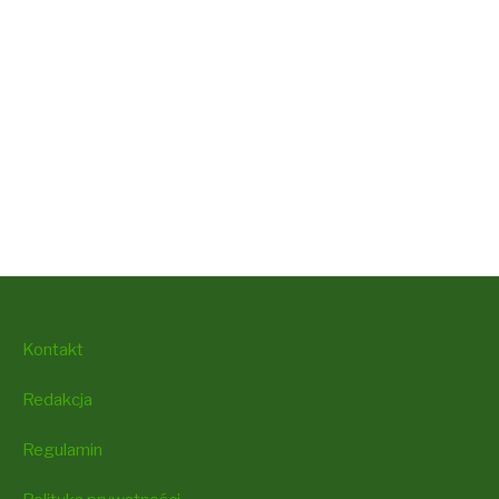
Kontakt
Redakcja
Regulamin