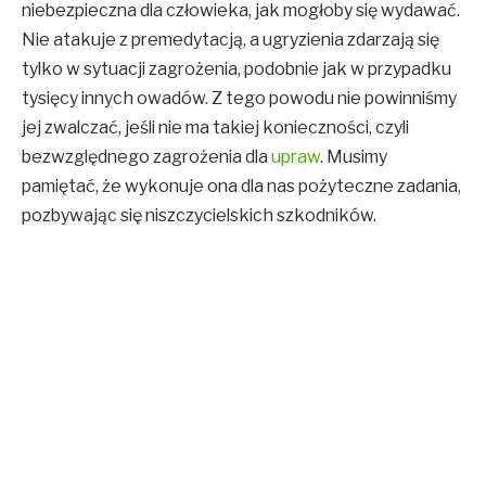
niebezpieczna dla człowieka, jak mogłoby się wydawać.
Nie atakuje z premedytacją, a ugryzienia zdarzają się
tylko w sytuacji zagrożenia, podobnie jak w przypadku
tysięcy innych owadów. Z tego powodu nie powinniśmy
jej zwalczać, jeśli nie ma takiej konieczności, czyli
bezwzględnego zagrożenia dla
upraw
. Musimy
pamiętać, że wykonuje ona dla nas pożyteczne zadania,
pozbywając się niszczycielskich szkodników.