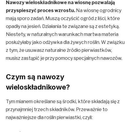
Nawozy wieloskładnikowe na wiosnę pozwalają
przyspieszyć proces wzrostu.
Na wiosnę ogrodnicy
mają sporo zadań. Muszą oczyścić ogród z liści, które
opadły na jesień. Działania te związane są z estetyką.
Niestety, w naturalnych warunkach martwa materia
posłużyłaby jako odżywka dla żywych roślin. W związku
z tym, że usuwasz naturalne źródło pierwiastków,
musisz zastąpić je przy pomocy specjalnych nawozów.
Czym są nawozy
wieloskładnikowe?
Tym mianem określane są środki, które składają się z
przynajmniej trzech składników. Przeważnie to
najważniejsze dla roślin pierwiastki, czyli: