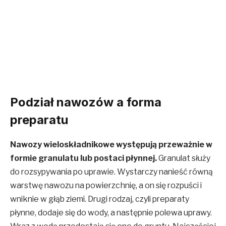
Podział nawozów a forma
preparatu
Nawozy wieloskładnikowe występują przeważnie w
formie granulatu lub postaci płynnej.
Granulat służy
do rozsypywania po uprawie. Wystarczy nanieść równą
warstwę nawozu na powierzchnię, a on się rozpuści i
wniknie w głąb ziemi. Drugi rodzaj, czyli preparaty
płynne, dodaje się do wody, a następnie polewa uprawy.