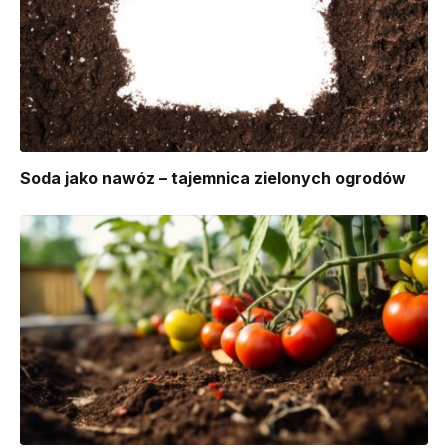
Soda jako nawóz – tajemnica zielonych ogrodów