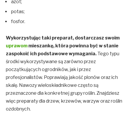
azot;
potas;
fosfor.
Wykorzystując taki preparat, dostarczasz swoim
uprawom
mieszankę, która powinna być w stanie
zaspokoić ich podstawowe wymagania.
Tego typu
środki wykorzystywane są zarówno przez
początkujących ogrodników, jak i przez
profesjonalistów. Poprawiają jakość plonów oraz ich
skalę. Nawozy wieloskładnikowe często są
przeznaczone dla konkretnej grupy roślin. Znajdziesz
więc preparaty dla drzew, krzewów, warzyw oraz roślin
ozdobnych.