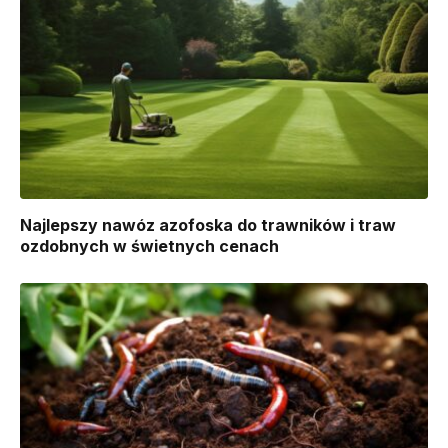
Najlepszy nawóz azofoska do trawników i traw
ozdobnych w świetnych cenach