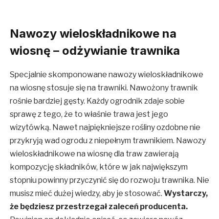
Nawozy wieloskładnikowe na
wiosnę – odżywianie trawnika
Specjalnie skomponowane nawozy wieloskładnikowe
na wiosnę stosuje się na trawniki. Nawożony trawnik
rośnie bardziej gęsty. Każdy ogrodnik zdaje sobie
sprawę z tego, że to właśnie trawa jest jego
wizytówką. Nawet najpiękniejsze rośliny ozdobne nie
przykryją wad ogrodu z niepełnym trawnikiem. Nawozy
wieloskładnikowe na wiosnę dla traw zawierają
kompozycję składników, które w jak największym
stopniu powinny przyczynić się do rozwoju trawnika. Nie
musisz mieć dużej wiedzy, aby je stosować.
Wystarczy,
że będziesz przestrzegał zaleceń producenta.