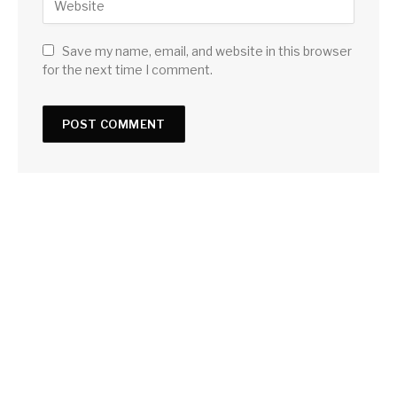
Save my name, email, and website in this browser
for the next time I comment.