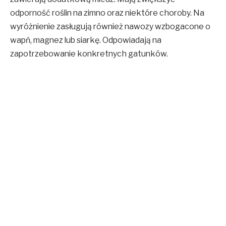
odporność roślin na zimno oraz niektóre choroby. Na
wyróżnienie zasługują również nawozy wzbogacone o
wapń, magnez lub siarkę. Odpowiadają na
zapotrzebowanie konkretnych gatunków.