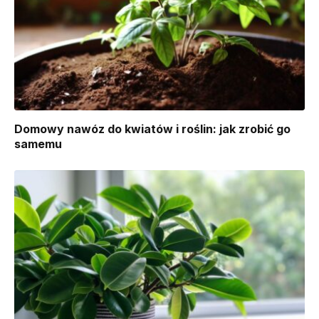
Domowy nawóz do kwiatów i roślin: jak zrobić go
samemu