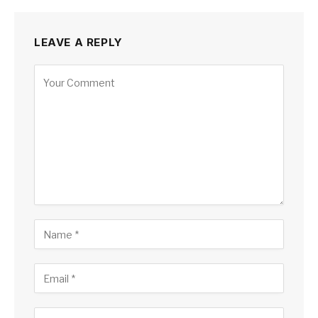
LEAVE A REPLY