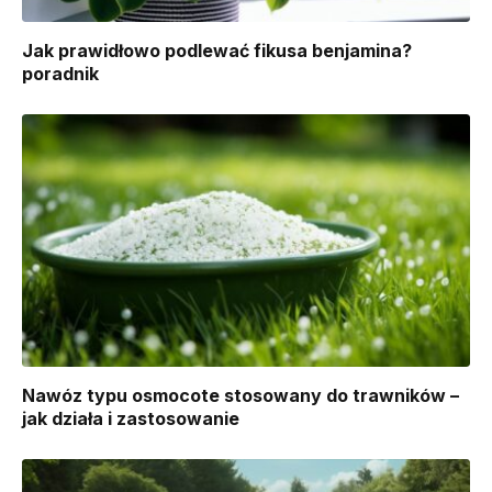
Jak prawidłowo podlewać fikusa benjamina?
poradnik
Nawóz typu osmocote stosowany do trawników –
jak działa i zastosowanie