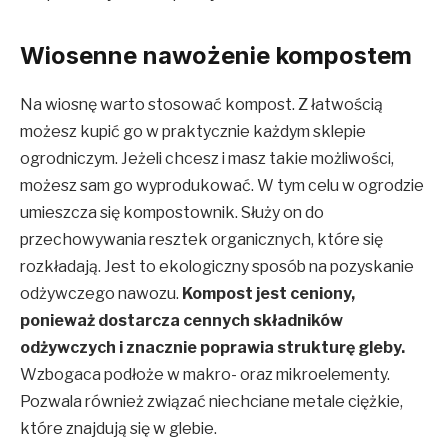
Wiosenne nawożenie kompostem
Na wiosnę warto stosować kompost. Z łatwością
możesz kupić go w praktycznie każdym sklepie
ogrodniczym. Jeżeli chcesz i masz takie możliwości,
możesz sam go wyprodukować. W tym celu w ogrodzie
umieszcza się kompostownik. Służy on do
przechowywania resztek organicznych, które się
rozkładają. Jest to ekologiczny sposób na pozyskanie
odżywczego nawozu.
Kompost jest ceniony,
ponieważ dostarcza cennych składników
odżywczych i znacznie poprawia strukturę gleby.
Wzbogaca podłoże w makro- oraz mikroelementy.
Pozwala również związać niechciane metale ciężkie,
które znajdują się w glebie.