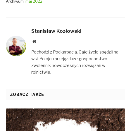
Archiwum:
maj 2022
Stanisław Kozłowski
Website
Pochodzi z Podkarpacia. Całe życie spędził na
wsi. Po ojcu przejął duże gospodarstwo.
Zwolennik nowoczesnych rozwiązań w
rolnictwie.
ZOBACZ TAKŻE