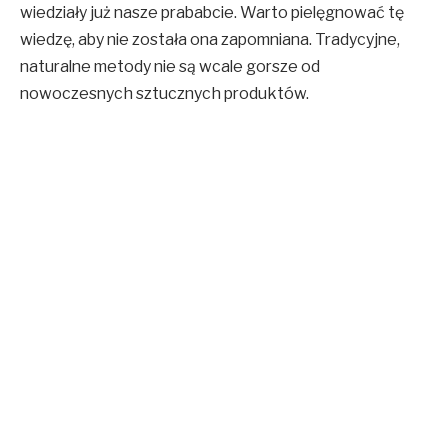
wiedziały już nasze prababcie. Warto pielęgnować tę
wiedzę, aby nie została ona zapomniana. Tradycyjne,
naturalne metody nie są wcale gorsze od
nowoczesnych sztucznych produktów.