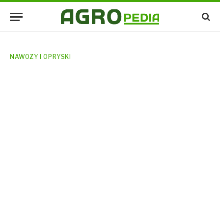
NAWOZY I OPRYSKI