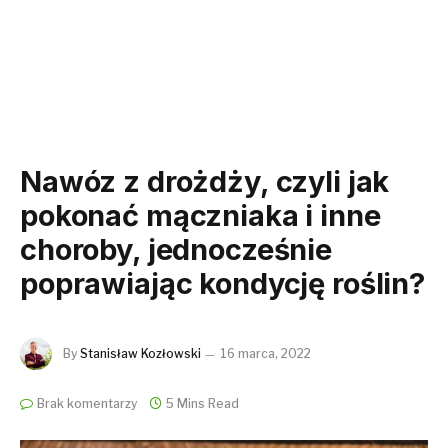
Nawóz z drożdży, czyli jak
pokonać mączniaka i inne
choroby, jednocześnie
poprawiając kondycję roślin?
By
Stanisław Kozłowski
16 marca, 2022
Brak komentarzy
5 Mins Read