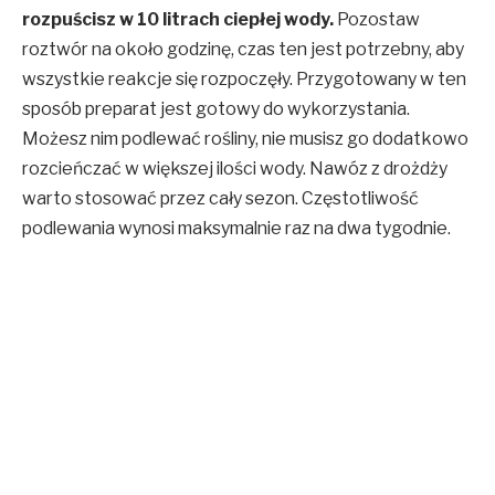
rozpuścisz w 10 litrach ciepłej wody.
Pozostaw
roztwór na około godzinę, czas ten jest potrzebny, aby
wszystkie reakcje się rozpoczęły. Przygotowany w ten
sposób preparat jest gotowy do wykorzystania.
Możesz nim podlewać rośliny, nie musisz go dodatkowo
rozcieńczać w większej ilości wody. Nawóz z drożdży
warto stosować przez cały sezon. Częstotliwość
podlewania wynosi maksymalnie raz na dwa tygodnie.