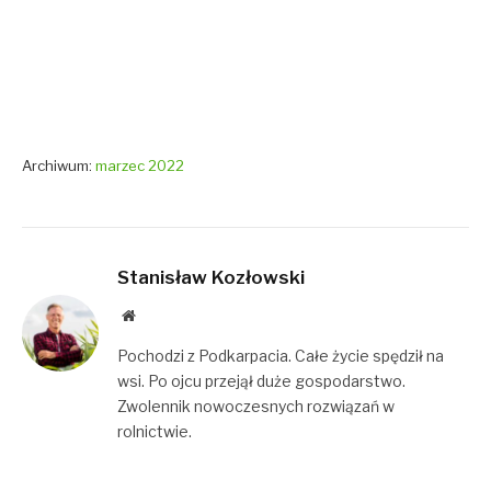
Archiwum:
marzec 2022
Stanisław Kozłowski
Website
Pochodzi z Podkarpacia. Całe życie spędził na
wsi. Po ojcu przejął duże gospodarstwo.
Zwolennik nowoczesnych rozwiązań w
rolnictwie.