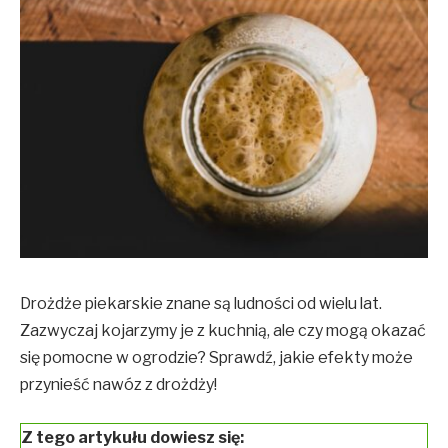
Drożdże piekarskie znane są ludności od wielu lat.
Zazwyczaj kojarzymy je z kuchnią, ale czy mogą okazać
się pomocne w ogrodzie? Sprawdź, jakie efekty może
przynieść nawóz z drożdży!
Z tego artykułu dowiesz się: