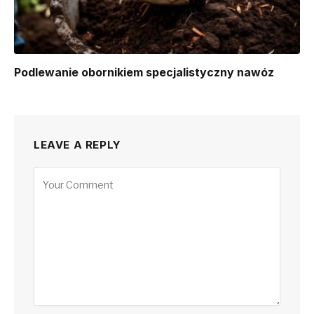
Podlewanie obornikiem specjalistyczny nawóz
LEAVE A REPLY