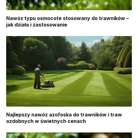
Nawóz typu osmocote stosowany do trawników –
jak działa i zastosowanie
Najlepszy nawóz azofoska do trawników i traw
ozdobnych w świetnych cenach