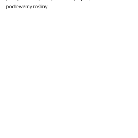
podlewamy rośliny.