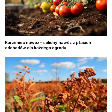
Kurzeniec nawóz – solidny nawóz z ptasich
odchodów dla każdego ogrodu