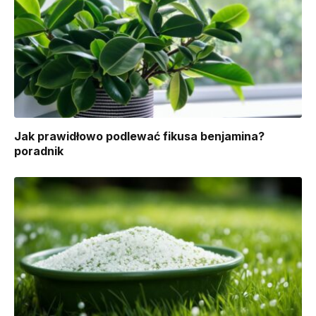
Jak prawidłowo podlewać fikusa benjamina?
poradnik