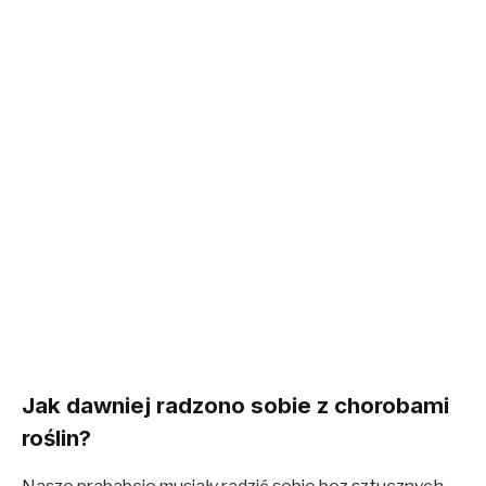
Jak dawniej radzono sobie z chorobami
roślin?