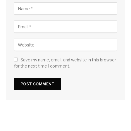
Save my name, email, and website in this browser
for the next time I comment.