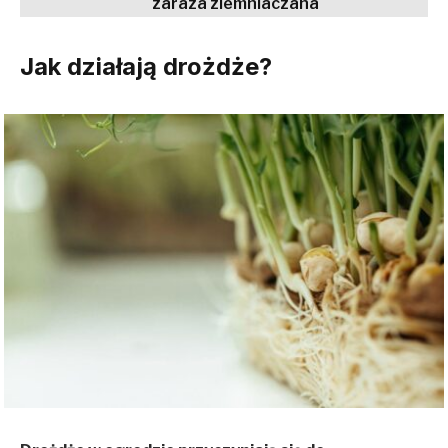
zaraza ziemniaczana
Jak działają drożdże?