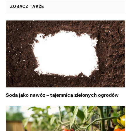
ZOBACZ TAKŻE
Soda jako nawóz – tajemnica zielonych ogrodów