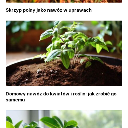
Skrzyp polny jako nawóz w uprawach
Domowy nawóz do kwiatów i roślin: jak zrobić go
samemu