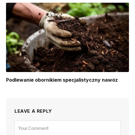
Podlewanie obornikiem specjalistyczny nawóz
LEAVE A REPLY