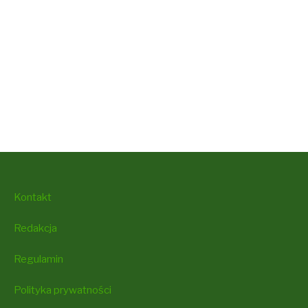
Kontakt
Redakcja
Regulamin
Polityka prywatności