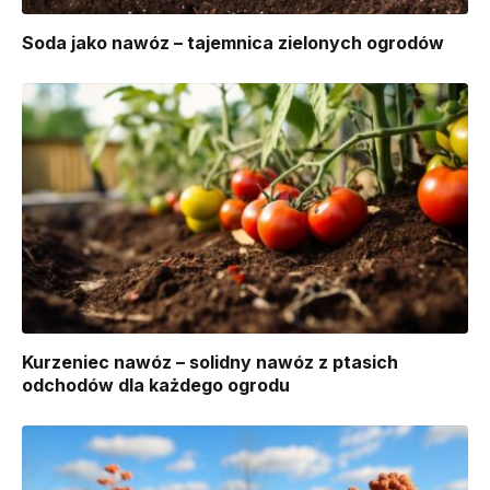
Soda jako nawóz – tajemnica zielonych ogrodów
Kurzeniec nawóz – solidny nawóz z ptasich
odchodów dla każdego ogrodu