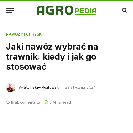
NAWOZY I OPRYSKI
Jaki nawóz wybrać na
trawnik: kiedy i jak go
stosować
By
Stanisław Kozłowski
28 stycznia, 2024
Brak komentarzy
5 Mins Read