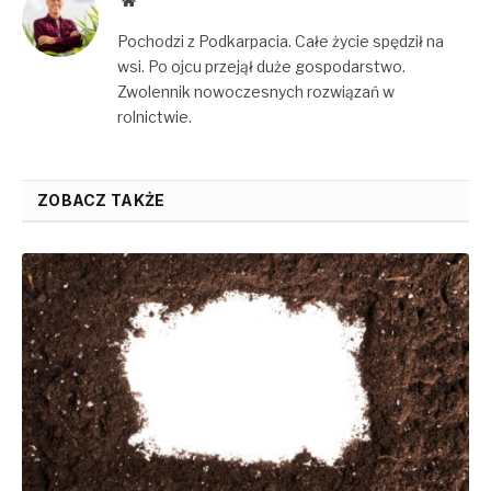
Website
Pochodzi z Podkarpacia. Całe życie spędził na
wsi. Po ojcu przejął duże gospodarstwo.
Zwolennik nowoczesnych rozwiązań w
rolnictwie.
ZOBACZ TAKŻE