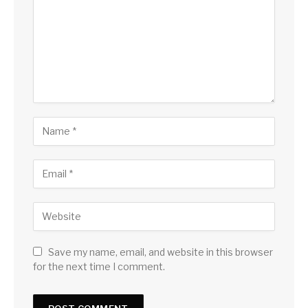
Save my name, email, and website in this browser
for the next time I comment.