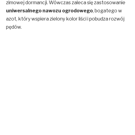
zimowej dormancji. Wówczas zaleca się zastosowanie
uniwersalnego nawozu ogrodowego
, bogatego w
azot, który wspiera zielony kolor liści i pobudza rozwój
pędów.