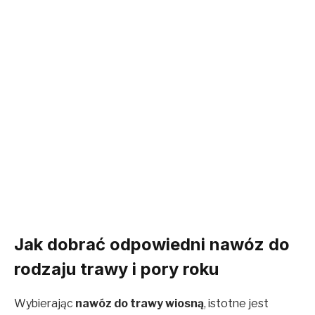
Jak dobrać odpowiedni nawóz do
rodzaju trawy i pory roku
Wybierając
nawóz do trawy wiosną
, istotne jest