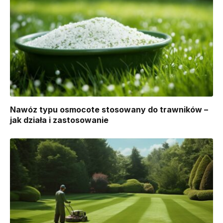
Nawóz typu osmocote stosowany do trawników –
jak działa i zastosowanie