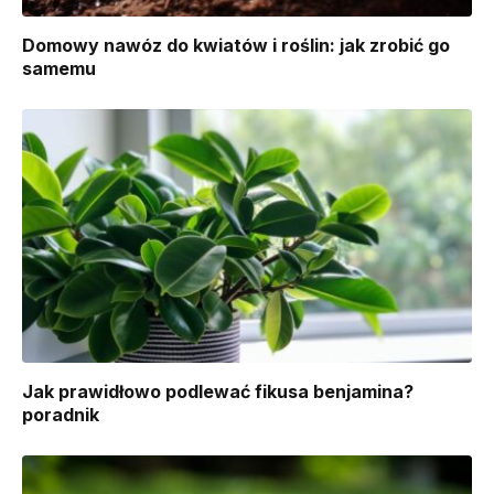
Domowy nawóz do kwiatów i roślin: jak zrobić go
samemu
Jak prawidłowo podlewać fikusa benjamina?
poradnik