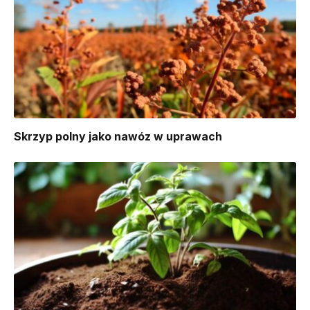
Skrzyp polny jako nawóz w uprawach