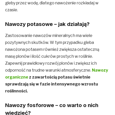
gleby przez wodę, dlatego nawożenie rozkładaj w
czasie.
Nawozy potasowe – jak działają?
Zastosowanie nawozów mineralnych ma wiele
pozytywnych skutków. W tym przypadku gleba
nawożona potasem również zwiększa ostateczną
masę plonów i ilość cukrów prostych w roślinie.
Zapewnij prawidłowy rozwój plonów i zwiększ ich
odporność na trudne warunki atmosferyczne.
Nawozy
organiczne
z zawartością potasu świetnie
sprawdzają się w fazie intensywnego wzrostu
roślinności.
Nawozy fosforowe – co warto o nich
wiedzieć?