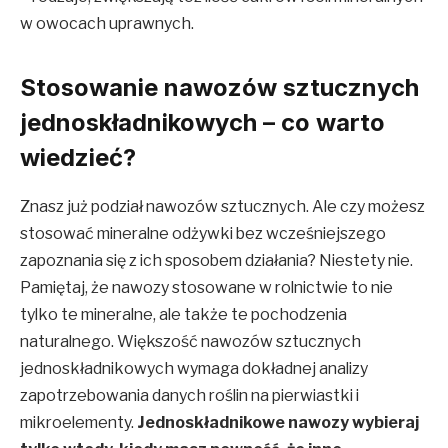
w owocach uprawnych.
Stosowanie nawozów sztucznych
jednoskładnikowych – co warto
wiedzieć?
Znasz już podział nawozów sztucznych. Ale czy możesz
stosować mineralne odżywki bez wcześniejszego
zapoznania się z ich sposobem działania? Niestety nie.
Pamiętaj, że nawozy stosowane w rolnictwie to nie
tylko te mineralne, ale także te pochodzenia
naturalnego. Większość nawozów sztucznych
jednoskładnikowych wymaga dokładnej analizy
zapotrzebowania danych roślin na pierwiastki i
mikroelementy.
Jednoskładnikowe nawozy wybieraj