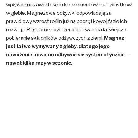
wpływać na zawartość mikroelementów i pierwiastków
w glebie. Magnezowe odżywki odpowiadają za
prawidłowy wzrost roślin już na początkowej fazie ich
rozwoju. Regularne nawożenie pozwala na łatwiejsze
pobieranie składników odżywczych z ziemi.
Magnez
jest łatwo wymywany z gleby, dlatego jego
nawożenie powinno odbywać się systematycznie –
nawet kilka razy w sezonie.