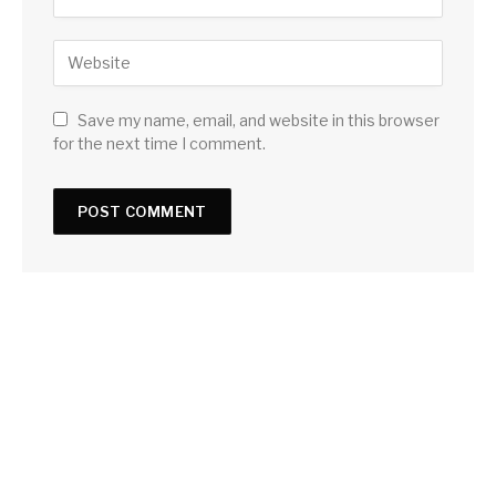
Save my name, email, and website in this browser
for the next time I comment.