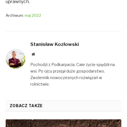
uprawnych.
Archiwum:
maj 2022
Stanisław Kozłowski
Website
Pochodzi z Podkarpacia. Całe życie spędził na
wsi. Po ojcu przejął duże gospodarstwo.
Zwolennik nowoczesnych rozwiązań w
rolnictwie.
ZOBACZ TAKŻE