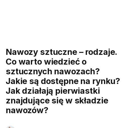
Nawozy sztuczne – rodzaje.
Co warto wiedzieć o
sztucznych nawozach?
Jakie są dostępne na rynku?
Jak działają pierwiastki
znajdujące się w składzie
nawozów?