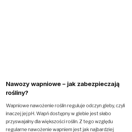
Nawozy wapniowe – jak zabezpieczają
rośliny?
Wapniowe nawożenie roślin reguluje odczyn gleby, czyli
inaczej jej pH. Wapń dostępny w glebie jest słabo
przyswajalny dla większości roślin. Z tego względu
regularne nawożenie wapniem jest jak najbardziej