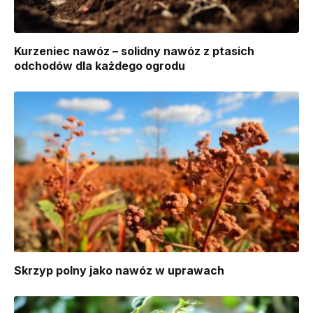
Kurzeniec nawóz – solidny nawóz z ptasich
odchodów dla każdego ogrodu
Skrzyp polny jako nawóz w uprawach