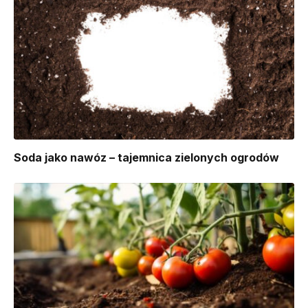
Soda jako nawóz – tajemnica zielonych ogrodów