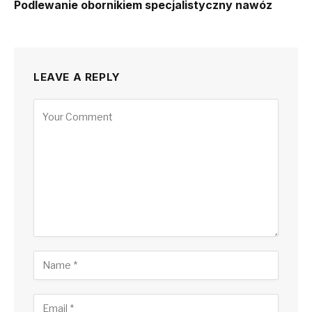
Podlewanie obornikiem specjalistyczny nawóz
LEAVE A REPLY