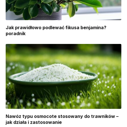
Jak prawidłowo podlewać fikusa benjamina?
poradnik
Nawóz typu osmocote stosowany do trawników –
jak działa i zastosowanie