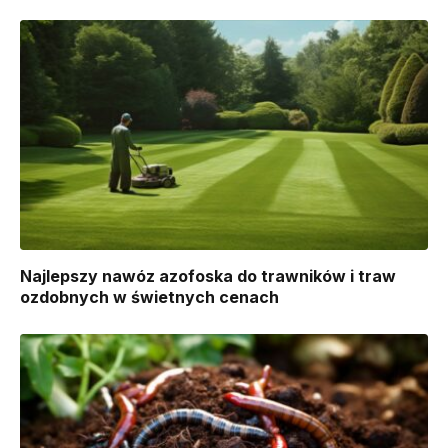
Najlepszy nawóz azofoska do trawników i traw
ozdobnych w świetnych cenach