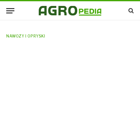
NAWOZY I OPRYSKI