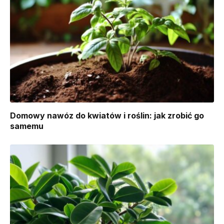
Domowy nawóz do kwiatów i roślin: jak zrobić go
samemu