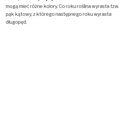
mogą mieć różne kolory. Co roku roślina wyrasta tzw.
pąk kątowy, z którego następnego roku wyrasta
długopęd.