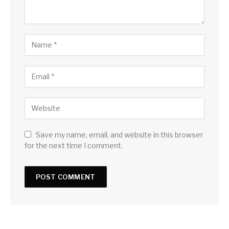
Save my name, email, and website in this browser
for the next time I comment.