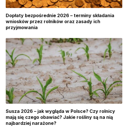
Dopłaty bezpośrednie 2026 – terminy składania
wniosków przez rolników oraz zasady ich
przyjmowania
Susza 2026 – jak wygląda w Polsce? Czy rolnicy
mają się czego obawiać? Jakie rośliny są na nią
najbardziej narażone?