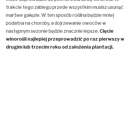
trakcie tego zabiegu przede wszystkim musisz usunąć
martwe gałęzie. W ten sposób roślina będzie mniej
podatna na choroby, a dojrzewanie owoców w
następnym sezonie będzie znacznie lepsze.
Cięcie
winorośli najlepiej przeprowadzić po raz pierwszy w
drugim lub trzecim roku od założenia plantacji.