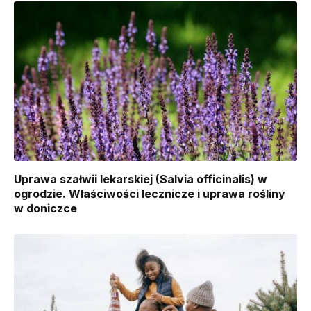
Uprawa szałwii lekarskiej (Salvia officinalis) w
ogrodzie. Właściwości lecznicze i uprawa rośliny
w doniczce