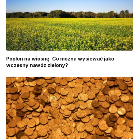
Poplon na wiosnę. Co można wysiewać jako
wczesny nawóz zielony?