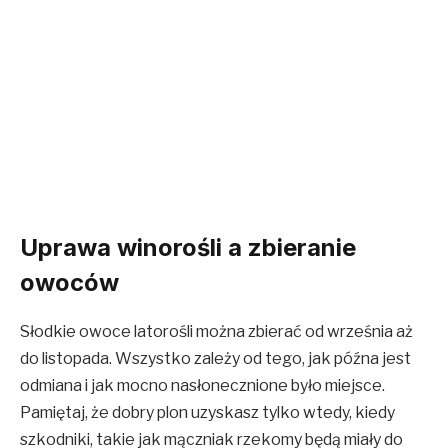
Uprawa winorośli a zbieranie
owoców
Słodkie owoce latorośli można zbierać od września aż
do listopada. Wszystko zależy od tego, jak późna jest
odmiana i jak mocno nasłonecznione było miejsce.
Pamiętaj, że dobry plon uzyskasz tylko wtedy, kiedy
szkodniki, takie jak mączniak rzekomy będą miały do