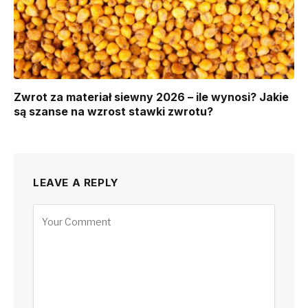
Zwrot za materiał siewny 2026 – ile wynosi? Jakie
są szanse na wzrost stawki zwrotu?
LEAVE A REPLY