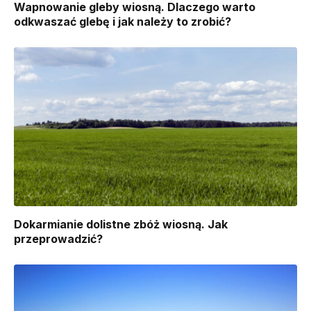
Wapnowanie gleby wiosną. Dlaczego warto
odkwaszać glebę i jak należy to zrobić?
Dokarmianie dolistne zbóż wiosną. Jak
przeprowadzić?