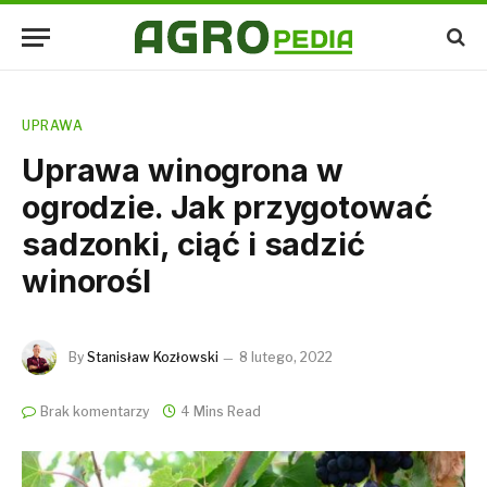
UPRAWA
Uprawa winogrona w
ogrodzie. Jak przygotować
sadzonki, ciąć i sadzić
winorośl
By
Stanisław Kozłowski
8 lutego, 2022
Brak komentarzy
4 Mins Read