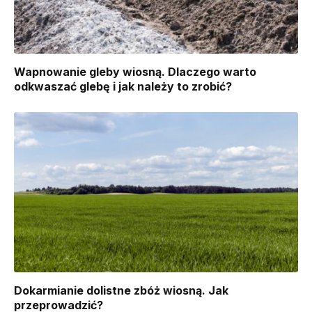
Wapnowanie gleby wiosną. Dlaczego warto
odkwaszać glebę i jak należy to zrobić?
Dokarmianie dolistne zbóż wiosną. Jak
przeprowadzić?