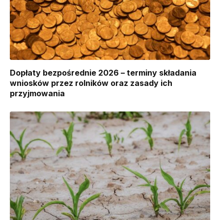
Dopłaty bezpośrednie 2026 – terminy składania
wniosków przez rolników oraz zasady ich
przyjmowania