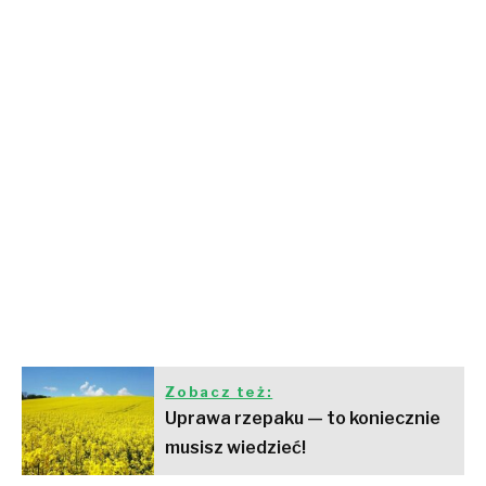
Zobacz też:
Uprawa rzepaku — to koniecznie
musisz wiedzieć!