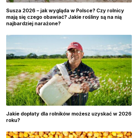
Susza 2026 – jak wygląda w Polsce? Czy rolnicy
mają się czego obawiać? Jakie rośliny są na nią
najbardziej narażone?
Jakie dopłaty dla rolników możesz uzyskać w 2026
roku?