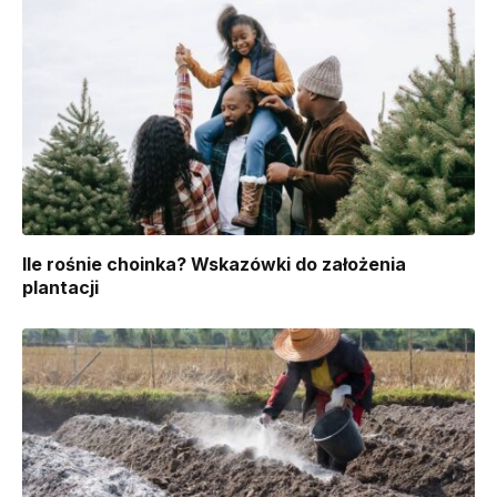
Ile rośnie choinka? Wskazówki do założenia
plantacji