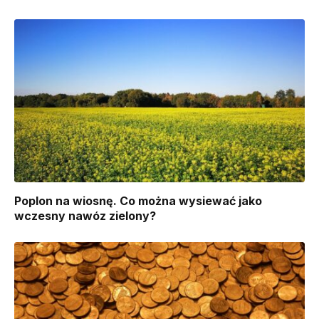
Poplon na wiosnę. Co można wysiewać jako
wczesny nawóz zielony?