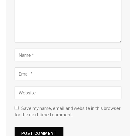
Save my name, email, and website in this browser
for the next time I comment.