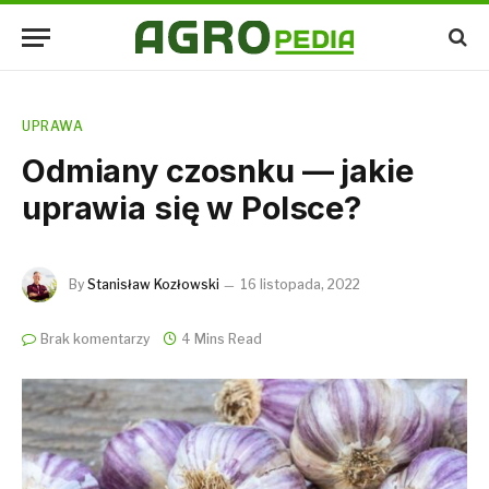
UPRAWA
Odmiany czosnku — jakie
uprawia się w Polsce?
By
Stanisław Kozłowski
16 listopada, 2022
Brak komentarzy
4 Mins Read