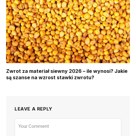
Zwrot za materiał siewny 2026 – ile wynosi? Jakie
są szanse na wzrost stawki zwrotu?
LEAVE A REPLY