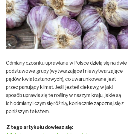
Odmiany czosnku uprawiane w Polsce dzielą się na dwie
podstawowe grupy (wytwarzające i niewytwarzające
pędów kwiatostanowych), co uwarunkowane jest
przez panujący klimat. Jeśli jesteś ciekawy, w jaki
sposób uprawia się te rośliny w naszym kraju, jakie są
ich odmiany i czym się różnią, koniecznie zapoznaj się z
poniższym tekstem.
Z tego artykułu dowiesz się: