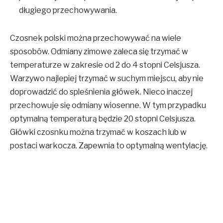
długiego przechowywania.
Czosnek polski można przechowywać na wiele
sposobów. Odmiany zimowe zaleca się trzymać w
temperaturze w zakresie od 2 do 4 stopni Celsjusza.
Warzywo najlepiej trzymać w suchym miejscu, aby nie
doprowadzić do spleśnienia główek. Nieco inaczej
przechowuje się odmiany wiosenne. W tym przypadku
optymalną temperaturą będzie 20 stopni Celsjusza.
Główki czosnku można trzymać w koszach lub w
postaci warkocza. Zapewnia to optymalną wentylację.