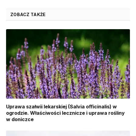
ZOBACZ TAKŻE
Uprawa szałwii lekarskiej (Salvia officinalis) w
ogrodzie. Właściwości lecznicze i uprawa rośliny
w doniczce