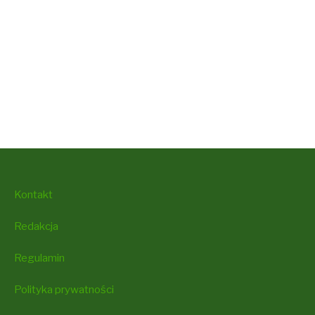
Kontakt
Redakcja
Regulamin
Polityka prywatności