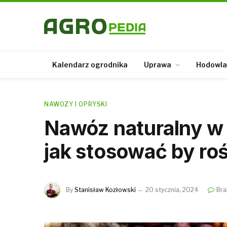
Kalendarz ogrodnika
Uprawa
Hodowla
NAWOZY I OPRYSKI
Nawóz naturalny w 
jak stosować by roś
By
Stanisław Kozłowski
20 stycznia, 2024
Bra