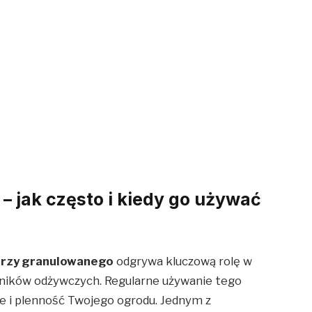
 jak często i kiedy go używać
urzy granulowanego
odgrywa kluczową rolę w
ników odżywczych. Regularne używanie tego
 i plenność Twojego ogrodu. Jednym z